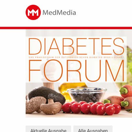
Aktuelle Ausgabe
Alle Ausgaben