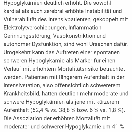
Hypoglykämien deutlich erhöht. Die sowohl
kardial als auch zerebral erhöhte Instabilität und
Vulnerabilität des Intensivpatienten, gekoppelt mit
Elektrolytverschiebungen, Inflammation,
Gerinnungsstörung, Vasokonstriktion und
autonomer Dysfunktion, sind wohl Ursachen dafür.
Umgekehrt kann das Auftreten einer spontanen
schweren Hypoglykämie als Marker für einen
Verlauf mit erhöhtem Mortalitätsrisiko betrachtet
werden. Patienten mit längerem Aufenthalt in der
Intensivstation, also offensichtlich schwererem
Krankheitsbild, hatten deutlich mehr moderate und
schwere Hypoglykämien als jene mit kürzerem
Aufenthalt (52,4 % vs. 38,8 % bzw. 6 % vs. 1,8 %).
Die Assoziation der erhöhten Mortalität mit
moderater und schwerer Hypoglykämie um 41 %