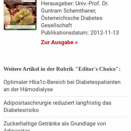
Herausgeber: Univ.-Prof. Dr.
Guntram Schernthaner,
Österreichische Diabetes
Gesellschaft
Publikationsdatum: 2012-11-13
Zur Ausgabe »
Weitere Artikel in der Rubrik "Editor´s Choice":
Optimaler Hba1c-Bereich bei Diabetespatienten
an der Hämodialyse
Adipositaschirurgie reduziert langfristig das
Diabetesrisiko
Zuckerhaltige Getränke als Grundlage von