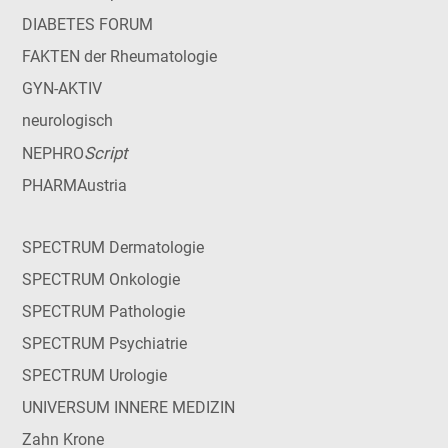
DIABETES FORUM
FAKTEN der Rheumatologie
GYN-AKTIV
neurologisch
Script
NEPHRO
PHARMAustria
SPECTRUM Dermatologie
SPECTRUM Onkologie
SPECTRUM Pathologie
SPECTRUM Psychiatrie
SPECTRUM Urologie
UNIVERSUM INNERE MEDIZIN
Zahn Krone