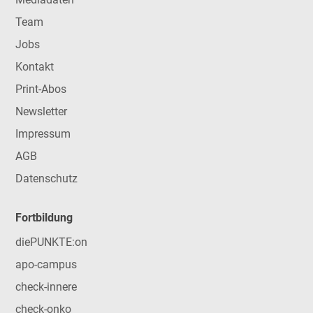
Team
Jobs
Kontakt
Print-Abos
Newsletter
Impressum
AGB
Datenschutz
Fortbildung
diePUNKTE:on
apo-campus
check-innere
check-onko