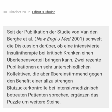
30. Oktober 2012
Editor´s Choice
Seit der Publikation der Studie von Van den
Berghe et al. (
New Engl J Med
2001) schwelt
die Diskussion darüber, ob eine intensivierte
Insulintherapie bei kritisch Kranken einen
Überlebensvorteil bringen kann. Zwei rezente
Publikationen an sehr unterschiedlichen
Kollektiven, die aber übereinstimmend gegen
den Benefit einer allzu strengen
Blutzuckerkontrolle bei intensivmedizinisch
betreuten Patienten sprechen, ergänzen das
Puzzle um weitere Steine.