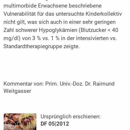
multimorbide Erwachsene beschriebene
Vulnerabilität für das untersuchte Kinderkollektiv
nicht gilt, was sich auch in einer sehr geringen
Zahl schwerer Hypoglykämien (Blutzucker < 40
mg/dl) von 3 % vs. 1 % in der intensivierten vs.
Standardtherapiegruppe zeigte.
Kommentar von:
Prim. Univ.-Doz. Dr. Raimund
Weitgasser
Ursprünglich erschienen:
DF 05|2012