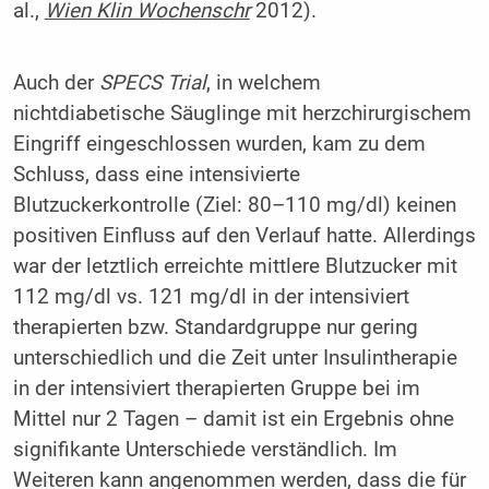
al.,
Wien Klin Wochenschr
2012).
Auch der
SPECS Trial
, in welchem
nichtdiabetische Säuglinge mit herzchirurgischem
Eingriff eingeschlossen wurden, kam zu dem
Schluss, dass eine intensivierte
Blutzuckerkontrolle (Ziel: 80–110 mg/dl) keinen
positiven Einfluss auf den Verlauf hatte. Allerdings
war der letztlich erreichte mittlere Blutzucker mit
112 mg/dl vs. 121 mg/dl in der intensiviert
therapierten bzw. Standardgruppe nur gering
unterschiedlich und die Zeit unter Insulintherapie
in der intensiviert therapierten Gruppe bei im
Mittel nur 2 Tagen – damit ist ein Ergebnis ohne
signifikante Unterschiede verständlich. Im
Weiteren kann angenommen werden, dass die für