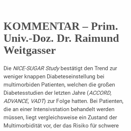
KOMMENTAR – Prim.
Univ.-Doz. Dr. Raimund
Weitgasser
Die
NICE-SUGAR Study
bestätigt den Trend zur
weniger knappen Diabeteseinstellung bei
multimorbiden Patienten, welchen die großen
Diabetesstudien der letzten Jahre (
ACCORD
,
ADVANCE
,
VADT
) zur Folge hatten. Bei Patienten,
die an einer Intensivstation behandelt werden
müssen, liegt vergleichsweise ein Zustand der
Multimorbidität vor, der das Risiko für schwere