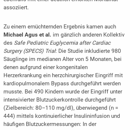
assoziiert.
Zu einem ernüchternden Ergebnis kamen auch
Michael Agus et al.
im gänzlich anderen Kollektiv
des
Safe Pediatric Euglycemia after Cardiac
Surgery (SPECS) Trial
: Die Studie inkludierte 980
Säuglinge im medianen Alter von 5 Monaten, bei
denen aufgrund einer kongenitalen
Herzerkrankung ein herzchirurgischer Eingriff mit
kardiopulmonalem Bypass durchgeführt werden
musste. Bei 490 Kindern wurde der Eingriff unter
intensivierter Blutzuckerkontrolle durchgeführt
(Zielbereich: 80–110 mg/dl), überwiegend (n =
444) mittels kontinuierlicher Insulininfusion und
häufigen Blutzuckermessungen: In der