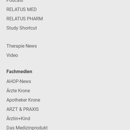
Podcast
RELATUS MED
RELATUS PHARM
Study Shortcut
Therapie News
Video
Fachmedien
AHOP-News
Ärzte Krone
Apotheker Krone
ARZT & PRAXIS
Ärztin+Kind
Das Medizinprodukt