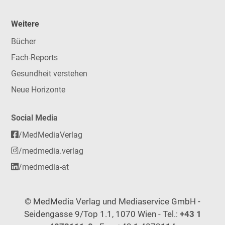
Weitere
Bücher
Fach-Reports
Gesundheit verstehen
Neue Horizonte
Social Media
/MedMediaVerlag
/medmedia.verlag
/medmedia-at
© MedMedia Verlag und Mediaservice GmbH -
Seidengasse 9/Top 1.1, 1070 Wien - Tel.:
+43 1