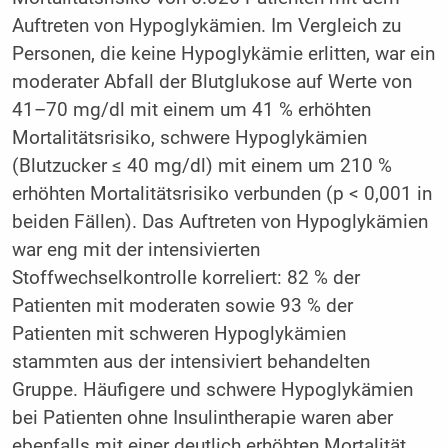
Auftreten von Hypoglykämien. Im Vergleich zu
Personen, die keine Hypoglykämie erlitten, war ein
moderater Abfall der Blutglukose auf Werte von
41–70 mg/dl mit einem um 41 % erhöhten
Mortalitätsrisiko, schwere Hypoglykämien
(Blutzucker ≤ 40 mg/dl) mit einem um 210 %
erhöhten Mortalitätsrisiko verbunden (p < 0,001 in
beiden Fällen). Das Auftreten von Hypoglykämien
war eng mit der intensivierten
Stoffwechselkontrolle korreliert: 82 % der
Patienten mit moderaten sowie 93 % der
Patienten mit schweren Hypoglykämien
stammten aus der intensiviert behandelten
Gruppe. Häufigere und schwere Hypoglykämien
bei Patienten ohne Insulintherapie waren aber
ebenfalls mit einer deutlich erhöhten Mortalität