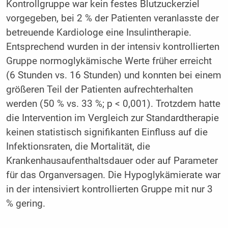
Kontrollgruppe war kein festes Blutzuckerziel
vorgegeben, bei 2 % der Patienten veranlasste der
betreuende Kardiologe eine Insulintherapie.
Entsprechend wurden in der intensiv kontrollierten
Gruppe normoglykämische Werte früher erreicht
(6 Stunden vs. 16 Stunden) und konnten bei einem
größeren Teil der Patienten aufrechterhalten
werden (50 % vs. 33 %; p < 0,001). Trotzdem hatte
die Intervention im Vergleich zur Standardtherapie
keinen statistisch signifikanten Einfluss auf die
Infektionsraten, die Mortalität, die
Krankenhausaufenthaltsdauer oder auf Parameter
für das Organversagen. Die Hypoglykämierate war
in der intensiviert kontrollierten Gruppe mit nur 3
% gering.