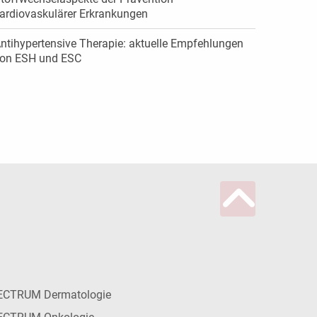
ardiovaskulärer Erkrankungen
ntihypertensive Therapie: aktuelle Empfehlungen
on ESH und ESC
ECTRUM Dermatologie