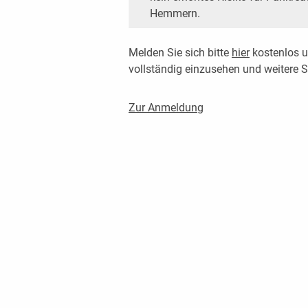
Hemmern.
Melden Sie sich bitte
hier
kostenlos u
vollständig einzusehen und weitere
Zur Anmeldung