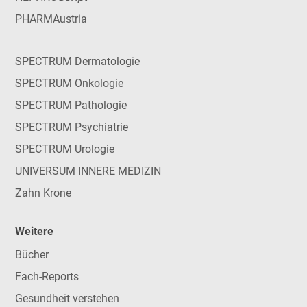
PHARMAustria
SPECTRUM Dermatologie
SPECTRUM Onkologie
SPECTRUM Pathologie
SPECTRUM Psychiatrie
SPECTRUM Urologie
UNIVERSUM INNERE MEDIZIN
Zahn Krone
Weitere
Bücher
Fach-Reports
Gesundheit verstehen