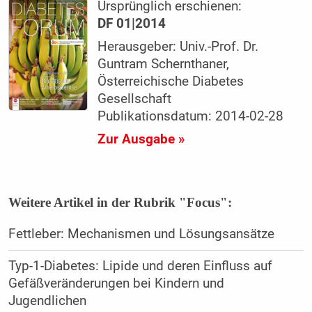
Ursprünglich erschienen:
DF 01|2014
Herausgeber: Univ.-Prof. Dr.
Guntram Schernthaner,
Österreichische Diabetes
Gesellschaft
Publikationsdatum: 2014-02-28
Zur Ausgabe »
Weitere Artikel in der Rubrik "Focus":
Fettleber: Mechanismen und Lösungsansätze
Typ-1-Diabetes: Lipide und deren Einfluss auf
Gefäßveränderungen bei Kindern und
Jugendlichen