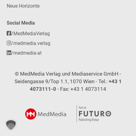
Neue Horizonte
Social Media
/MedMediaVerlag
/medmedia.verlag
/medmedia-at
© MedMedia Verlag und Mediaservice GmbH -
Seidengasse 9/Top 1.1, 1070 Wien - Tel.:
+43 1
4073111-0
- Fax: +43 1 4073114