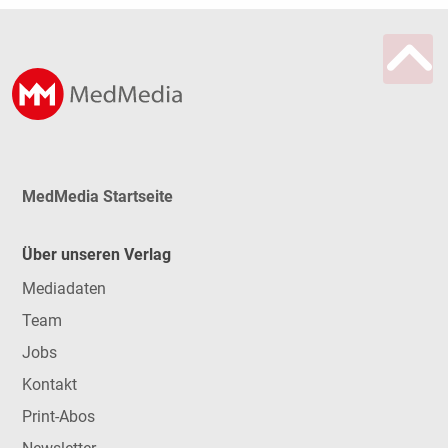
MedMedia Startseite
Über unseren Verlag
Mediadaten
Team
Jobs
Kontakt
Print-Abos