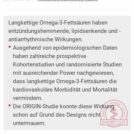
Langkettige Omega-3-Fettsäuren haben
entzündungshemmende, lipidsenkende und ­
antiarrhythmische Wirkungen.
Ausgehend von epidemiologischen Daten
haben zahlreiche prospektive
Kohortenstudien und ­randomisierte Studien
mit ausreichender Power nachgewiesen,
dass langkettige Omega-3-Fettsäuren die
kardiovaskuläre Morbidität und Mortalität
vermindern.
Die ORIGIN-Studie konnte diese Wirkung
schon auf Grund des Designs nicht
untermauern.