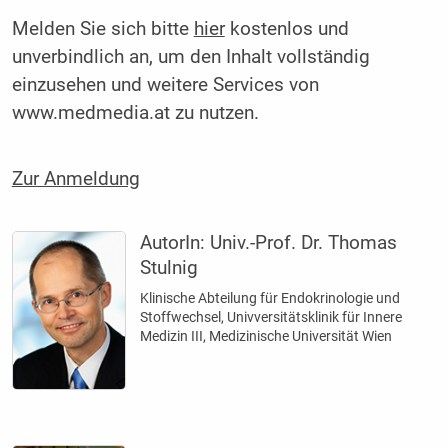
Melden Sie sich bitte
hier
kostenlos und
unverbindlich an, um den Inhalt vollständig
einzusehen und weitere Services von
www.medmedia.at zu nutzen.
Zur Anmeldung
AutorIn:
Univ.-Prof. Dr. Thomas
Stulnig
Klinische Abteilung für Endokrinologie und
Stoffwechsel, Univversitätsklinik für Innere
Medizin III, Medizinische Universität Wien