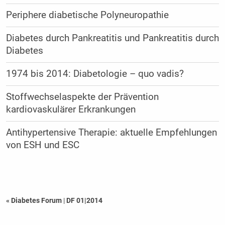
Periphere diabetische Polyneuropathie
Diabetes durch Pankreatitis und Pankreatitis durch
Diabetes
1974 bis 2014: Diabetologie – quo vadis?
Stoffwechselaspekte der Prävention
kardiovaskulärer Erkrankungen
Antihypertensive Therapie: aktuelle Empfehlungen
von ESH und ESC
« Diabetes Forum
|
DF 01|2014