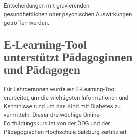
Entscheidungen mit gravierenden
gesundheitlichen oder psychischen Auswirkungen
getroffen werden.
E-Learning-Tool
unterstützt Pädagoginnen
und Pädagogen
Für Lehrpersonen wurde ein E-Learning-Tool
erarbeitet, um die wichtigsten Informationen und
Kenntnisse rund um das Kind mit Diabetes zu
vermitteln. Dieser dreiwöchige Online-
Fortbildungskurs ist von der ÖDG und der
Pädagogischen Hochschule Salzburg zertifiziert