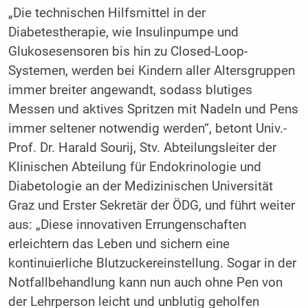
„Die technischen Hilfsmittel in der
Diabetestherapie, wie Insulinpumpe und
Glukosesensoren bis hin zu Closed-Loop-
Systemen, werden bei Kindern aller Altersgruppen
immer breiter angewandt, sodass blutiges
Messen und aktives Spritzen mit Nadeln und Pens
immer seltener notwendig werden“, betont Univ.-
Prof. Dr. Harald Sourij, Stv. Abteilungsleiter der
Klinischen Abteilung für Endokrinologie und
Diabetologie an der Medizinischen Universität
Graz und Erster Sekretär der ÖDG, und führt weiter
aus: „Diese innovativen Errungenschaften
erleichtern das Leben und sichern eine
kontinuierliche Blutzucker­einstellung. Sogar in der
Notfallbehandlung kann nun auch ohne Pen von
der Lehrperson leicht und unblutig geholfen