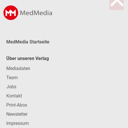
MedMedia Startseite
Über unseren Verlag
Mediadaten
Team
Jobs
Kontakt
Print-Abos
Newsletter
Impressum