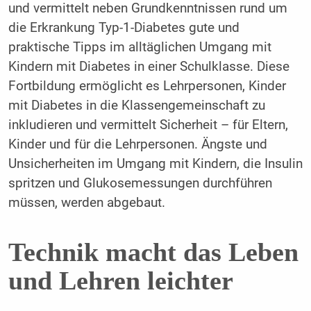
und vermittelt neben Grundkenntnissen rund um
die Erkrankung Typ-1-Diabetes gute und
praktische Tipps im alltäglichen Umgang mit
Kindern mit Diabetes in einer Schulklasse. Diese
Fortbildung ermöglicht es Lehrpersonen, Kinder
mit Diabetes in die Klassengemeinschaft zu
inkludieren und vermittelt Sicherheit – für Eltern,
Kinder und für die Lehrpersonen. Ängste und
Unsicherheiten im Umgang mit Kindern, die Insulin
spritzen und Glukosemessungen durchführen
müssen, werden abgebaut.
Technik macht das Leben
und Lehren leichter