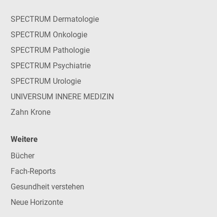
SPECTRUM Dermatologie
SPECTRUM Onkologie
SPECTRUM Pathologie
SPECTRUM Psychiatrie
SPECTRUM Urologie
UNIVERSUM INNERE MEDIZIN
Zahn Krone
Weitere
Bücher
Fach-Reports
Gesundheit verstehen
Neue Horizonte