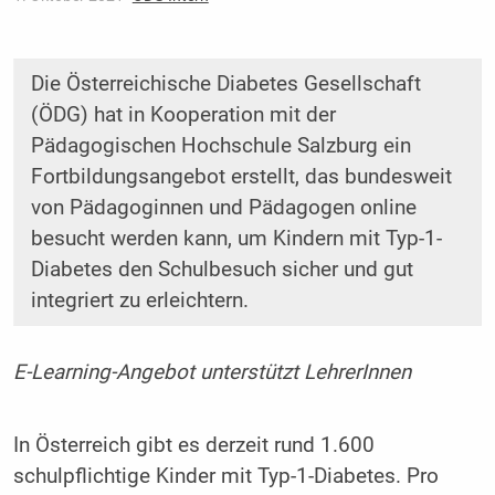
Die Österreichische Diabetes Gesellschaft
(ÖDG) hat in Kooperation mit der
Pädagogischen Hochschule Salzburg ein
Fortbildungsangebot erstellt, das bundesweit
von Pädagoginnen und Pädagogen online
besucht werden kann, um Kindern mit Typ-1-
Diabetes den Schulbesuch sicher und gut
integriert zu erleichtern.
E-Learning-Angebot unterstützt LehrerInnen
In Österreich gibt es derzeit rund 1.600
schulpflichtige Kinder mit Typ-1-Diabetes. Pro