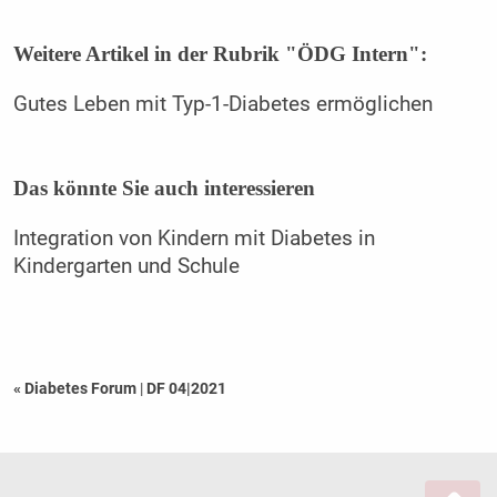
Weitere Artikel in der Rubrik "ÖDG Intern":
Gutes Leben mit Typ-1-Diabetes ermöglichen
Das könnte Sie auch interessieren
Integration von Kindern mit Diabetes in
Kindergarten und Schule
« Diabetes Forum
|
DF 04|2021