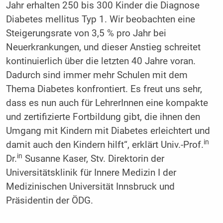
Jahr erhalten 250 bis 300 Kinder die Diagnose
Diabetes mellitus Typ 1. Wir beobachten eine
Steigerungsrate von 3,5 % pro Jahr bei
Neuerkrankungen, und dieser Anstieg schreitet
kontinuierlich über die letzten 40 Jahre voran.
Dadurch sind immer mehr Schulen mit dem
Thema Diabetes konfrontiert. Es freut uns sehr,
dass es nun auch für LehrerInnen eine kompakte
und zertifizierte Fortbildung gibt, die ihnen den
Umgang mit Kindern mit Diabetes erleichtert und
in
damit auch den Kindern hilft“, erklärt Univ.-Prof.
in
Dr.
Susanne Kaser, Stv. Direktorin der
Universitätsklinik für Innere Medizin I der
Medizinischen Universität Innsbruck und
Präsidentin der ÖDG.