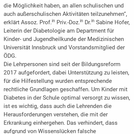
die Möglichkeit haben, an allen schulischen und
auch außerschulischen Aktivitäten teilzunehmen“,
in
in
in
erklärt Assoz. Prof.
Priv.-Doz.
Dr.
Sabine Hofer,
Leiterin der Diabetologie am Department für
Kinder- und Jugendheilkunde der Medizinischen
Universität Innsbruck und Vorstandsmitglied der
ÖDG.
Die Lehrpersonen sind seit der Bildungsreform
2017 aufgefordert, dabei Unterstützung zu leisten,
für die Hilfestellung wurden entsprechende
rechtliche Grundlagen geschaffen. Um Kinder mit
Diabetes in der Schule optimal versorgt zu wissen,
ist es wichtig, dass auch die Lehrenden die
Herausforderungen verstehen, die mit der
Erkrankung einhergehen. Das verhindert, dass
aufgrund von Wissenslücken falsche