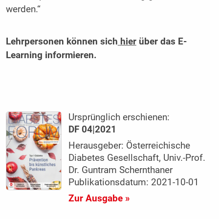
werden.“
Lehrpersonen können sich
hier
über das E-
Learning informieren.
Ursprünglich erschienen:
DF 04|2021
Herausgeber: Österreichische
Diabetes Gesellschaft, Univ.-Prof.
Dr. Guntram Schernthaner
Publikationsdatum: 2021-10-01
Zur Ausgabe »