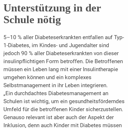
Unterstützung in der
Schule nötig
5–10 % aller Diabeteserkrankten entfallen auf Typ-
1-Diabetes, im Kindes- und Jugendalter sind
jedoch 90 % aller Diabeteserkrankten von dieser
insulinpflichtigen Form betroffen. Die Betroffenen
müssen ein Leben lang mit einer Insulintherapie
umgehen können und ein komplexes
Selbstmanagement in ihr Leben integrieren.
„Ein durchdachtes Diabetesmanagement an
Schulen ist wichtig, um ein gesundheitsförderndes
Umfeld für die betroffenen Kinder sicherzustellen.
Genauso relevant ist aber auch der Aspekt der
Inklusion, denn auch Kinder mit Diabetes müssen