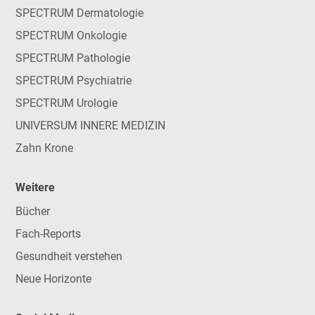
SPECTRUM Dermatologie
SPECTRUM Onkologie
SPECTRUM Pathologie
SPECTRUM Psychiatrie
SPECTRUM Urologie
UNIVERSUM INNERE MEDIZIN
Zahn Krone
Weitere
Bücher
Fach-Reports
Gesundheit verstehen
Neue Horizonte