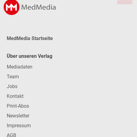
MedMedia Startseite
Über unseren Verlag
Mediadaten
Team
Jobs
Kontakt
Print-Abos
Newsletter
Impressum
AGB