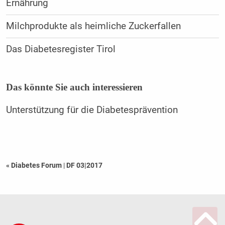
Ernährung
Milchprodukte als heimliche Zuckerfallen
Das Diabetesregister Tirol
Das könnte Sie auch interessieren
Unterstützung für die Diabetesprävention
« Diabetes Forum
|
DF 03|2017