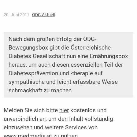
20. Juni 2017
ÖDG Aktuell
Nach dem großen Erfolg der ÖDG-
Bewegungsbox gibt die Österreichische
Diabetes Gesellschaft nun eine Ernährungsbox
heraus, um auch diesen essenziellen Teil der
Diabetesprävention und -therapie auf
sympathische und leicht erfassbare Weise
schmackhaft zu machen.
Melden Sie sich bitte
hier
kostenlos und
unverbindlich an, um den Inhalt vollständig
einzusehen und weitere Services von
www.medmedia.at zu nutzen.