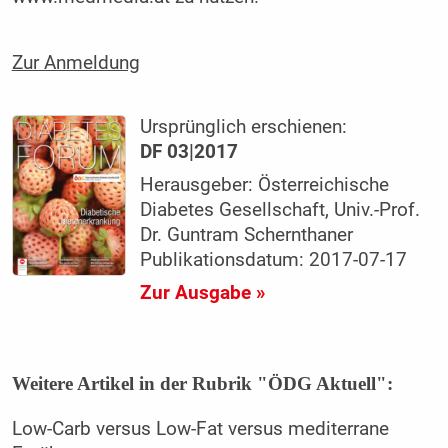
Zur Anmeldung
Ursprünglich erschienen:
DF 03|2017
Herausgeber: Österreichische
Diabetes Gesellschaft, Univ.-Prof.
Dr. Guntram Schernthaner
Publikationsdatum: 2017-07-17
Zur Ausgabe »
Weitere Artikel in der Rubrik "ÖDG Aktuell":
Low-Carb versus Low-Fat versus mediterrane