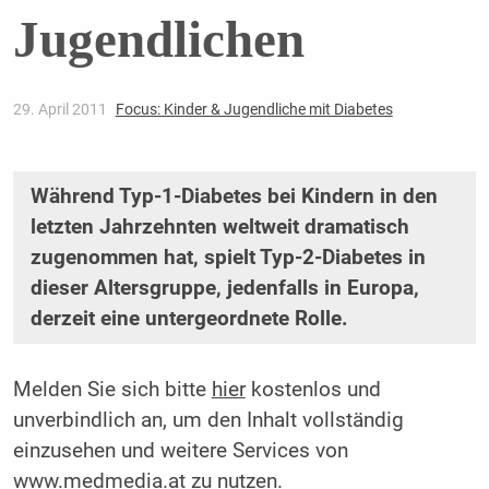
Jugendlichen
29. April 2011
Focus: Kinder & Jugendliche mit Diabetes
Während Typ-1-Diabetes bei Kindern in den
letzten Jahrzehnten weltweit dramatisch
zugenommen hat, spielt Typ-2-Diabetes in
dieser Altersgruppe, jedenfalls in Europa,
derzeit eine untergeordnete Rolle.
Melden Sie sich bitte
hier
kostenlos und
unverbindlich an, um den Inhalt vollständig
einzusehen und weitere Services von
www.medmedia.at zu nutzen.