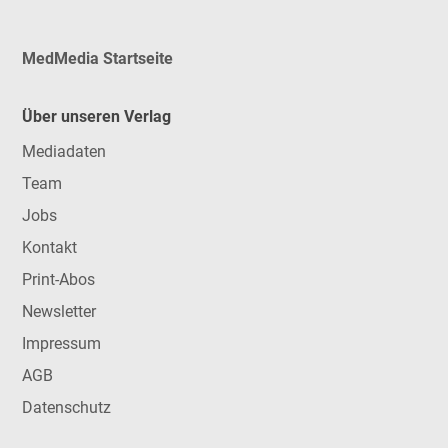
MedMedia Startseite
Über unseren Verlag
Mediadaten
Team
Jobs
Kontakt
Print-Abos
Newsletter
Impressum
AGB
Datenschutz