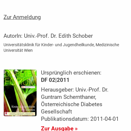
Zur Anmeldung
AutorIn:
Univ.-Prof. Dr. Edith Schober
Universitätsklinik für Kinder- und Jugendheilkunde, Medizinische
Universität Wien
Ursprünglich erschienen:
DF 02|2011
Herausgeber: Univ.-Prof. Dr.
Guntram Schernthaner,
Österreichische Diabetes
Gesellschaft
Publikationsdatum: 2011-04-01
Zur Ausgabe »