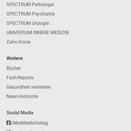
SPECTRUM Pathologie
SPECTRUM Psychiatrie
SPECTRUM Urologie
UNIVERSUM INNERE MEDIZIN
Zahn Krone
Weitere
Bücher
Fach-Reports
Gesundheit verstehen
Neue Horizonte
Social Media
/MedMediaVerlag