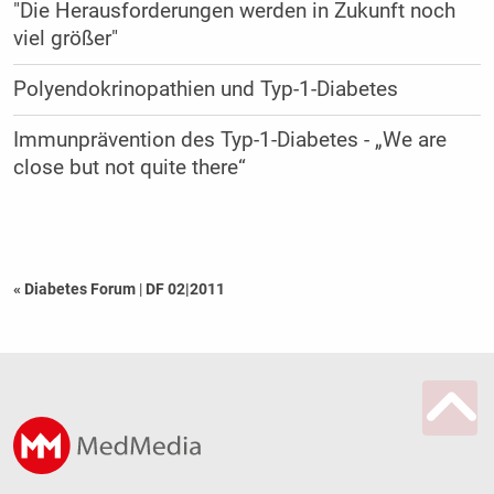
"Die Herausforderungen werden in Zukunft noch
viel größer"
Polyendokrinopathien und Typ-1-Diabetes
Immunprävention des Typ-1-Diabetes - „We are
close but not quite there“
« Diabetes Forum
|
DF 02|2011