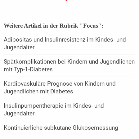
Weitere Artikel in der Rubrik "Focus":
Adipositas und Insulinresistenz im Kindes- und
Jugendalter
Spätkomplikationen bei Kindern und Jugendlichen
mit Typ-1-Diabetes
Kardiovaskuläre Prognose von Kindern und
Jugendlichen mit Diabetes
Insulinpumpentherapie im Kindes- und
Jugendalter
Kontinuierliche subkutane Glukosemessung