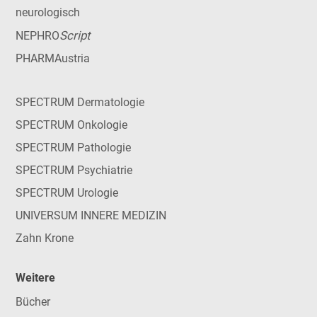
neurologisch
Script
NEPHRO
PHARMAustria
SPECTRUM Dermatologie
SPECTRUM Onkologie
SPECTRUM Pathologie
SPECTRUM Psychiatrie
SPECTRUM Urologie
UNIVERSUM INNERE MEDIZIN
Zahn Krone
Weitere
Bücher