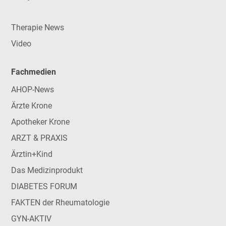
Therapie News
Video
Fachmedien
AHOP-News
Ärzte Krone
Apotheker Krone
ARZT & PRAXIS
Ärztin+Kind
Das Medizinprodukt
DIABETES FORUM
FAKTEN der Rheumatologie
GYN-AKTIV