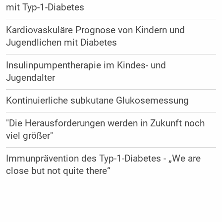
mit Typ-1-Diabetes
Kardiovaskuläre Prognose von Kindern und
Jugendlichen mit Diabetes
Insulinpumpentherapie im Kindes- und
Jugendalter
Kontinuierliche subkutane Glukosemessung
"Die Herausforderungen werden in Zukunft noch
viel größer"
Immunprävention des Typ-1-Diabetes - „We are
close but not quite there“