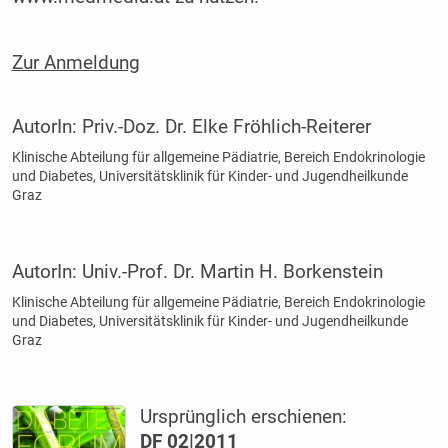
Zur Anmeldung
AutorIn:
Priv.-Doz. Dr. Elke Fröhlich-Reiterer
Klinische Abteilung für allgemeine Pädiatrie, Bereich Endokrinologie
und Diabetes, Universitätsklinik für Kinder- und Jugendheilkunde
Graz
AutorIn:
Univ.-Prof. Dr. Martin H. Borkenstein
Klinische Abteilung für allgemeine Pädiatrie, Bereich Endokrinologie
und Diabetes, Universitätsklinik für Kinder- und Jugendheilkunde
Graz
Ursprünglich erschienen:
DF 02|2011