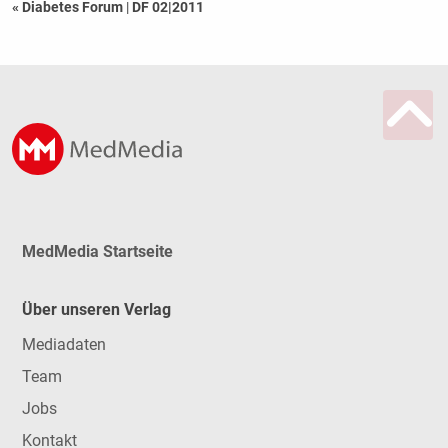
« Diabetes Forum
|
DF 02|2011
MedMedia Startseite
Über unseren Verlag
Mediadaten
Team
Jobs
Kontakt