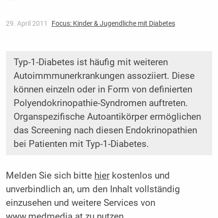
29. April 2011
Focus: Kinder & Jugendliche mit Diabetes
Typ-1-Diabetes ist häufig mit weiteren
Autoimmmunerkrankungen assoziiert. Diese
können einzeln oder in Form von definierten
Polyendokrinopathie-Syndromen auftreten.
Organspezifische Autoantikörper ermöglichen
das Screening nach diesen Endokrinopathien
bei Patienten mit Typ-1-Diabetes.
Melden Sie sich bitte
hier
kostenlos und
unverbindlich an, um den Inhalt vollständig
einzusehen und weitere Services von
www.medmedia.at zu nutzen.