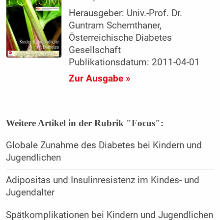
Herausgeber: Univ.-Prof. Dr.
Guntram Schernthaner,
Österreichische Diabetes
Gesellschaft
Publikationsdatum: 2011-04-01
Zur Ausgabe »
Weitere Artikel in der Rubrik "Focus":
Globale Zunahme des Diabetes bei Kindern und
Jugendlichen
Adipositas und Insulinresistenz im Kindes- und
Jugendalter
Spätkomplikationen bei Kindern und Jugendlichen