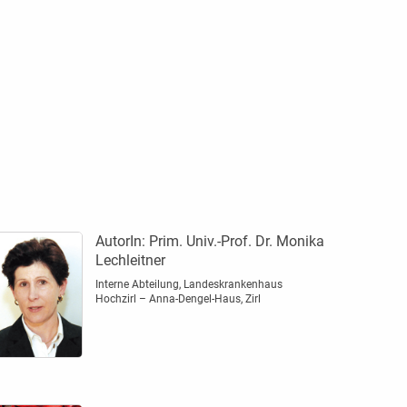
AutorIn:
Prim. Univ.-Prof. Dr. Monika
Lechleitner
Interne Abteilung, Landeskrankenhaus
Hochzirl – Anna-Dengel-Haus, Zirl