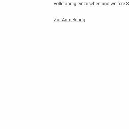
vollständig einzusehen und weitere
Zur Anmeldung