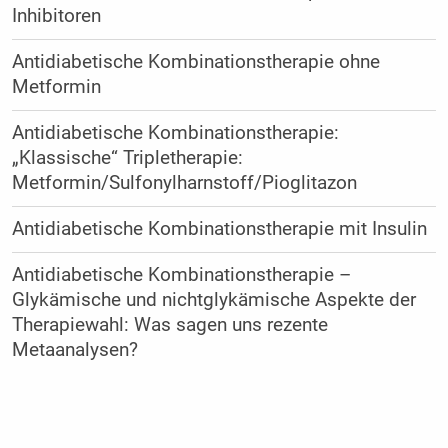
Inhibitoren
Antidiabetische Kombinationstherapie ohne
Metformin
Antidiabetische Kombinationstherapie:
„Klassische“ Tripletherapie:
Metformin/Sulfonylharnstoff/Pioglitazon
Antidiabetische Kombinationstherapie mit Insulin
Antidiabetische Kombinationstherapie –
Glykämische und nichtglykämische Aspekte der
Therapiewahl: Was sagen uns rezente
Metaanalysen?