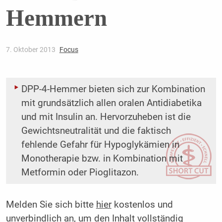
Hemmern
7. Oktober 2013
Focus
DPP-4-Hemmer bieten sich zur Kombination
mit grundsätzlich allen oralen Antidiabetika
und mit Insulin an. Hervorzuheben ist die
Gewichtsneutralität und die faktisch
fehlende Gefahr für ­Hypoglykämien in
Monotherapie bzw. in Kombination mit
Metformin oder Pioglitazon.
Melden Sie sich bitte
hier
kostenlos und
unverbindlich an, um den Inhalt vollständig