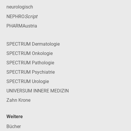
neurologisch
Script
NEPHRO
PHARMAustria
SPECTRUM Dermatologie
SPECTRUM Onkologie
SPECTRUM Pathologie
SPECTRUM Psychiatrie
SPECTRUM Urologie
UNIVERSUM INNERE MEDIZIN
Zahn Krone
Weitere
Bücher