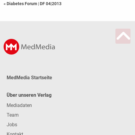
« Diabetes Forum
|
DF 04|2013
MedMedia Startseite
Über unseren Verlag
Mediadaten
Team
Jobs
Kontakt