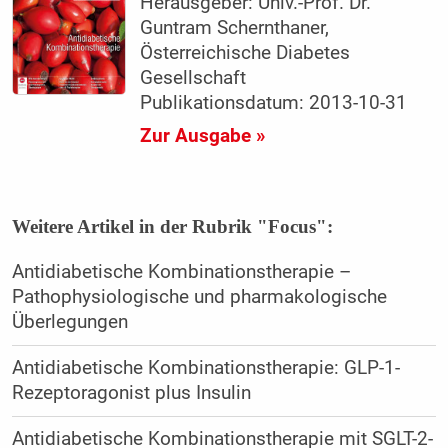
Herausgeber: Univ.-Prof. Dr.
Guntram Schernthaner,
Österreichische Diabetes
Gesellschaft
Publikationsdatum: 2013-10-31
Zur Ausgabe »
Weitere Artikel in der Rubrik "Focus":
Antidiabetische Kombinationstherapie –
Pathophysiologische und pharmakologische
Überlegungen
Antidiabetische Kombinationstherapie: GLP-1-
Rezeptoragonist plus Insulin
Antidiabetische Kombinationstherapie mit SGLT-2-