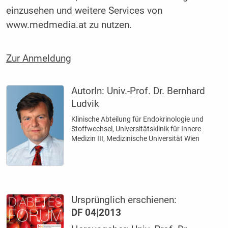
einzusehen und weitere Services von
www.medmedia.at zu nutzen.
Zur Anmeldung
AutorIn:
Univ.-Prof. Dr. Bernhard
Ludvik
Klinische Abteilung für Endokrinologie und
Stoffwechsel, Universitätsklinik für Innere
Medizin III, Medizinische Universität Wien
Ursprünglich erschienen:
DF 04|2013