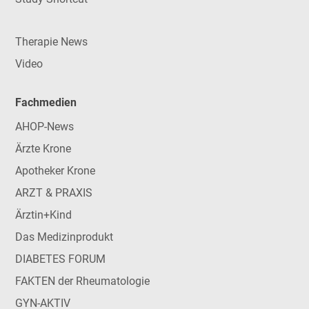
Therapie News
Video
Fachmedien
AHOP-News
Ärzte Krone
Apotheker Krone
ARZT & PRAXIS
Ärztin+Kind
Das Medizinprodukt
DIABETES FORUM
FAKTEN der Rheumatologie
GYN-AKTIV