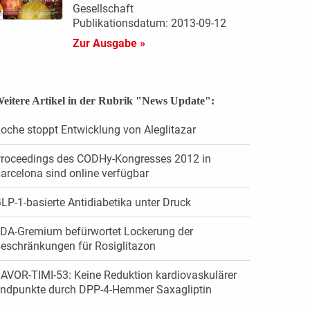
Gesellschaft
Publikationsdatum: 2013-09-12
Zur Ausgabe »
eitere Artikel in der Rubrik "News Update":
oche stoppt Entwicklung von Aleglitazar
roceedings des CODHy-Kongresses 2012 in
arcelona sind online verfügbar
LP-1-basierte Antidiabetika unter Druck
DA-Gremium befürwortet Lockerung der
eschränkungen für Rosiglitazon
AVOR-TIMI-53: Keine Reduktion kardiovaskulärer
ndpunkte durch DPP-4-Hemmer Saxagliptin