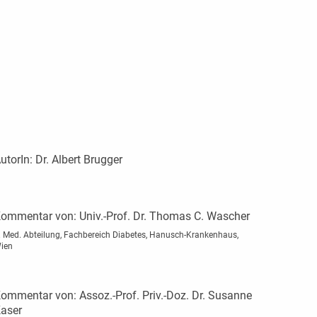
utorIn:
Dr. Albert Brugger
ommentar von:
Univ.-Prof. Dr. Thomas C. Wascher
. Med. Abteilung, Fachbereich Diabetes, Hanusch-Krankenhaus,
ien
ommentar von:
Assoz.-Prof. Priv.-Doz. Dr. Susanne
aser