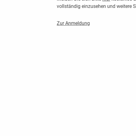
vollständig einzusehen und weitere
Zur Anmeldung