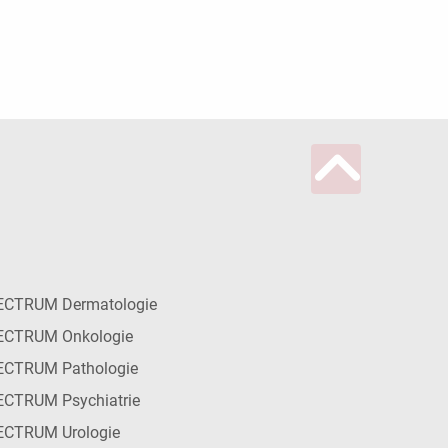
ECTRUM Dermatologie
ECTRUM Onkologie
ECTRUM Pathologie
CTRUM Psychiatrie
ECTRUM Urologie