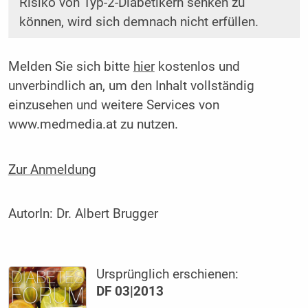
Risiko von Typ-2-Diabetikern senken zu
können, wird sich demnach nicht erfüllen.
Melden Sie sich bitte
hier
kostenlos und
unverbindlich an, um den Inhalt vollständig
einzusehen und weitere Services von
www.medmedia.at zu nutzen.
Zur Anmeldung
AutorIn:
Dr. Albert Brugger
Ursprünglich erschienen:
DF 03|2013