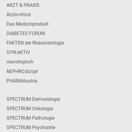
ARZT & PRAXIS
Ärztin+Kind
Das Medizinprodukt
DIABETES FORUM
FAKTEN der Rheumatologie
GYN-AKTIV
neurologisch
Script
NEPHRO
PHARMAustria
SPECTRUM Dermatologie
SPECTRUM Onkologie
SPECTRUM Pathologie
SPECTRUM Psychiatrie