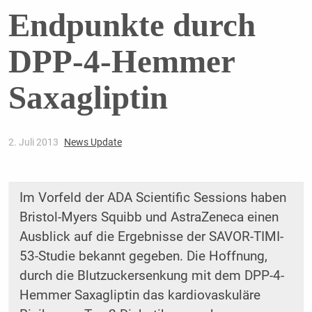
Endpunkte durch
DPP-4-Hemmer
Saxagliptin
2. Juli 2013
News Update
Im Vorfeld der ADA Scientific Sessions haben
Bristol-Myers Squibb und AstraZeneca einen
Ausblick auf die Ergebnisse der SAVOR-TIMI-
53-Studie bekannt gegeben. Die Hoffnung,
durch die Blutzuckersenkung mit dem DPP-4-
Hemmer Saxagliptin das kardiovaskuläre