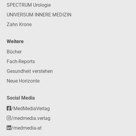
SPECTRUM Urologie
UNIVERSUM INNERE MEDIZIN
Zahn Krone
Weitere
Bücher
Fach-Reports
Gesundheit verstehen
Neue Horizonte
Social Media
/MedMediaVerlag
/medmedia.verlag
/medmedia-at