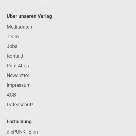
Über unseren Verlag
Mediadaten
Team
Jobs
Kontakt
Print-Abos
Newsletter
Impressum
AGB
Datenschutz
Fortbildung
diePUNKTE:on