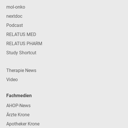
mol-onko
nextdoc
Podcast
RELATUS MED
RELATUS PHARM
Study Shortcut
Therapie News
Video
Fachmedien
AHOP-News
Ärzte Krone
Apotheker Krone