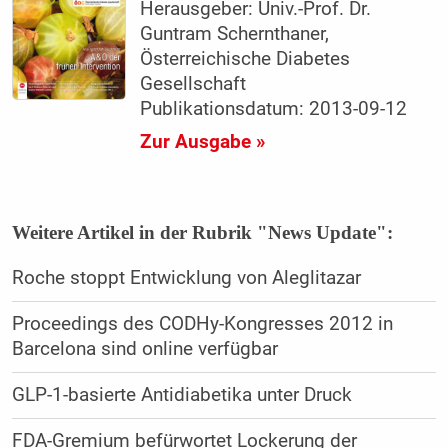
Herausgeber: Univ.-Prof. Dr.
Guntram Schernthaner,
Österreichische Diabetes
Gesellschaft
Publikationsdatum: 2013-09-12
Zur Ausgabe »
Weitere Artikel in der Rubrik "News Update":
Roche stoppt Entwicklung von Aleglitazar
Proceedings des CODHy-Kongresses 2012 in
Barcelona sind online verfügbar
GLP-1-basierte Antidiabetika unter Druck
FDA-Gremium befürwortet Lockerung der