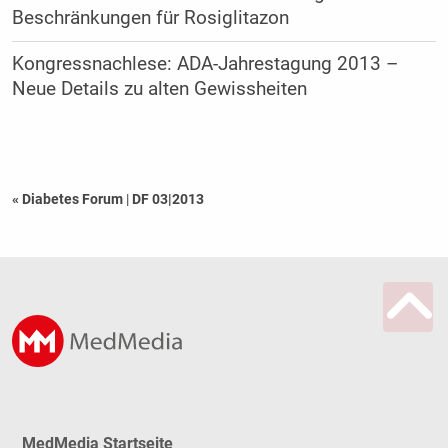
Beschränkungen für Rosiglitazon
Kongressnachlese: ADA-Jahrestagung 2013 –
Neue Details zu alten Gewissheiten
« Diabetes Forum
|
DF 03|2013
MedMedia Startseite