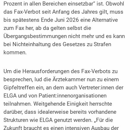
Prozent in allen Bereichen einsetzbar“ ist. Obwohl
das Fax-Verbot seit Anfang des Jahres gilt, muss
bis spätestens Ende Juni 2026 eine Alternative
zum Fax her, ab da gelten selbst die
Übergangsbestimmungen nicht mehr und es kann
bei Nichteinhaltung des Gesetzes zu Strafen
kommen.
Um die Herausforderungen des Fax-Verbots zu
besprechen, lud die Ärztekammer nun zu einem
Gipfeltreffen ein, an dem auch Vertreter:innen der
ELGA und von Patient:innenorganisationen
teilnahmen. Weitgehende Einigkeit herrschte
darüber, dass idealerweise bereits vorhandene
Strukturen wie ELGA genutzt werden. „Für die
Zukunft braucht es einen intensiven Ausbau der