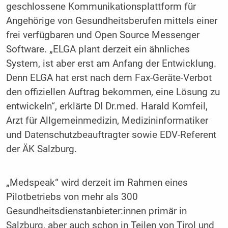
geschlossene Kommunikationsplattform für
Angehörige von Gesundheitsberufen mittels einer
frei verfügbaren und Open Source Messenger
Software. „ELGA plant derzeit ein ähnliches
System, ist aber erst am Anfang der Entwicklung.
Denn ELGA hat erst nach dem Fax-Geräte-Verbot
den offiziellen Auftrag bekommen, eine Lösung zu
entwickeln“, erklärte DI Dr.med. Harald Kornfeil,
Arzt für Allgemeinmedizin, Medizininformatiker
und Datenschutzbeauftragter sowie EDV-Referent
der ÄK Salzburg.
„Medspeak“ wird derzeit im Rahmen eines
Pilotbetriebs von mehr als 300
Gesundheitsdienstanbieter:innen primär in
Salzburg, aber auch schon in Teilen von Tirol und