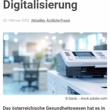
Digitalisierung
20. Februar 2025
Aktuelles
,
Ärztliche Praxis
© Daria – stock.adobe.com
Das österreichische Gesundheitswesen hat es in