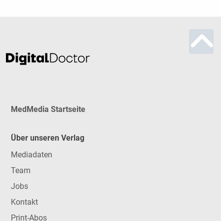
MedMedia Startseite
Über unseren Verlag
Mediadaten
Team
Jobs
Kontakt
Print-Abos