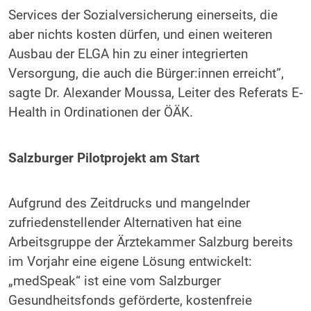
Services der Sozialversicherung einerseits, die
aber nichts kosten dürfen, und einen weiteren
Ausbau der ELGA hin zu einer integrierten
Versorgung, die auch die Bürger:innen erreicht”,
sagte Dr. Alexander Moussa, Leiter des Referats E-
Health in Ordinationen der ÖÄK.
Salzburger Pilotprojekt am Start
Aufgrund des Zeitdrucks und mangelnder
zufriedenstellender Alternativen hat eine
Arbeitsgruppe der Ärztekammer Salzburg bereits
im Vorjahr eine eigene Lösung entwickelt:
„medSpeak“ ist eine vom Salzburger
Gesundheitsfonds geförderte, kostenfreie