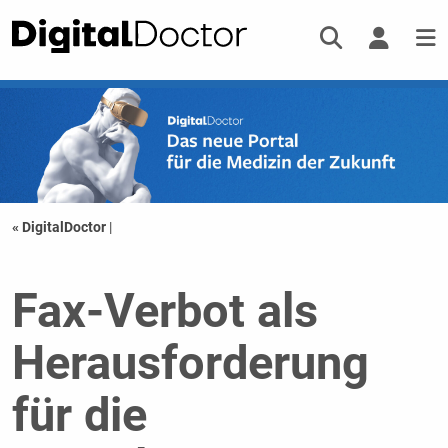
« DigitalDoctor
|
Fax-Verbot als
Herausforderung
für die