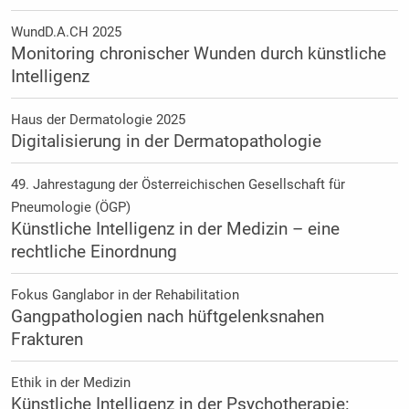
WundD.A.CH 2025
Monitoring chronischer Wunden durch künstliche
Intelligenz
Haus der Dermatologie 2025
Digitalisierung in der Dermatopathologie
49. Jahrestagung der Österreichischen Gesellschaft für
Pneumologie (ÖGP)
Künstliche Intelligenz in der Medizin – eine
rechtliche Einordnung
Fokus Ganglabor in der Rehabilitation
Gangpathologien nach hüftgelenksnahen
Frakturen
Ethik in der Medizin
Künstliche Intelligenz in der Psychotherapie: