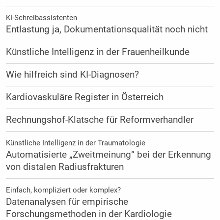
KI-Schreibassistenten
Entlastung ja, Dokumentationsqualität noch nicht
Künstliche Intelligenz in der Frauenheilkunde
Wie hilfreich sind KI-Diagnosen?
Kardiovaskuläre Register in Österreich
Rechnungshof-Klatsche für Reformverhandler
Künstliche Intelligenz in der Traumatologie
Automatisierte „Zweitmeinung“ bei der Erkennung
von distalen Radiusfrakturen
Einfach, kompliziert oder komplex?
Datenanalysen für empirische
Forschungsmethoden in der Kardiologie