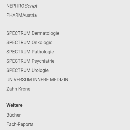
Script
NEPHRO
PHARMAustria
SPECTRUM Dermatologie
SPECTRUM Onkologie
SPECTRUM Pathologie
SPECTRUM Psychiatrie
SPECTRUM Urologie
UNIVERSUM INNERE MEDIZIN
Zahn Krone
Weitere
Bücher
Fach-Reports