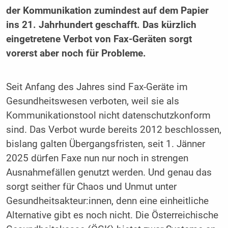
der Kommunikation zumindest auf dem Papier
ins 21. Jahrhundert geschafft. Das kürzlich
eingetretene Verbot von Fax-Geräten sorgt
vorerst aber noch für Probleme.
Seit Anfang des Jahres sind Fax-Geräte im
Gesundheitswesen verboten, weil sie als
Kommunikationstool nicht datenschutzkonform
sind. Das Verbot wurde bereits 2012 beschlossen,
bislang galten Übergangsfristen, seit 1. Jänner
2025 dürfen Faxe nun nur noch in strengen
Ausnahmefällen genutzt werden. Und genau das
sorgt seither für Chaos und Unmut unter
Gesundheitsakteur:innen, denn eine einheitliche
Alternative gibt es noch nicht. Die Österreichische