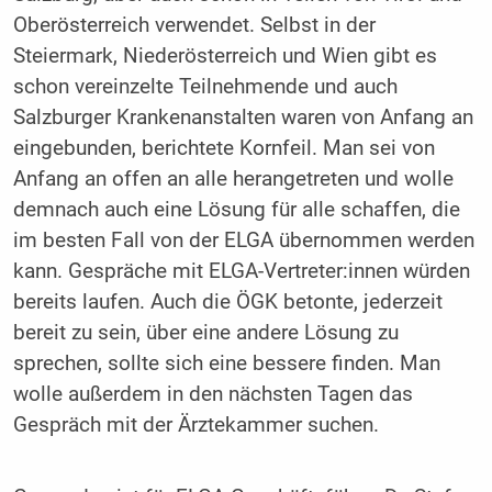
Oberösterreich verwendet. Selbst in der
Steiermark, Niederösterreich und Wien gibt es
schon vereinzelte Teilnehmende und auch
Salzburger Krankenanstalten waren von Anfang an
eingebunden, berichtete Kornfeil. Man sei von
Anfang an offen an alle herangetreten und wolle
demnach auch eine Lösung für alle schaffen, die
im besten Fall von der ELGA übernommen werden
kann. Gespräche mit ELGA-Vertreter:innen würden
bereits laufen. Auch die ÖGK betonte, jederzeit
bereit zu sein, über eine andere Lösung zu
sprechen, sollte sich eine bessere finden. Man
wolle außerdem in den nächsten Tagen das
Gespräch mit der Ärztekammer suchen.