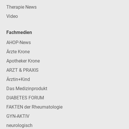
Therapie News
Video
Fachmedien
AHOP-News
Ärzte Krone
Apotheker Krone
ARZT & PRAXIS
Ärztin+Kind
Das Medizinprodukt
DIABETES FORUM
FAKTEN der Rheumatologie
GYN-AKTIV
neurologisch