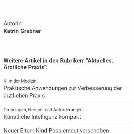
Autorin:
Katrin Grabner
Weitere Artikel in den Rubriken: "Aktuelles,
Ärztliche Praxis":
KI in der Medizin:
Praktische Anwendungen zur Verbesserung der
ärztlichen Praxis
Grundlagen, Heraus- und Anforderungen
Künstliche Intelligenz kompakt
Neuer Eltern-Kind-Pass erneut verschoben