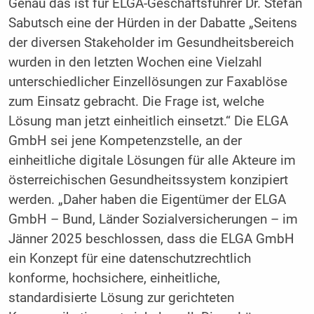
Genau das ist für ELGA-Geschäftsführer Dr. Stefan
Sabutsch eine der Hürden in der Dabatte „Seitens
der diversen Stakeholder im Gesundheitsbereich
wurden in den letzten Wochen eine Vielzahl
unterschiedlicher Einzellösungen zur Faxablöse
zum Einsatz gebracht. Die Frage ist, welche
Lösung man jetzt einheitlich einsetzt.“ Die ELGA
GmbH sei jene Kompetenzstelle, an der
einheitliche digitale Lösungen für alle Akteure im
österreichischen Gesundheitssystem konzipiert
werden. „Daher haben die Eigentümer der ELGA
GmbH – Bund, Länder Sozialversicherungen – im
Jänner 2025 beschlossen, dass die ELGA GmbH
ein Konzept für eine datenschutzrechtlich
konforme, hochsichere, einheitliche,
standardisierte Lösung zur gerichteten