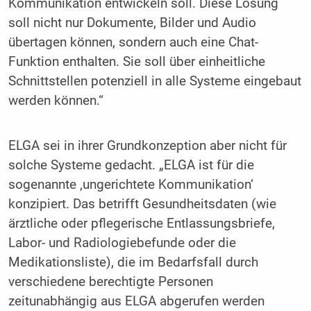
Kommunikation entwickeln soll. Diese Lösung
soll nicht nur Dokumente, Bilder und Audio
übertagen können, sondern auch eine Chat-
Funktion enthalten. Sie soll über einheitliche
Schnittstellen potenziell in alle Systeme eingebaut
werden können.“
ELGA sei in ihrer Grundkonzeption aber nicht für
solche Systeme gedacht. „ELGA ist für die
sogenannte ‚ungerichtete Kommunikation‘
konzipiert. Das betrifft Gesundheitsdaten (wie
ärztliche oder pflegerische Entlassungsbriefe,
Labor- und Radiologiebefunde oder die
Medikationsliste), die im Bedarfsfall durch
verschiedene berechtigte Personen
zeitunabhängig aus ELGA abgerufen werden