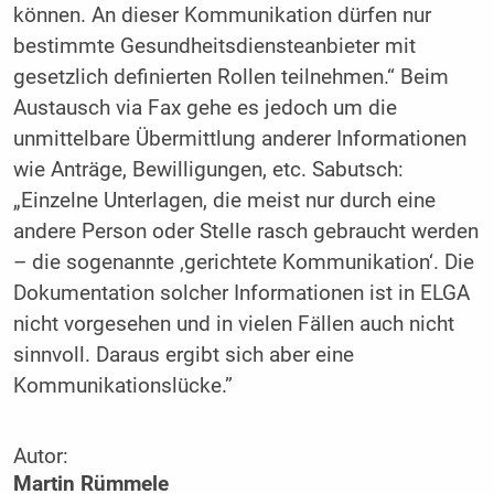
können. An dieser Kommunikation dürfen nur
bestimmte Gesundheitsdiensteanbieter mit
gesetzlich definierten Rollen teilnehmen.“ Beim
Austausch via Fax gehe es jedoch um die
unmittelbare Übermittlung anderer Informationen
wie Anträge, Bewilligungen, etc. Sabutsch:
„Einzelne Unterlagen, die meist nur durch eine
andere Person oder Stelle rasch gebraucht werden
– die sogenannte ‚gerichtete Kommunikation‘. Die
Dokumentation solcher Informationen ist in ELGA
nicht vorgesehen und in vielen Fällen auch nicht
sinnvoll. Daraus ergibt sich aber eine
Kommunikationslücke.”
Autor:
Martin Rümmele