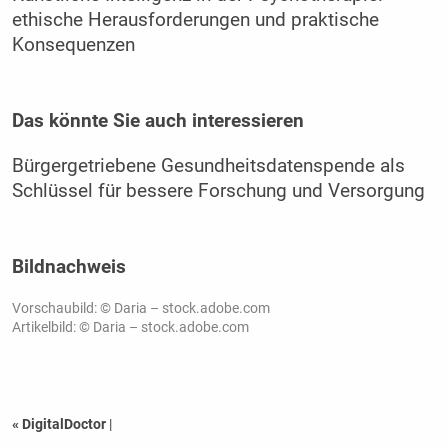
ethische Herausforderungen und praktische
Konsequenzen
Das könnte Sie auch interessieren
Bürgergetriebene Gesundheitsdatenspende als
Schlüssel für bessere Forschung und Versorgung
Bildnachweis
Vorschaubild: © Daria – stock.adobe.com
Artikelbild: © Daria – stock.adobe.com
« DigitalDoctor
|