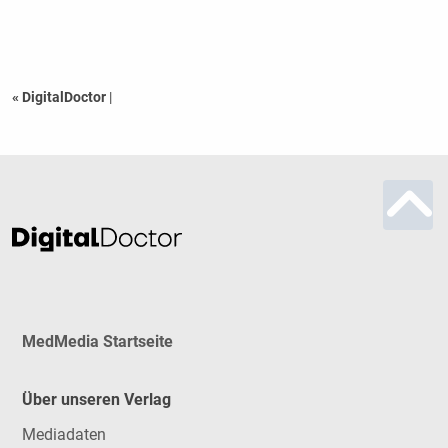
« DigitalDoctor
|
MedMedia Startseite
Über unseren Verlag
Mediadaten