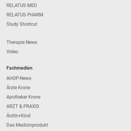
RELATUS MED
RELATUS PHARM
Study Shortcut
Therapie News
Video
Fachmedien
AHOP-News
Ärzte Krone
Apotheker Krone
ARZT & PRAXIS
Ärztin+Kind
Das Medizinprodukt