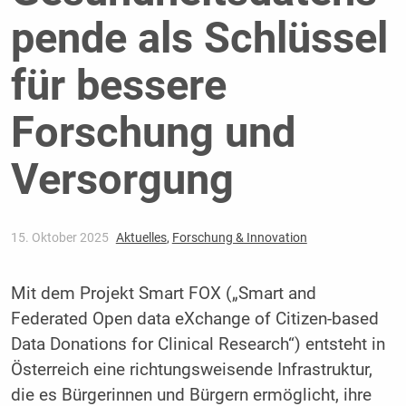
pende als Schlüssel
für bessere
Forschung und
Versorgung
15. Oktober 2025
Aktuelles
,
Forschung & Innovation
Mit dem Projekt Smart FOX („Smart and
Federated Open data eXchange of Citizen-based
Data Donations for Clinical Research“) entsteht in
Österreich eine richtungsweisende Infrastruktur,
die es Bürgerinnen und Bürgern ermöglicht, ihre