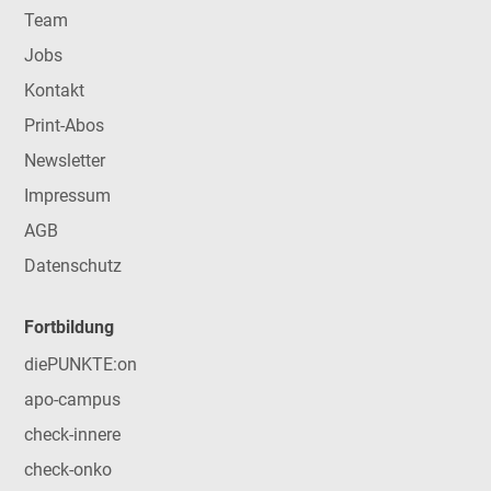
Team
Jobs
Kontakt
Print-Abos
Newsletter
Impressum
AGB
Datenschutz
Fortbildung
diePUNKTE:on
apo-campus
check-innere
check-onko