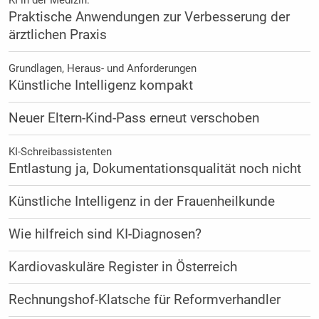
Praktische Anwendungen zur Verbesserung der
ärztlichen Praxis
Grundlagen, Heraus- und Anforderungen
Künstliche Intelligenz kompakt
Neuer Eltern-Kind-Pass erneut verschoben
KI-Schreibassistenten
Entlastung ja, Dokumentationsqualität noch nicht
Künstliche Intelligenz in der Frauenheilkunde
Wie hilfreich sind KI-Diagnosen?
Kardiovaskuläre Register in Österreich
Rechnungshof-Klatsche für Reformverhandler