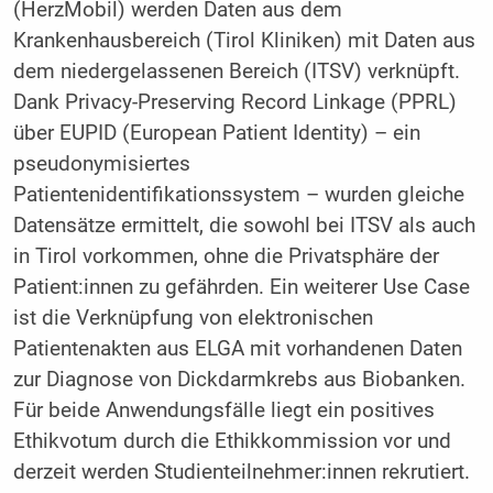
(HerzMobil) werden Daten aus dem
Krankenhausbereich (Tirol Kliniken) mit Daten aus
dem niedergelassenen Bereich (ITSV) verknüpft.
Dank Privacy-Preserving Record Linkage (PPRL)
über EUPID (European Patient Identity) – ein
pseudonymisiertes
Patientenidentifikationssystem – wurden gleiche
Datensätze ermittelt, die sowohl bei ITSV als auch
in Tirol vorkommen, ohne die Privatsphäre der
Patient:innen zu gefährden. Ein weiterer Use Case
ist die Verknüpfung von elektronischen
Patientenakten aus ELGA mit vorhandenen Daten
zur Diagnose von Dickdarmkrebs aus Biobanken.
Für beide Anwendungsfälle liegt ein positives
Ethikvotum durch die Ethikkommission vor und
derzeit werden Studienteilnehmer:innen rekrutiert.