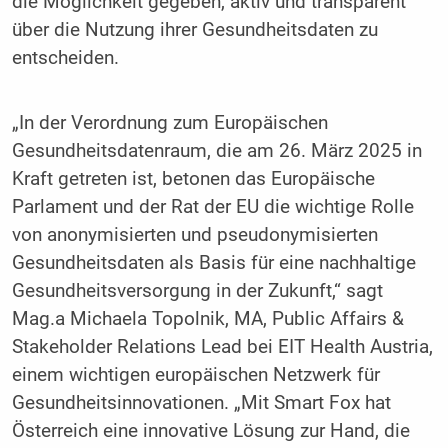
die Möglichkeit gegeben, aktiv und transparent
über die Nutzung ihrer Gesundheitsdaten zu
entscheiden.
„In der Verordnung zum Europäischen
Gesundheitsdatenraum, die am 26. März 2025 in
Kraft getreten ist, betonen das Europäische
Parlament und der Rat der EU die wichtige Rolle
von anonymisierten und pseudonymisierten
Gesundheitsdaten als Basis für eine nachhaltige
Gesundheitsversorgung in der Zukunft,“ sagt
Mag.a Michaela Topolnik, MA, Public Affairs &
Stakeholder Relations Lead bei EIT Health Austria,
einem wichtigen europäischen Netzwerk für
Gesundheitsinnovationen. „Mit Smart Fox hat
Österreich eine innovative Lösung zur Hand, die