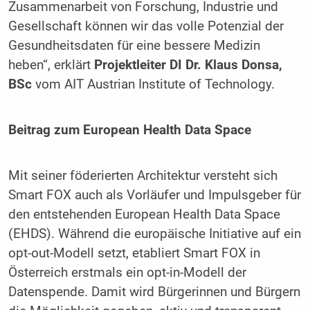
Zusammenarbeit von Forschung, Industrie und
Gesellschaft können wir das volle Potenzial der
Gesundheitsdaten für eine bessere Medizin
heben“, erklärt
Projektleiter DI Dr. Klaus Donsa,
BSc
vom AIT Austrian Institute of Technology.
Beitrag zum European Health Data Space
Mit seiner föderierten Architektur versteht sich
Smart FOX auch als Vorläufer und Impulsgeber für
den entstehenden European Health Data Space
(EHDS). Während die europäische Initiative auf ein
opt-out-Modell setzt, etabliert Smart FOX in
Österreich erstmals ein opt-in-Modell der
Datenspende. Damit wird Bürgerinnen und Bürgern