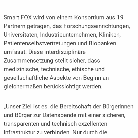
Smart FOX wird von einem Konsortium aus 19
Partnern getragen, das Forschungseinrichtungen,
Universitäten, Industrieunternehmen, Kliniken,
Patientenselbstvertretungen und Biobanken
umfasst. Diese interdisziplinäre
Zusammensetzung stellt sicher, dass
medizinische, technische, ethische und
gesellschaftliche Aspekte von Beginn an
gleichermaßen berücksichtigt werden.
„Unser Ziel ist es, die Bereitschaft der Bürgerinnen
und Bürger zur Datenspende mit einer sicheren,
transparenten und technisch exzellenten
Infrastruktur zu verbinden. Nur durch die