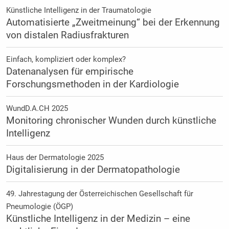
Künstliche Intelligenz in der Traumatologie
Automatisierte „Zweitmeinung“ bei der Erkennung
von distalen Radiusfrakturen
Einfach, kompliziert oder komplex?
Datenanalysen für empirische
Forschungsmethoden in der Kardiologie
WundD.A.CH 2025
Monitoring chronischer Wunden durch künstliche
Intelligenz
Haus der Dermatologie 2025
Digitalisierung in der Dermatopathologie
49. Jahrestagung der Österreichischen Gesellschaft für
Pneumologie (ÖGP)
Künstliche Intelligenz in der Medizin – eine