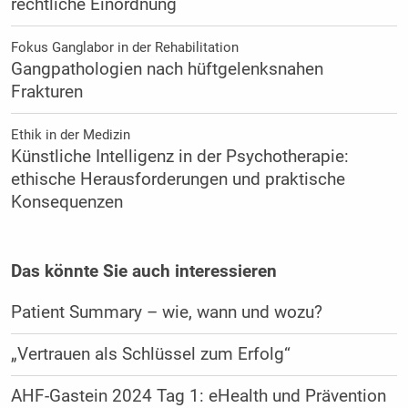
rechtliche Einordnung
Fokus Ganglabor in der Rehabilitation
Gangpathologien nach hüftgelenksnahen
Frakturen
Ethik in der Medizin
Künstliche Intelligenz in der Psychotherapie:
ethische Herausforderungen und praktische
Konsequenzen
Das könnte Sie auch interessieren
Patient Summary – wie, wann und wozu?
„Vertrauen als Schlüssel zum Erfolg“
AHF-Gastein 2024 Tag 1: eHealth und Prävention