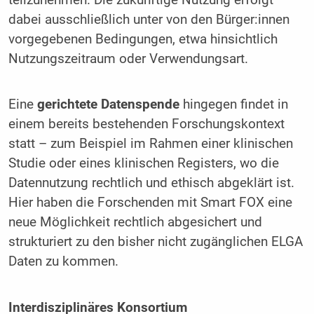
dabei ausschließlich unter von den Bürger:innen
vorgegebenen Bedingungen, etwa hinsichtlich
Nutzungszeitraum oder Verwendungsart.
Eine
gerichtete Datenspende
hingegen findet in
einem bereits bestehenden Forschungskontext
statt – zum Beispiel im Rahmen einer klinischen
Studie oder eines klinischen Registers, wo die
Datennutzung rechtlich und ethisch abgeklärt ist.
Hier haben die Forschenden mit Smart FOX eine
neue Möglichkeit rechtlich abgesichert und
strukturiert zu den bisher nicht zugänglichen ELGA
Daten zu kommen.
Interdisziplinäres Konsortium