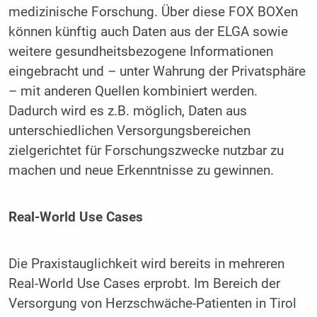
medizinische Forschung. Über diese FOX BOXen
können künftig auch Daten aus der ELGA sowie
weitere gesundheitsbezogene Informationen
eingebracht und – unter Wahrung der Privatsphäre
– mit anderen Quellen kombiniert werden.
Dadurch wird es z.B. möglich, Daten aus
unterschiedlichen Versorgungsbereichen
zielgerichtet für Forschungszwecke nutzbar zu
machen und neue Erkenntnisse zu gewinnen.
Real-World Use Cases
Die Praxistauglichkeit wird bereits in mehreren
Real-World Use Cases erprobt. Im Bereich der
Versorgung von Herzschwäche-Patienten in Tirol