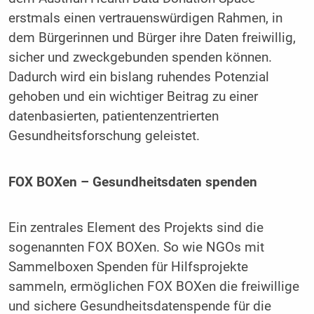
erstmals einen vertrauenswürdigen Rahmen, in
dem Bürgerinnen und Bürger ihre Daten freiwillig,
sicher und zweckgebunden spenden können.
Dadurch wird ein bislang ruhendes Potenzial
gehoben und ein wichtiger Beitrag zu einer
datenbasierten, patientenzentrierten
Gesundheitsforschung geleistet.
FOX BOXen – Gesundheitsdaten spenden
Ein zentrales Element des Projekts sind die
sogenannten FOX BOXen. So wie NGOs mit
Sammelboxen Spenden für Hilfsprojekte
sammeln, ermöglichen FOX BOXen die freiwillige
und sichere Gesundheitsdatenspende für die