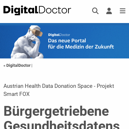
« DigitalDoctor
|
Austrian Health Data Donation Space - Projekt
Smart FOX
Bürgergetriebene
Gesundheitsdatens