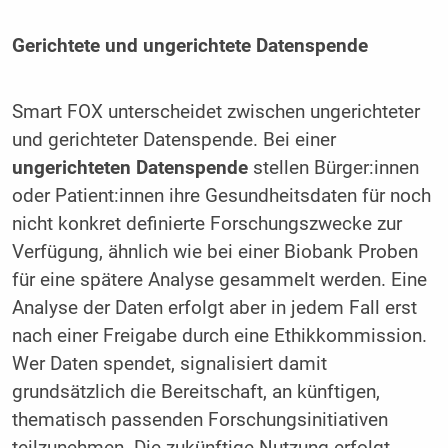
Gerichtete und ungerichtete Datenspende
Smart FOX unterscheidet zwischen ungerichteter
und gerichteter Datenspende. Bei einer
ungerichteten Datenspende
stellen Bürger:innen
oder Patient:innen ihre Gesundheitsdaten für noch
nicht konkret definierte Forschungszwecke zur
Verfügung, ähnlich wie bei einer Biobank Proben
für eine spätere Analyse gesammelt werden. Eine
Analyse der Daten erfolgt aber in jedem Fall erst
nach einer Freigabe durch eine Ethikkommission.
Wer Daten spendet, signalisiert damit
grundsätzlich die Bereitschaft, an künftigen,
thematisch passenden Forschungsinitiativen
teilzunehmen. Die zukünftige Nutzung erfolgt