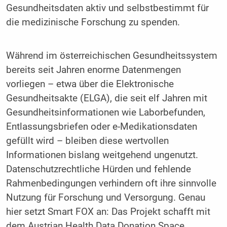
Gesundheitsdaten aktiv und selbstbestimmt für
die medizinische Forschung zu spenden.
Während im österreichischen Gesundheitssystem
bereits seit Jahren enorme Datenmengen
vorliegen – etwa über die Elektronische
Gesundheitsakte (ELGA), die seit elf Jahren mit
Gesundheitsinformationen wie Laborbefunden,
Entlassungsbriefen oder e-Medikationsdaten
gefüllt wird – bleiben diese wertvollen
Informationen bislang weitgehend ungenutzt.
Datenschutzrechtliche Hürden und fehlende
Rahmenbedingungen verhindern oft ihre sinnvolle
Nutzung für Forschung und Versorgung. Genau
hier setzt Smart FOX an: Das Projekt schafft mit
dem Austrian Health Data Donation Space