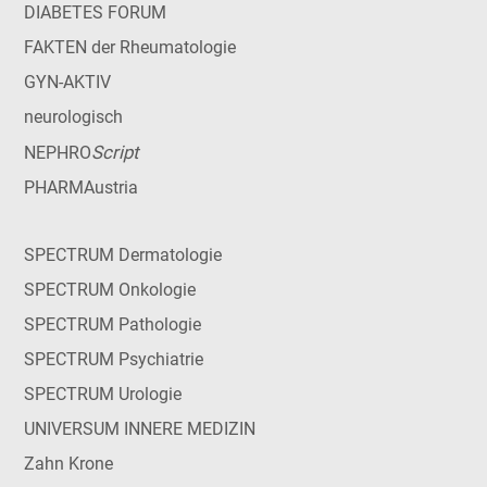
DIABETES FORUM
FAKTEN der Rheumatologie
GYN-AKTIV
neurologisch
Script
NEPHRO
PHARMAustria
SPECTRUM Dermatologie
SPECTRUM Onkologie
SPECTRUM Pathologie
SPECTRUM Psychiatrie
SPECTRUM Urologie
UNIVERSUM INNERE MEDIZIN
Zahn Krone