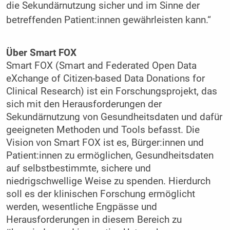
die Sekundärnutzung sicher und im Sinne der
betreffenden Patient:innen gewährleisten kann.“
Über Smart FOX
Smart FOX (Smart and Federated Open Data
eXchange of Citizen-based Data Donations for
Clinical Research) ist ein Forschungsprojekt, das
sich mit den Herausforderungen der
Sekundärnutzung von Gesundheitsdaten und dafür
geeigneten Methoden und Tools befasst. Die
Vision von Smart FOX ist es, Bürger:innen und
Patient:innen zu ermöglichen, Gesundheitsdaten
auf selbstbestimmte, sichere und
niedrigschwellige Weise zu spenden. Hierdurch
soll es der klinischen Forschung ermöglicht
werden, wesentliche Engpässe und
Herausforderungen in diesem Bereich zu