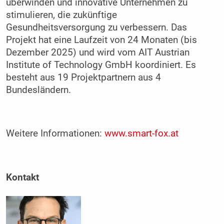
überwinden und innovative Unternehmen zu
stimulieren, die zukünftige
Gesundheitsversorgung zu verbessern. Das
Projekt hat eine Laufzeit von 24 Monaten (bis
Dezember 2025) und wird vom AIT Austrian
Institute of Technology GmbH koordiniert. Es
besteht aus 19 Projektpartnern aus 4
Bundesländern.
Weitere Informationen:
www.smart-fox.at
Kontakt