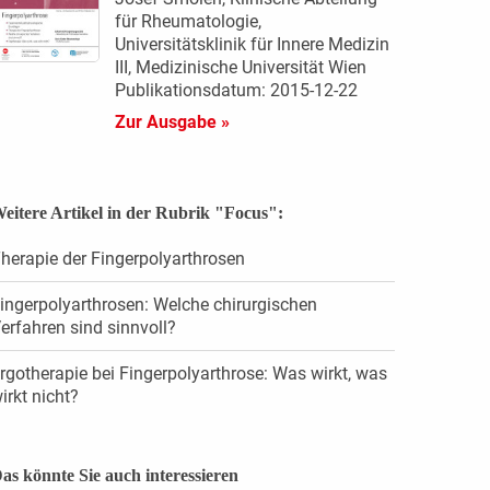
für Rheumatologie,
Universitätsklinik für Innere Medizin
III, Medizinische Universität Wien
Publikationsdatum: 2015-12-22
Zur Ausgabe »
eitere Artikel in der Rubrik "Focus":
herapie der Fingerpolyarthrosen
ingerpolyarthrosen: Welche chirurgischen
erfahren sind sinnvoll?
rgotherapie bei Fingerpolyarthrose: Was wirkt, was
irkt nicht?
as könnte Sie auch interessieren