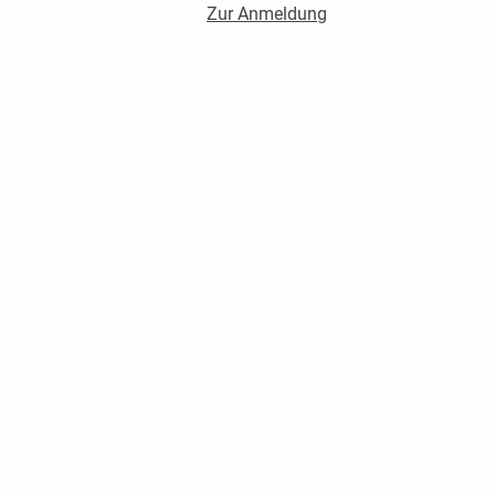
Zur Anmeldung