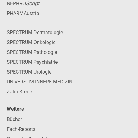
Script
NEPHRO
PHARMAustria
SPECTRUM Dermatologie
SPECTRUM Onkologie
SPECTRUM Pathologie
SPECTRUM Psychiatrie
SPECTRUM Urologie
UNIVERSUM INNERE MEDIZIN
Zahn Krone
Weitere
Bücher
Fach-Reports