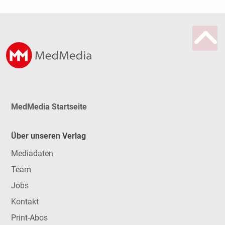
MedMedia Startseite
Über unseren Verlag
Mediadaten
Team
Jobs
Kontakt
Print-Abos