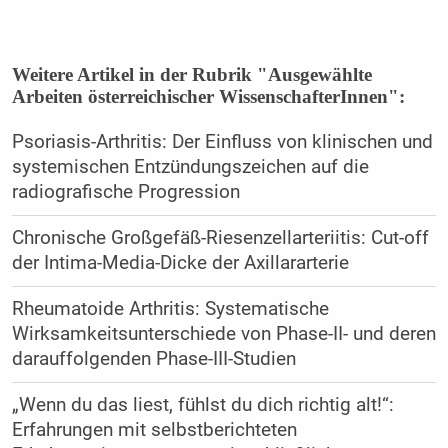
Weitere Artikel in der Rubrik "Ausgewählte
Arbeiten österreichischer WissenschafterInnen":
Psoriasis-Arthritis: Der Einfluss von klinischen und
­systemischen Entzündungszeichen auf die
radiografische Progression
Chronische Großgefäß-Riesenzellarteriitis: Cut-off
der Intima-Media-Dicke der Axillararterie
Rheumatoide Arthritis: Systematische
Wirksamkeits­unterschiede von Phase-II- und deren
darauffolgenden Phase-III-Studien
„Wenn du das liest, fühlst du dich richtig alt!“:
Erfahrungen mit selbstberichteten