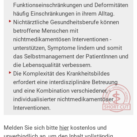
Funktionseinschränkungen und Deformitäten
häufig Einschränkungen in ihrem Alltag.
Nichtärztliche Gesundheitsberufe können
betroffene Menschen mit
nichtmedikamentösen Interventionen ­
unterstützen, Symptome lindern und somit
das Selbstmanagement der PatientInnen und
die Lebensqualität ­verbessern.
Die Komplexität des Krankheitsbildes
erfordert eine interdisziplinäre Betreuung
und eine Kombination verschiedener, ­
individualisierter nichtmedikamentöser
Interventionen.
Melden Sie sich bitte
hier
kostenlos und
unverbindlich an, um den Inhalt vollständig