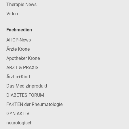
Therapie News
Video
Fachmedien
AHOP-News
Ärzte Krone
Apotheker Krone
ARZT & PRAXIS
Ärztin+Kind
Das Medizinprodukt
DIABETES FORUM
FAKTEN der Rheumatologie
GYN-AKTIV
neurologisch