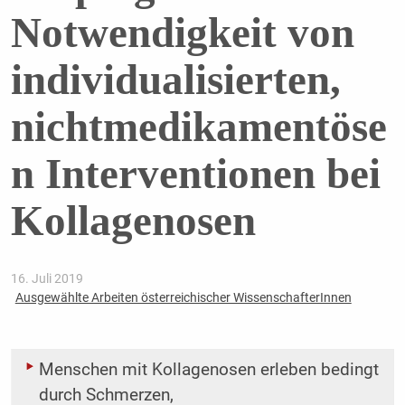
Notwendigkeit von
individualisierten,
nichtmedikamentöse
n Interventionen bei
Kollagenosen
16. Juli 2019
Ausgewählte Arbeiten österreichischer WissenschafterInnen
Menschen mit Kollagenosen erleben bedingt
durch Schmerzen,