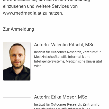
einzusehen und weitere Services von
www.medmedia.at zu nutzen.
Zur Anmeldung
AutorIn:
Valentin Ritschl, MSc
Institut für Outcomes Research, Zentrum für
Medizinische ­Statistik, Informatik und
Intelligente ­Systeme, Medizinische Universität
Wien
AutorIn:
Erika Mosor, MSc
Institut für Outcomes Research, Zentrum für