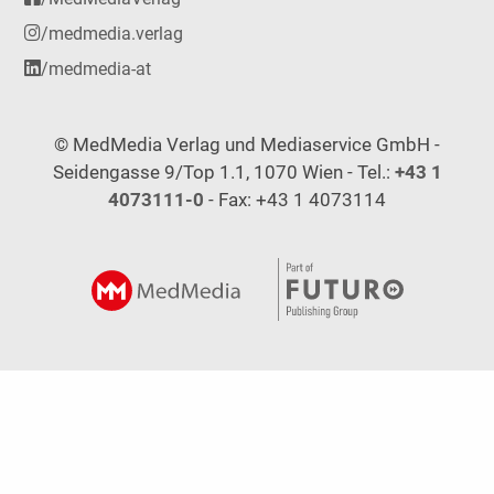
/medmedia.verlag
/medmedia-at
© MedMedia Verlag und Mediaservice GmbH -
Seidengasse 9/Top 1.1, 1070 Wien - Tel.:
+43 1
4073111-0
- Fax: +43 1 4073114