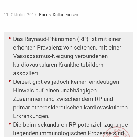
11. Oktober 2017
Focus: Kollagenosen
Das Raynaud-Phänomen (RP) ist mit einer
erhöhten Prävalenz von seltenen, mit einer
Vasospasmus-Neigung ­verbundenen
kardiovaskulären Krankheitsbildern
assoziiert.
Derzeit gibt es jedoch keinen eindeutigen
Hinweis auf einen unabhängigen
Zusammenhang zwischen dem RP und
primär atherosklerotischen kardiovaskulären
Erkrankungen.
Die beim sekundären RP potenziell zugrunde
liegenden immunologischen Prozesse sind