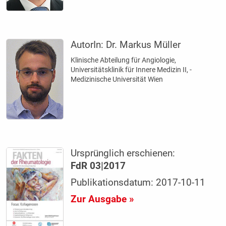
AutorIn:
Dr. Markus Müller
Klinische Abteilung für Angiologie,
Universitätsklinik für Innere Medizin II, ­
Medizinische Universität Wien
Ursprünglich erschienen:
FdR 03|2017
Publikationsdatum: 2017-10-11
Zur Ausgabe »