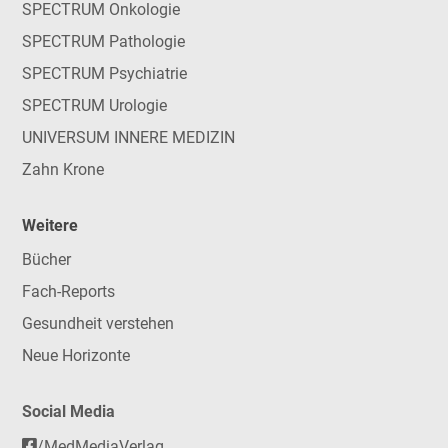
SPECTRUM Onkologie
SPECTRUM Pathologie
SPECTRUM Psychiatrie
SPECTRUM Urologie
UNIVERSUM INNERE MEDIZIN
Zahn Krone
Weitere
Bücher
Fach-Reports
Gesundheit verstehen
Neue Horizonte
Social Media
/MedMediaVerlag