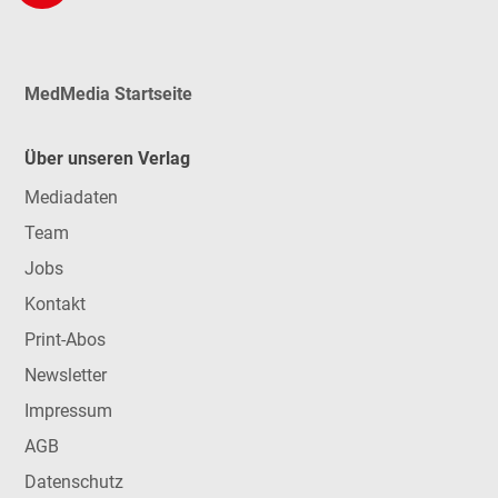
MedMedia Startseite
Über unseren Verlag
Mediadaten
Team
Jobs
Kontakt
Print-Abos
Newsletter
Impressum
AGB
Datenschutz