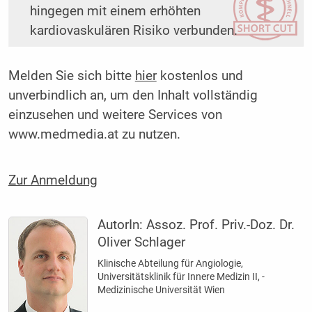
hingegen mit einem erhöhten
kardiovaskulären Risiko verbunden.
Melden Sie sich bitte
hier
kostenlos und
unverbindlich an, um den Inhalt vollständig
einzusehen und weitere Services von
www.medmedia.at zu nutzen.
Zur Anmeldung
AutorIn:
Assoz. Prof. Priv.-Doz. Dr.
Oliver Schlager
Klinische Abteilung für Angiologie,
Universitätsklinik für Innere Medizin II, ­
Medizinische Universität Wien