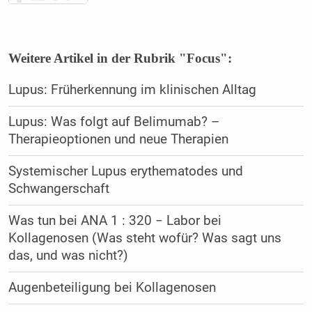
Weitere Artikel in der Rubrik "Focus":
Lupus: Früherkennung im klinischen Alltag
Lupus: Was folgt auf Belimumab? –
Therapieoptionen und neue Therapien
Systemischer Lupus erythematodes und
Schwangerschaft
Was tun bei ANA 1 : 320 − Labor bei
Kollagenosen (Was steht wofür? Was sagt uns
das, und was nicht?)
Augenbeteiligung bei Kollagenosen