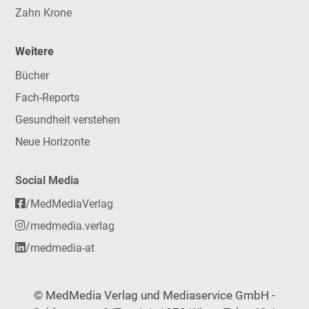
Zahn Krone
Weitere
Bücher
Fach-Reports
Gesundheit verstehen
Neue Horizonte
Social Media
/MedMediaVerlag
/medmedia.verlag
/medmedia-at
© MedMedia Verlag und Mediaservice GmbH -