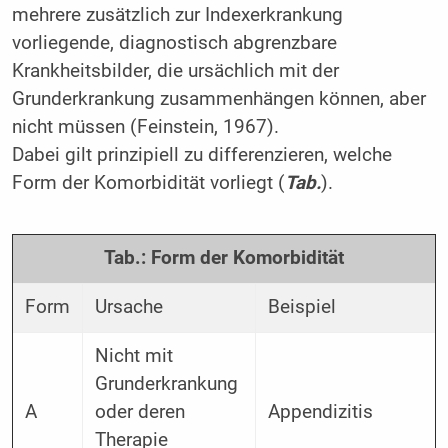
mehrere zusätzlich zur Indexerkrankung
vorliegende, diagnostisch abgrenzbare
Krankheitsbilder, die ursächlich mit der
Grunderkrankung zusammenhängen können, aber
nicht müssen (Feinstein, 1967).
Dabei gilt prinzipiell zu differenzieren, welche
Form der Komorbidität vorliegt (
Tab.
).
Tab.: Form der Komorbidität
Form
Ursache
Beispiel
Nicht mit
Grunderkrankung
A
oder deren
Appendizitis
Therapie