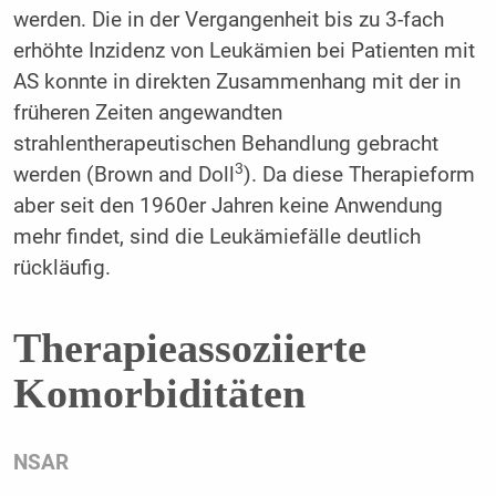
werden. Die in der Vergangenheit bis zu 3-fach
erhöhte Inzidenz von Leukämien bei Patienten mit
AS konnte in direkten Zusammenhang mit der in
früheren Zeiten angewandten
strahlentherapeutischen Behandlung gebracht
3
werden (Brown and Doll
). Da diese Therapieform
aber seit den 1960er Jahren keine Anwendung
mehr findet, sind die Leukämiefälle deutlich
rückläufig.
Therapieassoziierte
Komorbiditäten
NSAR