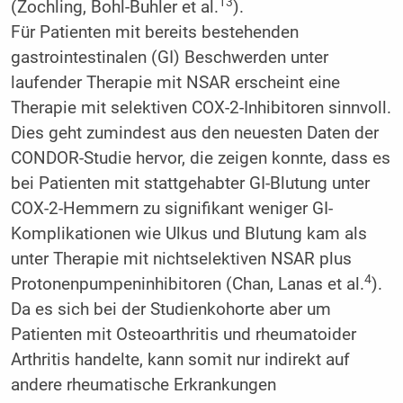
13
(Zochling, Bohl-Buhler et al.
).
Für Patienten mit bereits bestehenden
gastrointestinalen (GI) Beschwerden unter
laufender Therapie mit NSAR erscheint eine
Therapie mit selektiven COX-2-Inhibitoren sinnvoll.
Dies geht zumindest aus den neuesten Daten der
CONDOR-Studie hervor, die zeigen konnte, dass es
bei Patienten mit stattgehabter GI-Blutung unter
COX-2-Hemmern zu signifikant weniger GI-
Komplikationen wie Ulkus und Blutung kam als
unter Therapie mit nichtselektiven NSAR plus
4
Protonenpumpeninhibitoren (Chan, Lanas et al.
).
Da es sich bei der Studienkohorte aber um
Patienten mit Osteoarthritis und rheumatoider
Arthritis handelte, kann somit nur indirekt auf
andere rheumatische Erkrankungen