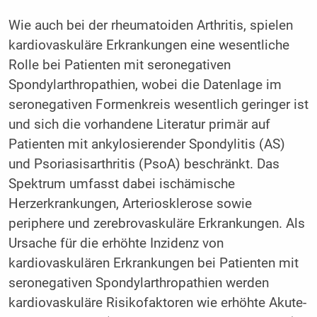
Wie auch bei der rheumatoiden Arthritis, spielen
kardiovaskuläre Erkrankungen eine wesentliche
Rolle bei Patienten mit seronegativen
Spondylarthropathien, wobei die Datenlage im
seronegativen Formenkreis wesentlich geringer ist
und sich die vorhandene Literatur primär auf
Patienten mit ankylosierender Spondylitis (AS)
und Psoriasisarthritis (PsoA) beschränkt. Das
Spektrum umfasst dabei ischämische
Herzerkrankungen, Arteriosklerose sowie
periphere und zerebrovaskuläre Erkrankungen. Als
Ursache für die erhöhte Inzidenz von
kardiovaskulären Erkrankungen bei Patienten mit
seronegativen Spondylarthropathien werden
kardiovaskuläre Risikofaktoren wie erhöhte Akute-