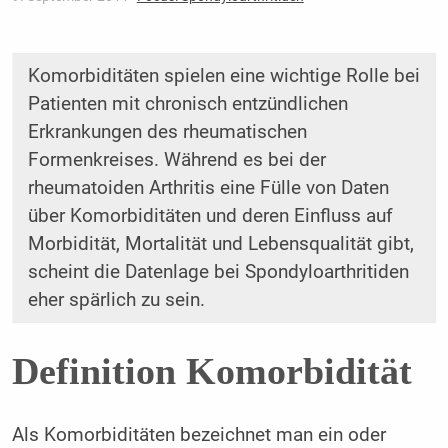
Komorbiditäten spielen eine wichtige Rolle bei
Patienten mit chronisch entzündlichen
Erkrankungen des rheumatischen
Formenkreises. Während es bei der
rheumatoiden Arthritis eine Fülle von Daten
über Komorbiditäten und deren Einfluss auf
Morbidität, Mortalität und Lebensqualität gibt,
scheint die Datenlage bei Spondyloarthritiden
eher spärlich zu sein.
Definition Komorbidität
Als Komorbiditäten bezeichnet man ein oder