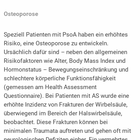
Osteoporose
Speziell Patienten mit PsoA haben ein erhöhtes
Risiko, eine Osteoporose zu entwickeln.
Ursächlich dafür sind – neben den allgemeinen
Risikofaktoren wie Alter, Body Mass Index und
Hormonstatus – Bewegungseinschränkung und
schlechtere körperliche Funktionsfähigkeit
(gemessen am Health Assessment
Questionnaire). Bei Patienten mit AS wurde eine
erhöhte Inzidenz von Frakturen der Wirbelsäule,
überwiegend im Bereich der Halswirbelsäule,
beobachtet. Diese Frakturen können bei
minimalen Traumata auftreten und gehen oft mit
neurologischen Defiziten einher. Ein vermehrtes