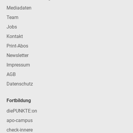
Mediadaten
Team
Jobs
Kontakt
Print-Abos
Newsletter
Impressum
AGB
Datenschutz
Fortbildung
diePUNKTE:on
apo-campus
check-innere