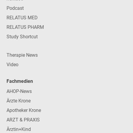
Podcast
RELATUS MED
RELATUS PHARM
Study Shortcut
Therapie News
Video
Fachmedien
AHOP-News
Ärzte Krone
Apotheker Krone
ARZT & PRAXIS
Ärztin+Kind