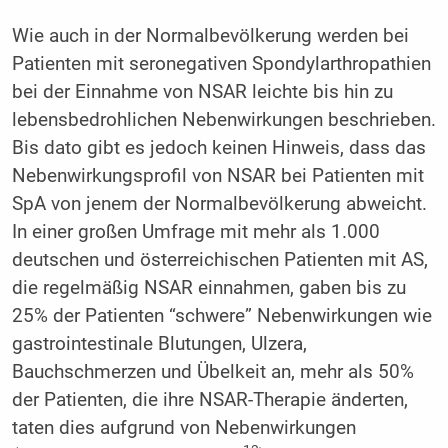
Wie auch in der Normalbevölkerung werden bei
Patienten mit seronegativen Spondylarthropathien
bei der Einnahme von NSAR leichte bis hin zu
lebensbedrohlichen Nebenwirkungen beschrieben.
Bis dato gibt es jedoch keinen Hinweis, dass das
Nebenwirkungsprofil von NSAR bei Patienten mit
SpA von jenem der Normalbevölkerung abweicht.
In einer großen Umfrage mit mehr als 1.000
deutschen und österreichischen Patienten mit AS,
die regelmäßig NSAR einnahmen, gaben bis zu
25% der Patienten “schwere” Nebenwirkungen wie
gastrointestinale Blutungen, Ulzera,
Bauchschmerzen und Übelkeit an, mehr als 50%
der Patienten, die ihre NSAR-Therapie änderten,
taten dies aufgrund von Nebenwirkungen