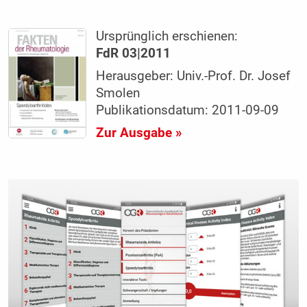
Ursprünglich erschienen:
FdR 03|2011
Herausgeber: Univ.-Prof. Dr. Josef
Smolen
Publikationsdatum: 2011-09-09
Zur Ausgabe »