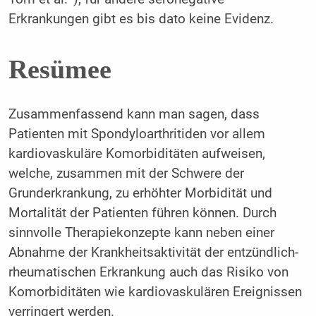
Erkrankungen gibt es bis dato keine Evidenz.
Resümee
Zusammenfassend kann man sagen, dass
Patienten mit Spondyloarthritiden vor allem
kardiovaskuläre Komorbiditäten aufweisen,
welche, zusammen mit der Schwere der
Grunderkrankung, zu erhöhter Morbidität und
Mortalität der Patienten führen können. Durch
sinnvolle Therapiekonzepte kann neben einer
Abnahme der Krankheitsaktivität der entzündlich-
rheumatischen Erkrankung auch das Risiko von
Komorbiditäten wie kardiovaskulären Ereignissen
verringert werden.