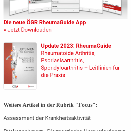
Die neue ÖGR RheumaGuide App
» Jetzt Downloaden
Update 2023: RheumaGuide
Rheumatoide Arthritis,
Psoriasisarthritis,
Spondyloarthritis – Leitlinien für
die Praxis
Weitere Artikel in der Rubrik "Focus":
Assessment der Krankheitsaktivität