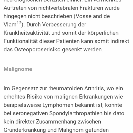
Auftreten von nichtvertebralen Frakturen wurde
hingegen nicht beschrieben (Vosse and de
12
Vlam
). Durch Verbesserung der
Krankheitsaktivität und somit der körperlichen
Funktionalität dieser Patienten kann somit indirekt
das Osteoporoserisiko gesenkt werden.
Malignome
Im Gegensatz zur rheumatoiden Arthritis, wo ein
erhöhtes Risiko von malignen Erkrankungen wie
beispielsweise Lymphomen bekannt ist, konnte
bei seronegativen Spondylarthropathien bis dato
kein direkter Zusammenhang zwischen
Grunderkrankung und Malignom gefunden