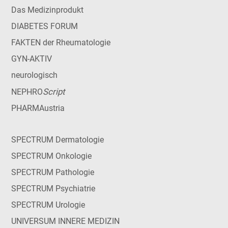
Das Medizinprodukt
DIABETES FORUM
FAKTEN der Rheumatologie
GYN-AKTIV
neurologisch
Script
NEPHRO
PHARMAustria
SPECTRUM Dermatologie
SPECTRUM Onkologie
SPECTRUM Pathologie
SPECTRUM Psychiatrie
SPECTRUM Urologie
UNIVERSUM INNERE MEDIZIN