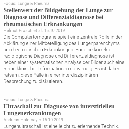
Focus: Lunge & Rheuma
Stellenwert der Bildgebung der Lunge zur
Diagnose und Differenzialdiagnose bei
rheumatischen Erkrankungen
Helmut Prosch et al. 15.10.2019
Die Computertomografie spielt eine zentrale Rolle in der
Abklärung einer Mitbeteiligung des Lungenparenchyms
bei rheumatischen Erkrankungen. Für eine korrekte
radiologische Diagnose und Differenzialdiagnose ist
neben einer systematischen Analyse der Bilder auch eine
Reihe klinischer Informationen notwendig. Es ist daher
ratsam, diese Fälle in einer interdisziplinären
Besprechung zu diskutieren.
Focus: Lunge & Rheuma
Ultraschall zur Diagnose von interstitiellen
Lungenerkrankungen
Andreas Haidmayer 15.10.2019
Lungenultraschall ist eine leicht zu erlernende Technik,