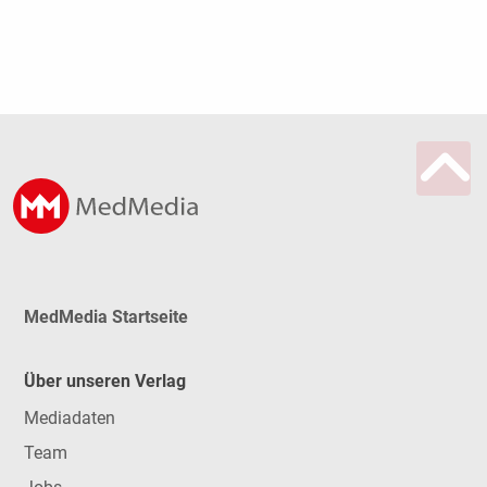
MedMedia Startseite
Über unseren Verlag
Mediadaten
Team