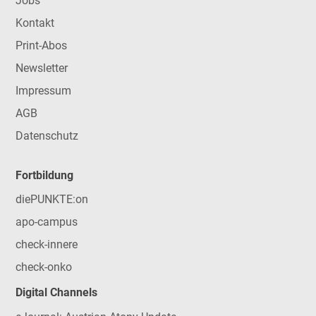
Jobs
Kontakt
Print-Abos
Newsletter
Impressum
AGB
Datenschutz
Fortbildung
diePUNKTE:on
apo-campus
check-innere
check-onko
Digital Channels