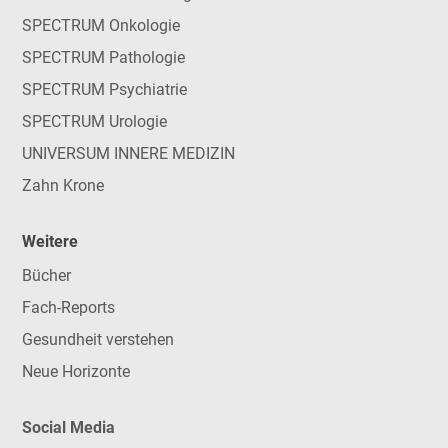
SPECTRUM Onkologie
SPECTRUM Pathologie
SPECTRUM Psychiatrie
SPECTRUM Urologie
UNIVERSUM INNERE MEDIZIN
Zahn Krone
Weitere
Bücher
Fach-Reports
Gesundheit verstehen
Neue Horizonte
Social Media