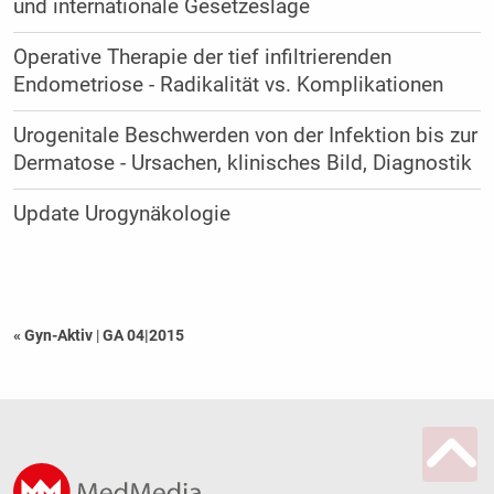
und internationale Gesetzeslage
Operative Therapie der tief infiltrierenden
Endometriose - Radikalität vs. Komplikationen
Urogenitale Beschwerden von der ­Infektion bis zur
Dermatose - Ursachen, klinisches Bild, Diagnostik
Update Urogynäkologie
« Gyn-Aktiv
|
GA 04|2015