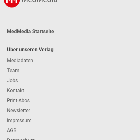
MedMedia Startseite
Über unseren Verlag
Mediadaten
Team
Jobs
Kontakt
Print-Abos
Newsletter
Impressum
AGB