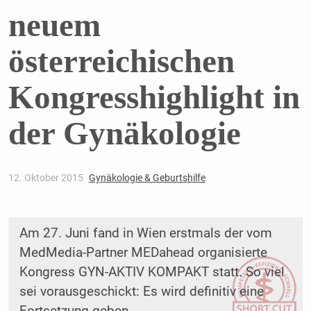
neuem
österreichischen
Kongresshighlight in
der Gynäkologie
12. Oktober 2015
Gynäkologie & Geburtshilfe
Am 27. Juni fand in Wien erstmals der vom
MedMedia-Partner MEDahead organisierte
Kongress GYN-AKTIV ­KOMPAKT statt. So viel
sei vorausgeschickt: Es wird definitiv eine