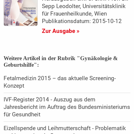
Sepp Leodolter, Universitätsklinik
für Frauenheilkunde, Wien
Publikationsdatum: 2015-10-12
Zur Ausgabe »
Weitere Artikel in der Rubrik "Gynäkologie &
Geburtshilfe":
Fetalmedizin 2015 – das aktuelle Screening-
Konzept
IVF-Register 2014 - Auszug aus dem
Jahresbericht im Auftrag des Bundesministeriums
für Gesundheit
Eizellspende und Leihmutterschaft - Problematik