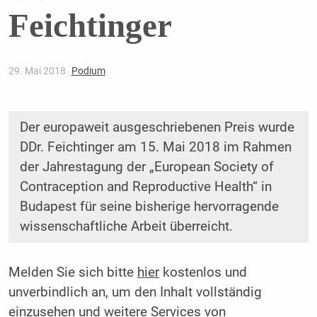
Feichtinger
29. Mai 2018
Podium
Der europaweit ausgeschriebenen Preis wurde
DDr. Feichtinger am 15. Mai 2018 im Rahmen
der Jahrestagung der „European Society of
Contraception and Reproductive Health“ in
Budapest für seine bisherige hervorragende
wissenschaftliche Arbeit überreicht.
Melden Sie sich bitte
hier
kostenlos und
unverbindlich an, um den Inhalt vollständig
einzusehen und weitere Services von