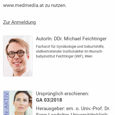
www.medmedia.at zu nutzen.
Zur Anmeldung
AutorIn:
DDr. Michael Feichtinger
Facharzt für Gynäkologie und Geburtshilfe,
stellvertretender Institutsleiter im Wunsch­
babyinstitut Feichtinger (WIF), Wien
Ursprünglich erschienen:
GA 03|2018
Herausgeber: em. o. Univ.-Prof. Dr.