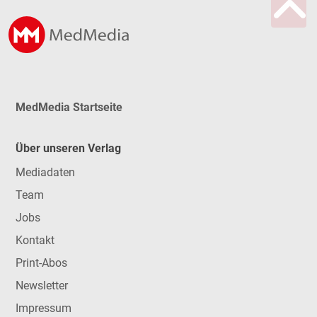
MedMedia Startseite
Über unseren Verlag
Mediadaten
Team
Jobs
Kontakt
Print-Abos
Newsletter
Impressum