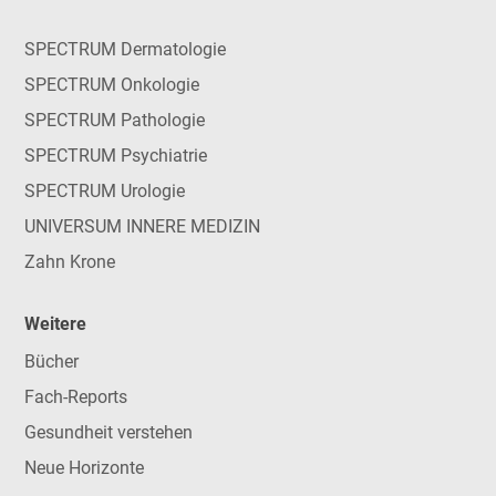
SPECTRUM Dermatologie
SPECTRUM Onkologie
SPECTRUM Pathologie
SPECTRUM Psychiatrie
SPECTRUM Urologie
UNIVERSUM INNERE MEDIZIN
Zahn Krone
Weitere
Bücher
Fach-Reports
Gesundheit verstehen
Neue Horizonte