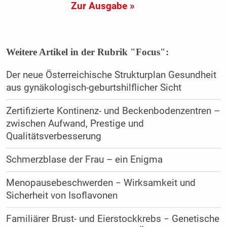
Zur Ausgabe »
Weitere Artikel in der Rubrik "Focus":
Der neue Österreichische Strukturplan Gesundheit
aus gynäkologisch-geburtshilflicher Sicht
Zertifizierte Kontinenz- und Beckenboden­zentren –
zwischen Aufwand, Prestige und
Qualitätsverbesserung
Schmerzblase der Frau – ein Enigma
Menopausebeschwerden − Wirksamkeit und
Sicherheit von Isoflavonen
Familiärer Brust- und Eierstockkrebs − Genetische