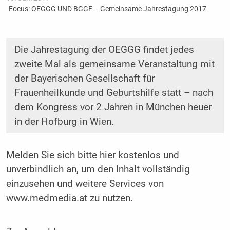
Focus: OEGGG UND BGGF – Gemeinsame Jahrestagung 2017
Die Jahrestagung der OEGGG findet jedes
zweite Mal als gemeinsame ­Veranstaltung mit
der Bayerischen Gesellschaft für
Frauenheilkunde und Geburtshilfe statt – nach
dem Kongress vor 2 Jahren in München heuer
in der Hofburg in Wien.
Melden Sie sich bitte
hier
kostenlos und
unverbindlich an, um den Inhalt vollständig
einzusehen und weitere Services von
www.medmedia.at zu nutzen.