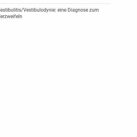
estibulitis/Vestibulodynie: eine Diagnose zum
erzweifeln