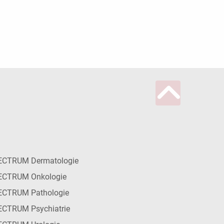
ECTRUM Dermatologie
ECTRUM Onkologie
ECTRUM Pathologie
CTRUM Psychiatrie