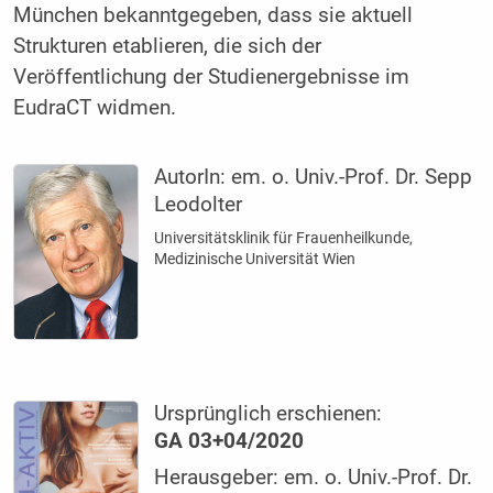
München bekanntgegeben, dass sie aktuell
Strukturen etablieren, die sich der
Veröffentlichung der Studienergebnisse im
EudraCT widmen.
AutorIn:
em. o. Univ.-Prof. Dr. Sepp
Leodolter
Universitätsklinik für Frauenheilkunde,
Medizinische Universität Wien
Ursprünglich erschienen:
GA 03+04/2020
Herausgeber: em. o. Univ.-Prof. Dr.