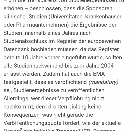
– um die Transparenz von Studienergebnissen zu
erhöhen – beschlossen, dass die Sponsoren
klinischer Studien (Universitäten, Krankenhäuser
oder Pharmaunternehmen) die Ergebnisse der
Studien innerhalb eines Jahres nach
Studienabschluss im Register der europaweiten
Datenbank hochladen müssen; da das Register
bereits 10 Jahre vorher eingeführt wurde, sollten
alle Studien rückwirkend bis zum Jahre 2004
erfasst werden. Zudem hat auch die EMA
festgestellt, dass es verpflichtend
(mandatory)
sei, Studienergebnisse zu veröffentlichen.
Allerdings, wer dieser Verpflichtung nicht
nachkommt, dem drohten bislang keine
Konsequenzen, was nicht gerade die
Veröffentlichungsquote fördert, wie der aktuelle
2