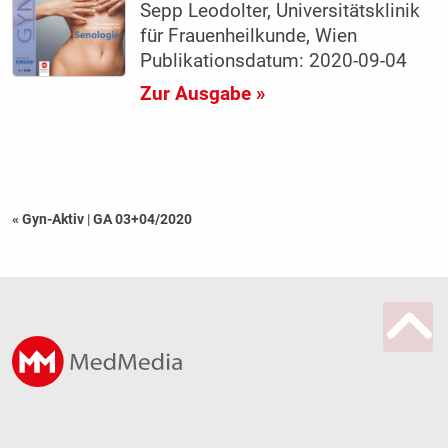
Sepp Leodolter, Universitätsklinik
für Frauenheilkunde, Wien
Publikationsdatum: 2020-09-04
Zur Ausgabe »
« Gyn-Aktiv
|
GA 03+04/2020