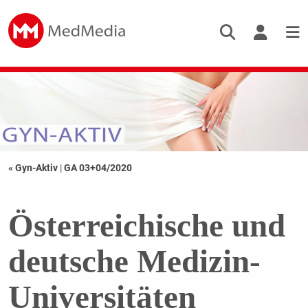
« Gyn-Aktiv
|
GA 03+04/2020
Österreichische und
deutsche Medizin-
Universitäten