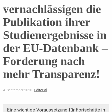
vernachlässigen die
Publikation ihrer
Studienergebnisse in
der EU-Datenbank –
Forderung nach
mehr Transparenz!
4. September 2020
Editorial
Eine wichtige Voraussetzung für Fortschritte in