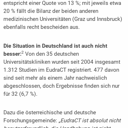
entspricht einer Quote von 13 %; mit jeweils etwa
20 % fällt die Bilanz der beiden anderen
medizinischen Universitäten (Graz und Innsbruck)
ebenfalls recht bescheiden aus.
Die Situation in Deutschland ist auch nicht
2
besser:
Von den 35 deutschen
Universitätskliniken wurden seit 2004 insgesamt
1.312 Studien im EudraCT registriert. 477 davon
sind seit mehr als einem Jahr nachweislich
abgeschlossen, doch Ergebnisse finden sich nur
für 32 (6,7 %).
Dazu die österreichische und deutsche
Forschungsgemeinde:
„EudraCT ist absolut nicht