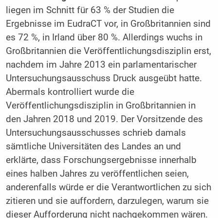
liegen im Schnitt für 63 % der Studien die
Ergebnisse im EudraCT vor, in Großbritannien sind
es 72 %, in Irland über 80 %. Allerdings wuchs in
Großbritannien die Veröffentlichungsdisziplin erst,
nachdem im Jahre 2013 ein parlamentarischer
Untersuchungsausschuss Druck ausgeübt hatte.
Abermals kontrolliert wurde die
Veröffentlichungsdisziplin in Großbritannien in
den Jahren 2018 und 2019. Der Vorsitzende des
Untersuchungsausschusses schrieb damals
sämtliche Universitäten des Landes an und
erklärte, dass Forschungsergebnisse innerhalb
eines halben Jahres zu veröffentlichen seien,
anderenfalls würde er die Verantwortlichen zu sich
zitieren und sie auffordern, darzulegen, warum sie
dieser Aufforderung nicht nachgekommen wären.