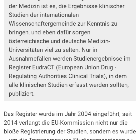
der Medizin ist es, die Ergebnisse klinischer
Studien der internationalen
Wissenschaftergemeinde zur Kenntnis zu
bringen, und eben dafür sorgen
österreichische und deutsche Medizin-
Universitäten viel zu selten. Nur in
Ausnahmefällen werden Studienergebnisse im
Register EudraCT (European Union Drug ­
Regulating Authorities Clinical Trials), in dem
alle klinischen Studien erfasst werden sollten,
publiziert.
Das Register wurde im Jahr 2004 eingeführt, seit
2014 verlangt die EU-Kommission nicht nur die
bloße Registrierung der Studien, sondern es wurde