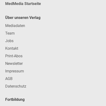
MedMedia Startseite
Über unseren Verlag
Mediadaten
Team
Jobs
Kontakt
Print-Abos
Newsletter
Impressum
AGB
Datenschutz
Fortbildung