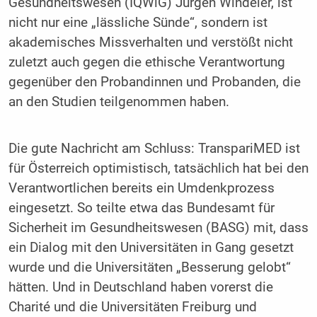
Gesundheitswesen (IQWiG) Jürgen Windeler, ist
nicht nur eine „lässliche Sünde“, sondern ist
akademisches Missverhalten und verstößt nicht
zuletzt auch gegen die ethische Verantwortung
gegenüber den Probandinnen und Probanden, die
an den Studien teilgenommen haben.
Die gute Nachricht am Schluss: TranspariMED ist
für Österreich optimistisch, tatsächlich hat bei den
Verantwortlichen bereits ein Umdenkprozess
eingesetzt. So teilte etwa das Bundesamt für
Sicherheit im Gesundheitswesen (BASG) mit, dass
ein Dialog mit den Universitäten in Gang gesetzt
wurde und die Universitäten „Besserung gelobt“
hätten. Und in Deutschland haben vorerst die
Charité und die Universitäten Freiburg und