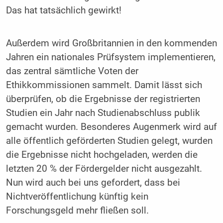
Das hat tatsächlich gewirkt!
Außerdem wird Großbritannien in den kommenden
Jahren ein nationales Prüfsystem implementieren,
das zentral sämtliche Voten der
Ethikkommissionen sammelt. Damit lässt sich
überprüfen, ob die Ergebnisse der registrierten
Studien ein Jahr nach Studienabschluss publik
gemacht wurden. Besonderes Augenmerk wird auf
alle öffentlich geförderten Studien gelegt, wurden
die Ergebnisse nicht hochgeladen, werden die
letzten 20 % der Fördergelder nicht ausgezahlt.
Nun wird auch bei uns gefordert, dass bei
Nichtveröffentlichung künftig kein
Forschungsgeld mehr fließen soll.