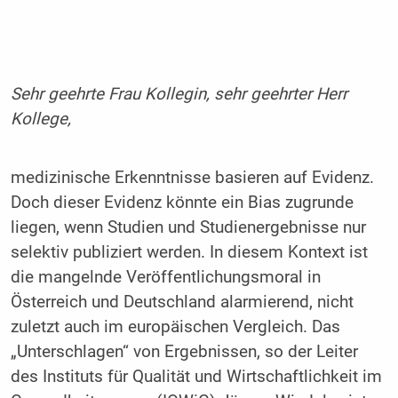
Sehr geehrte Frau Kollegin, sehr geehrter Herr
Kollege,
medizinische Erkenntnisse basieren auf Evidenz.
Doch dieser Evidenz könnte ein Bias zugrunde
liegen, wenn Studien und Studienergebnisse nur
selektiv publiziert werden. In diesem Kontext ist
die mangelnde Veröffentlichungsmoral in
Österreich und Deutschland alarmierend, nicht
zuletzt auch im europäischen Vergleich. Das
„Unterschlagen“ von Ergebnissen, so der Leiter
des Instituts für Qualität und Wirtschaftlichkeit im