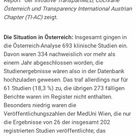
Report
der
Initiative TranspariMED, Cochrane
Österreich und Transparency International Austrian
Chapter (TI-AC)
zeigt.
Die Situation in Österreich:
Insgesamt gingen in
die Österreich-Analyse 693 klinische Studien ein.
Davon waren 334 nachweislich vor mehr als
einem Jahr abgeschlossen worden, die
Studienergebnisse wären also in der Datenbank
hochzuladen gewesen. Das traf allerdings nur für
61 Studien (18,3 %) zu, die übrigen 273 fälligen
Berichte waren im Register nicht enthalten.
Besonders niedrig waren die
Veröffentlichungszahlen der MedUni Wien, die nur
die Ergebnisse von 26 der insgesamt 202
registrierten Studien veröffentlichte; das