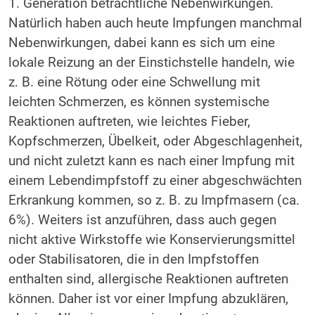
1. Generation beträchtliche Nebenwirkungen.
Natürlich haben auch heute Impfungen manchmal
Nebenwirkungen, dabei kann es sich um eine
lokale Reizung an der Einstichstelle handeln, wie
z. B. eine Rötung oder eine Schwellung mit
leichten Schmerzen, es können systemische
Reaktionen auftreten, wie leichtes Fieber,
Kopfschmerzen, Übelkeit, oder Abgeschlagenheit,
und nicht zuletzt kann es nach einer Impfung mit
einem Lebendimpfstoff zu einer abgeschwächten
Erkrankung kommen, so z. B. zu Impfmasern (ca.
6%). Weiters ist anzuführen, dass auch gegen
nicht aktive Wirkstoffe wie Konservierungsmittel
oder Stabilisatoren, die in den Impfstoffen
enthalten sind, allergische Reaktionen auftreten
können. Daher ist vor einer Impfung abzuklären,