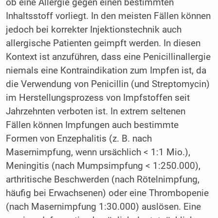
ob eine Allergie gegen einen bestimmten
Inhaltsstoff vorliegt. In den meisten Fällen können
jedoch bei korrekter Injektionstechnik auch
allergische Patienten geimpft werden. In diesen
Kontext ist anzuführen, dass eine Penicillinallergie
niemals eine Kontraindikation zum Impfen ist, da
die Verwendung von Penicillin (und Streptomycin)
im Herstellungsprozess von Impfstoffen seit
Jahrzehnten verboten ist. In extrem seltenen
Fällen können Impfungen auch bestimmte
Formen von Enzephalitis (z. B. nach
Masernimpfung, wenn ursächlich < 1:1 Mio.),
Meningitis (nach Mumpsimpfung < 1:250.000),
arthritische Beschwerden (nach Rötelnimpfung,
häufig bei Erwachsenen) oder eine Thrombopenie
(nach Masernimpfung 1:30.000) auslösen. Eine