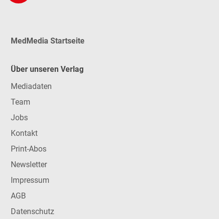
MedMedia Startseite
Über unseren Verlag
Mediadaten
Team
Jobs
Kontakt
Print-Abos
Newsletter
Impressum
AGB
Datenschutz