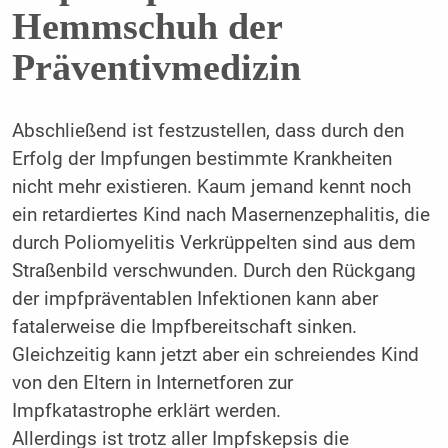
Hemmschuh der
Präventivmedizin
Abschließend ist festzustellen, dass durch den
Erfolg der Impfungen bestimmte Krankheiten
nicht mehr existieren. Kaum jemand kennt noch
ein retardiertes Kind nach Masernenzephalitis, die
durch Poliomyelitis Verkrüppelten sind aus dem
Straßenbild verschwunden. Durch den Rückgang
der impfpräventablen Infektionen kann aber
fatalerweise die Impfbereitschaft sinken.
Gleichzeitig kann jetzt aber ein schreiendes Kind
von den Eltern in Internetforen zur
Impfkatastrophe erklärt werden.
Allerdings ist trotz aller Impfskepsis die