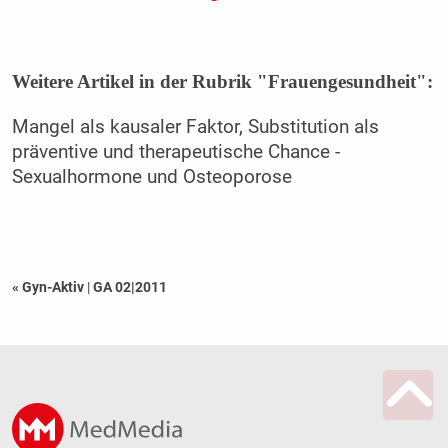
Weitere Artikel in der Rubrik "Frauengesundheit":
Mangel als kausaler Faktor, Substitution als
präventive und therapeutische Chance -
Sexualhormone und Osteoporose
« Gyn-Aktiv
|
GA 02|2011