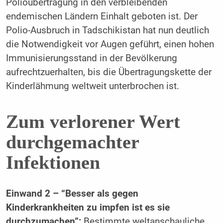
Polioübertragung in den verbleibenden
endemischen Ländern Einhalt geboten ist. Der
Polio-Ausbruch in Tadschikistan hat nun deutlich
die Notwendigkeit vor Augen geführt, einen hohen
Immunisierungsstand in der Bevölkerung
aufrechtzuerhalten, bis die Übertragungskette der
Kinderlähmung weltweit unterbrochen ist.
Zum verlorener Wert
durchgemachter
Infektionen
Einwand 2 – “Besser als gegen
Kinderkrankheiten zu impfen ist es sie
durchzumachen”:
Bestimmte weltanschauliche