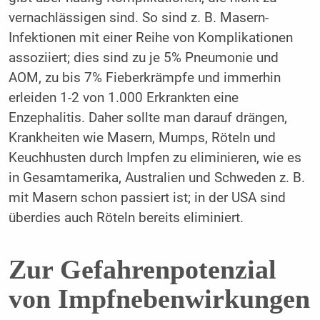
vernachlässigen sind. So sind z. B. Masern-
Infektionen mit einer Reihe von Komplikationen
assoziiert; dies sind zu je 5% Pneumonie und
AOM, zu bis 7% Fieberkrämpfe und immerhin
erleiden 1-2 von 1.000 Erkrankten eine
Enzephalitis. Daher sollte man darauf drängen,
Krankheiten wie Masern, Mumps, Röteln und
Keuchhusten durch Impfen zu eliminieren, wie es
in Gesamtamerika, Australien und Schweden z. B.
mit Masern schon passiert ist; in der USA sind
überdies auch Röteln bereits eliminiert.
Zur Gefahrenpotenzial
von Impfnebenwirkungen