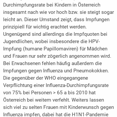
Durchimpfungsrate bei Kindern in Österreich
insgesamt nach wie vor hoch bzw. sie steigt sogar
leicht an. Dieser Umstand zeigt, dass Impfungen
prinzipiell für wichtig erachtet werden.
Ungenügend sind allerdings die Impfquoten bei
Jugendlichen, wobei insbesondere die HPV-
Impfung (humane Papillomaviren) für Mädchen
und Frauen nur sehr zögerlich angenommen wird.
Bei Erwachsenen fehlen häufig außerdem die
Impfungen gegen Influenza und Pneumokokken.
Die gegenüber der WHO eingegangene
Verpflichtung einer Influenza-Durchimpfungsrate
von 75% bei Personen > 65 a bis 2010 hat
Österreich bei weitem verfehlt. Weiters lassen
sich viel zu selten Frauen mit Kinderwunsch gegen
Influenza impfen, dabei hat die H1N1-Pandemie