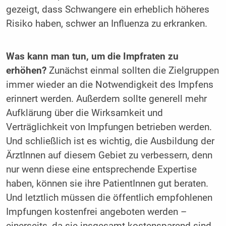
gezeigt, dass Schwangere ein erheblich höheres
Risiko haben, schwer an Influenza zu erkranken.
Was kann man tun, um die Impfraten zu
erhöhen?
Zunächst einmal sollten die Zielgruppen
immer wieder an die Notwendigkeit des Impfens
erinnert werden. Außerdem sollte generell mehr
Aufklärung über die Wirksamkeit und
Verträglichkeit von Impfungen betrieben werden.
Und schließlich ist es wichtig, die Ausbildung der
ÄrztInnen auf diesem Gebiet zu verbessern, denn
nur wenn diese eine entsprechende Expertise
haben, können sie ihre PatientInnen gut beraten.
Und letztlich müssen die öffentlich empfohlenen
Impfungen kostenfrei angeboten werden –