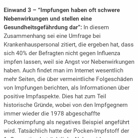
Einwand 3 – “Impfungen haben oft schwere
Nebenwirkungen und stellen eine
Gesundheitsgefährdung dar”:
In diesem
Zusammenhang sei eine Umfrage bei
Krankenhauspersonal zitiert, die ergeben hat, dass
sich 40% der Befragten nicht gegen Influenza
impfen lassen, weil sie Angst vor Nebenwirkungen
haben. Auch findet man im Internet wesentlich
mehr Seiten, die über vermeintliche Folgeschäden
von Impfungen berichten, als Informationen über
positive Impfaspekte. Dies hat zum Teil
historische Gründe, wobei von den Impfgegnern
immer wieder die 1978 abgeschaffte
Pockenimpfung als negatives Beispiel angeführt
wird. Tatsächlich hatte der Pocken-Impfstoff der