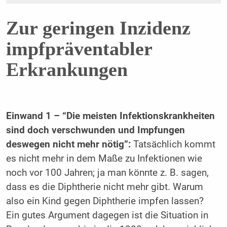
Zur geringen Inzidenz
impfpräventabler
Erkrankungen
Einwand 1 – “Die meisten Infektionskrankheiten
sind doch verschwunden und Impfungen
deswegen nicht mehr nötig”:
Tatsächlich kommt
es nicht mehr in dem Maße zu Infektionen wie
noch vor 100 Jahren; ja man könnte z. B. sagen,
dass es die Diphtherie nicht mehr gibt. Warum
also ein Kind gegen Diphtherie impfen lassen?
Ein gutes Argument dagegen ist die Situation in