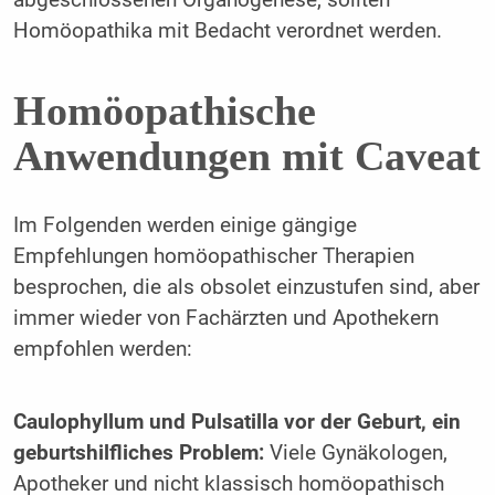
abgeschlossenen Organogenese, sollten
Homöopathika mit Bedacht verordnet werden.
Homöopathische
Anwendungen mit Caveat
Im Folgenden werden einige gängige
Empfehlungen homöopathischer Therapien
besprochen, die als obsolet einzustufen sind, aber
immer wieder von Fachärzten und Apothekern
empfohlen werden:
Caulophyllum und Pulsatilla vor der Geburt, ein
geburtshilfliches Problem:
Viele Gynäkologen,
Apotheker und nicht klassisch homöopathisch