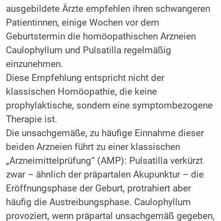
ausgebildete Ärzte empfehlen ihren schwangeren
Patientinnen, einige Wochen vor dem
Geburtstermin die homöopathischen Arzneien
Caulophyllum und Pulsatilla regelmäßig
einzunehmen.
Diese Empfehlung entspricht nicht der
klassischen Homöopathie, die keine
prophylaktische, sondern eine symptombezogene
Therapie ist.
Die unsachgemäße, zu häufige Einnahme dieser
beiden Arzneien führt zu einer klassischen
„Arzneimittelprüfung“ (AMP): Pulsatilla verkürzt
zwar – ähnlich der präpartalen Akupunktur – die
Eröffnungsphase der Geburt, protrahiert aber
häufig die Austreibungsphase. Caulophyllum
provoziert, wenn präpartal unsachgemäß gegeben,