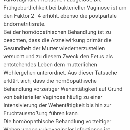
Frühgeburtlichkeit bei bakterieller Vaginose ist um
den Faktor 2–4 erhöht, ebenso die postpartale
Endometritisrate.
Bei der homöopathischen Behandlung ist zu
beachten, dass die Arzneiwirkung primär die
Gesundheit der Mutter wiederherzustellen
versucht und zu diesem Zweck den Fetus als
entstehendes Leben dem mütterlichen
Wohlergehen unterordnet. Aus dieser Tatsache
erklärt sich, dass die homöopathische
Behandlung vorzeitiger Wehentätigkeit auf Grund
von bakterieller Vaginose häufig zu einer
Intensivierung der Wehentätigkeit bis hin zur
Fruchtausstoßung führen kann.
Die homöopathische Behandlung vorzeitiger
Wehen wegen vulvovaginaler Infektionen ist