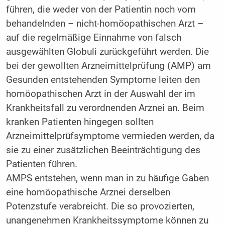
führen, die weder von der Patientin noch vom
behandelnden – nicht-homöopathischen Arzt –
auf die regelmäßige Einnahme von falsch
ausgewählten Globuli zurückgeführt werden. Die
bei der gewollten Arzneimittelprüfung (AMP) am
Gesunden entstehenden Symptome leiten den
homöopathischen Arzt in der Auswahl der im
Krankheitsfall zu verordnenden Arznei an. Beim
kranken Patienten hingegen sollten
Arzneimittelprüfsymptome vermieden werden, da
sie zu einer zusätzlichen Beeinträchtigung des
Patienten führen.
AMPS entstehen, wenn man in zu häufige Gaben
eine homöopathische Arznei derselben
Potenzstufe verabreicht. Die so provozierten,
unangenehmen Krankheitssymptome können zu