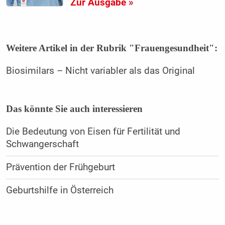
Zur Ausgabe »
Weitere Artikel in der Rubrik "Frauengesundheit":
Biosimilars – Nicht variabler als das Original
Das könnte Sie auch interessieren
Die Bedeutung von Eisen für Fertilität und
Schwangerschaft
Prävention der Frühgeburt
Geburtshilfe in Österreich