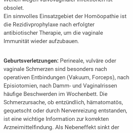
obsolet.
Ein sinnvolles Einsatzgebiet der Homöopathie ist
die Rezidivprophylaxe nach erfolgter
antibiotischer Therapie, um die vaginale
Immunität wieder aufzubauen.
Geburtsverletzungen:
Perineale, vulväre oder
vaginale Schmerzen sind besonders nach
operativen Entbindungen (Vakuum, Forceps), nach
Episiotomien, nach Damm- und Vaginalrissen
häufige Beschwerden im Wochenbett. Die
Schmerzursache, ob entzündlich, hämatomatös,
gequetscht oder durch Nervenreizung entstanden,
ist eine wichtige Information zur korrekten
Arzneimittelfindung. Als Nebeneffekt sinkt der