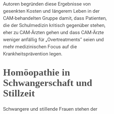
Autoren begründen diese Ergebnisse von
gesenkten Kosten und längerem Leben in der
CAM-behandelten Gruppe damit, dass Patienten,
die der Schulmedizin kritisch gegenüber stehen,
eher zu CAM-Ärzten gehen und dass CAM-Ärzte
weniger anfällig für „Overtreatments“ seien und
mehr medizinischen Focus auf die
Krankheitsprävention legen.
Homöopathie in
Schwangerschaft und
Stillzeit
Schwangere und stillende Frauen stehen der