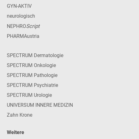
GYN-AKTIV
neurologisch
Script
NEPHRO
PHARMAustria
SPECTRUM Dermatologie
SPECTRUM Onkologie
SPECTRUM Pathologie
SPECTRUM Psychiatrie
SPECTRUM Urologie
UNIVERSUM INNERE MEDIZIN
Zahn Krone
Weitere