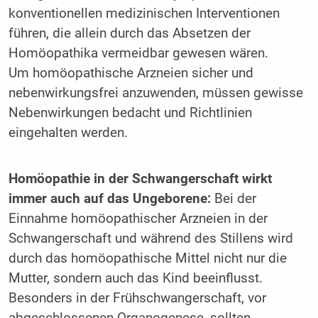
konventionellen medizinischen Interventionen
führen, die allein durch das Absetzen der
Homöopathika vermeidbar gewesen wären.
Um homöopathische Arzneien sicher und
nebenwirkungsfrei anzuwenden, müssen gewisse
Nebenwirkungen bedacht und Richtlinien
eingehalten werden.
Homöopathie in der Schwangerschaft wirkt
immer auch auf das Ungeborene:
Bei der
Einnahme homöopathischer Arzneien in der
Schwangerschaft und während des Stillens wird
durch das homöopathische Mittel nicht nur die
Mutter, sondern auch das Kind beeinflusst.
Besonders in der Frühschwangerschaft, vor