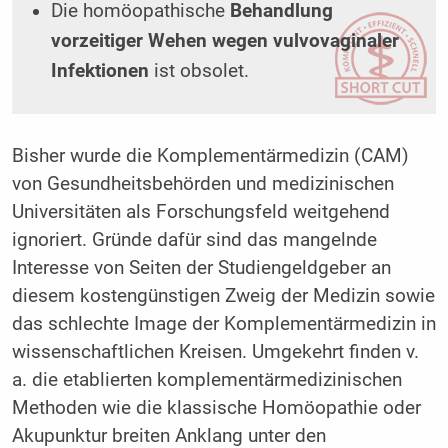
Die homöopathische
Behandlung
vorzeitiger Wehen wegen vulvovaginaler
Infektionen
ist obsolet.
Bisher wurde die Komplementärmedizin (CAM)
von Gesundheitsbehörden und medizinischen
Universitäten als Forschungsfeld weitgehend
ignoriert. Gründe dafür sind das mangelnde
Interesse von Seiten der Studiengeldgeber an
diesem kostengünstigen Zweig der Medizin sowie
das schlechte Image der Komplementärmedizin in
wissenschaftlichen Kreisen. Umgekehrt finden v.
a. die etablierten komplementärmedizinischen
Methoden wie die klassische Homöopathie oder
Akupunktur breiten Anklang unter den