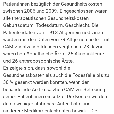
Patientinnen bezüglich der Gesundheitskosten
zwischen 2006 und 2009. Eingeschlossen waren
alle therapeutischen Gesundheitskosten,
Geburtsdatum, Todesdatum, Geschlecht. Die
Patientendaten von 1.913 Allgemeinmedizinern
wurden mit den Daten von 79 Allgemeinärzten mit
CAM-Zusatzausbildungen verglichen. 28 davon
waren homöopathische Ärzte, 25 Akupunkteure
und 26 anthroposophische Ärzte.
Es zeigte sich, dass sowohl die
Gesundheitskosten als auch die Todesfälle bis zu
30 % gesenkt werden konnten, wenn der
behandelnde Arzt zusätzlich CAM zur Betreuung
seiner Patientinnen einsetzte. Die Kosten wurden
durch weniger stationäre Aufenthalte und
niederere Medikamentenkosten bewirkt. Die