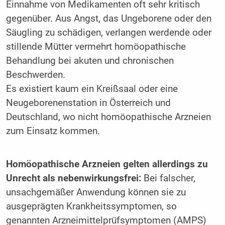
Einnahme von Medikamenten oft sehr kritisch
gegenüber. Aus Angst, das Ungeborene oder den
Säugling zu schädigen, verlangen werdende oder
stillende Mütter vermehrt homöopathische
Behandlung bei akuten und chronischen
Beschwerden.
Es existiert kaum ein Kreißsaal oder eine
Neugeborenenstation in Österreich und
Deutschland, wo nicht homöopathische Arzneien
zum Einsatz kommen.
Homöopathische Arzneien gelten allerdings zu
Unrecht als nebenwirkungsfrei:
Bei falscher,
unsachgemäßer Anwendung können sie zu
ausgeprägten Krankheitssymptomen, so
genannten Arzneimittelprüfsymptomen (AMPS)