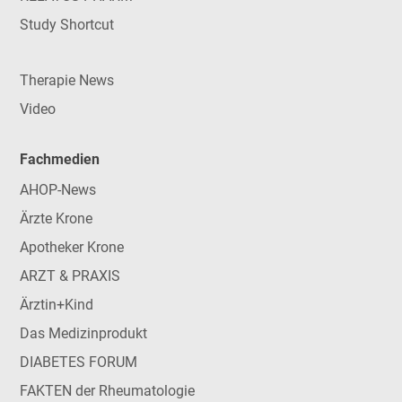
Study Shortcut
Therapie News
Video
Fachmedien
AHOP-News
Ärzte Krone
Apotheker Krone
ARZT & PRAXIS
Ärztin+Kind
Das Medizinprodukt
DIABETES FORUM
FAKTEN der Rheumatologie