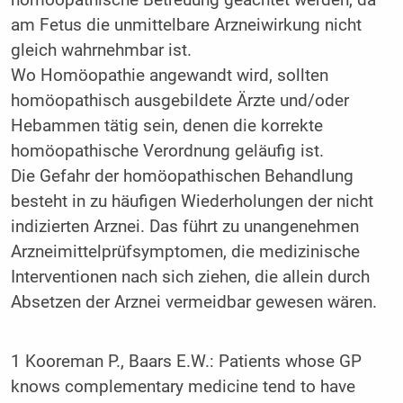
homöopathische Betreuung geachtet werden, da
am Fetus die unmittelbare Arzneiwirkung nicht
gleich wahrnehmbar ist.
Wo Homöopathie angewandt wird, sollten
homöopathisch ausgebildete Ärzte und/oder
Hebammen tätig sein, denen die korrekte
homöopathische Verordnung geläufig ist.
Die Gefahr der homöopathischen Behandlung
besteht in zu häufigen Wiederholungen der nicht
indizierten Arznei. Das führt zu unangenehmen
Arzneimittelprüfsymptomen, die medizinische
Interventionen nach sich ziehen, die allein durch
Absetzen der Arznei vermeidbar gewesen wären.
1 Kooreman P., Baars E.W.: Patients whose GP
knows complementary medicine tend to have