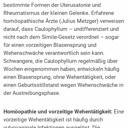
bestimmte Formen der Uterusatonie und
Rheumatismus der kleinen Gelenke. Erfahrene
homöopathische Ärzte (Julius Metzger) verweisen
darauf, dass Caulophyllum – undifferenziert und
nicht nach dem Simile-Gesetz verordnet – sogar
für einen vorzeitigen Blasensprung und
Wehenschwäche verantwortlich sein kann.
Schwangere, die Caulophyllum regelmäßig über
Wochen eingenommen haben, entwickeln häufig
einen Blasensprung, ohne Wehentätigkeit, oder
einen Geburtsstillstand wegen Wehenschwäche in
der Austreibungsphase.
Homöopathie und vorzeitige Wehentätigkeit:
Eine
vorzeitige Wehentätigkeit ist häufig durch
vulvovaginale Infektionen ausgelöst. Die