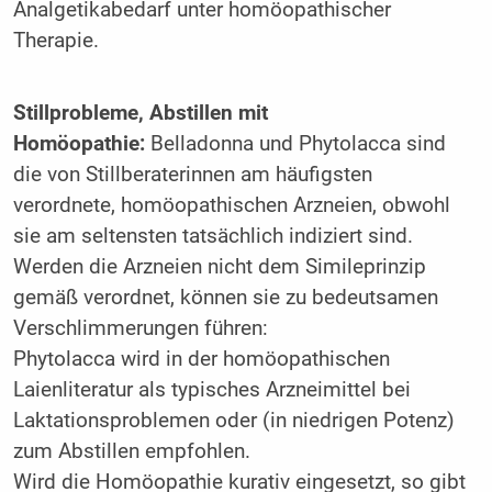
Analgetikabedarf unter homöopathischer
Therapie.
Stillprobleme, Abstillen mit
Homöopathie:
Belladonna und Phytolacca sind
die von Stillberaterinnen am häufigsten
verordnete, homöopathischen Arzneien, obwohl
sie am seltensten tatsächlich indiziert sind.
Werden die Arzneien nicht dem Simileprinzip
gemäß verordnet, können sie zu bedeutsamen
Verschlimmerungen führen:
Phytolacca wird in der homöopathischen
Laienliteratur als typisches Arzneimittel bei
Laktationsproblemen oder (in niedrigen Potenz)
zum Abstillen empfohlen.
Wird die Homöopathie kurativ eingesetzt, so gibt