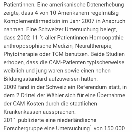
Patientinnen. Eine amerikanische Datenerhebung
zeigte, dass 4 von 10 Amerikanern regelmäßig
Komplementärmedizin im Jahr 2007 in Anspruch
nahmen. Eine Schweizer Untersuchung belegt,
dass 2002 11 % aller Patientinnen Homöopathie,
anthroposophische Medizin, Neuraltherapie,
Phytotherapie oder TCM benutzen. Beide Studien
erhoben, dass die CAM-Patienten typischerweise
weiblich und jung waren sowie einen hohen
Bildungsstandard aufzuweisen hatten.
2009 fand in der Schweiz ein Referendum statt, in
dem 2 Drittel der Wähler sich für eine Übernahme
der CAM-Kosten durch die staatlichen
Krankenkassen aussprachen.
2011 publizierte eine niederländische
1
Forschergruppe eine Untersuchung
von 150.000