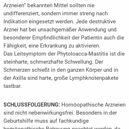
Arzneien“ bekannten Mittel sollten nie
undifferenziert, sondern immer streng nach
Indikation eingesetzt werden. Jede destruktive
Arznei hat bei unsachgemäßer Anwendung und
besonderer Empfindlichkeit der Patientin auch die
Fähigkeit, eine Erkrankung zu aktivieren.
Das Leitsymptom der Phytoloacca-Mastitis ist die
steinharte, schmerzhafte Schwellung. Der
Schmerzen schießt in den ganzen Körper und in
der Axilla sind harte, große Lymphknotenpakete
tastbar.
SCHLUSSFOLGERUNG:
Homöopathische Arzneien
sind nicht nebenwirkungsfrei. Besonders in der
Geburtshilfe muss auf fachkundige