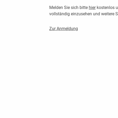
Melden Sie sich bitte
hier
kostenlos u
vollständig einzusehen und weitere
Zur Anmeldung