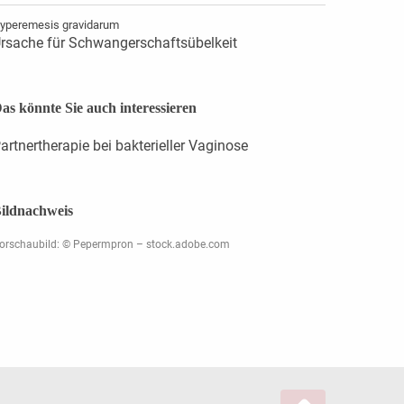
yperemesis gravidarum
rsache für Schwangerschaftsübelkeit
as könnte Sie auch interessieren
artnertherapie bei bakterieller Vaginose
ildnachweis
orschaubild: © Pepermpron – stock.adobe.com