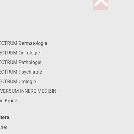
ECTRUM Dermatologie
ECTRUM Onkologie
ECTRUM Pathologie
CTRUM Psychiatrie
ECTRUM Urologie
IVERSUM INNERE MEDIZIN
n Krone
tere
her