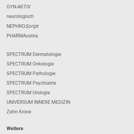
GYN-AKTIV
neurologisch
Script
NEPHRO
PHARMAustria
SPECTRUM Dermatologie
SPECTRUM Onkologie
SPECTRUM Pathologie
SPECTRUM Psychiatrie
SPECTRUM Urologie
UNIVERSUM INNERE MEDIZIN
Zahn Krone
Weitere