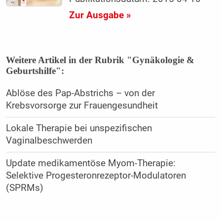
Zur Ausgabe »
Weitere Artikel in der Rubrik "Gynäkologie &
Geburtshilfe":
Ablöse des Pap-Abstrichs – von der
Krebsvorsorge zur Frauengesundheit
Lokale Therapie bei unspezifischen
Vaginalbeschwerden
Update medikamentöse Myom-Therapie:
Selektive Progesteronrezeptor-Modulatoren
(SPRMs)