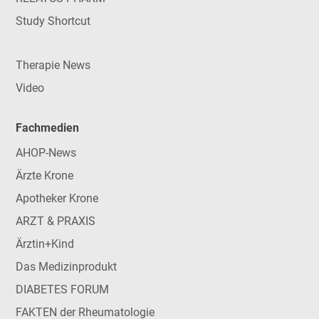
Study Shortcut
Therapie News
Video
Fachmedien
AHOP-News
Ärzte Krone
Apotheker Krone
ARZT & PRAXIS
Ärztin+Kind
Das Medizinprodukt
DIABETES FORUM
FAKTEN der Rheumatologie