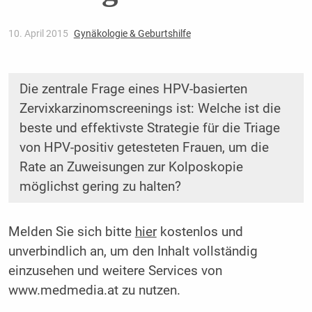
10. April 2015
Gynäkologie & Geburtshilfe
Die zentrale Frage eines HPV-basierten
Zervixkarzinomscreenings ist: Welche ist die
beste und effektivste Strategie für die Triage
von HPV-positiv getesteten Frauen, um die
Rate an Zuweisungen zur Kolposkopie
möglichst gering zu halten?
Melden Sie sich bitte
hier
kostenlos und
unverbindlich an, um den Inhalt vollständig
einzusehen und weitere Services von
www.medmedia.at zu nutzen.