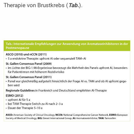
Therapie von Brustkrebs (
Tab.
).