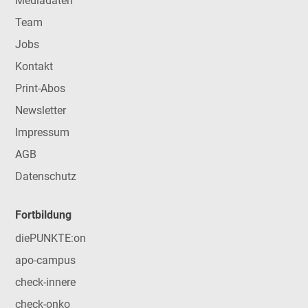
Mediadaten
Team
Jobs
Kontakt
Print-Abos
Newsletter
Impressum
AGB
Datenschutz
Fortbildung
diePUNKTE:on
apo-campus
check-innere
check-onko