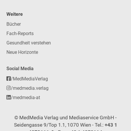
Weitere
Bücher
Fach-Reports
Gesundheit verstehen
Neue Horizonte
Social Media
/MedMediaVerlag
/medmedia.verlag
/medmedia-at
© MedMedia Verlag und Mediaservice GmbH -
Seidengasse 9/Top 1.1, 1070 Wien - Tel.:
+43 1