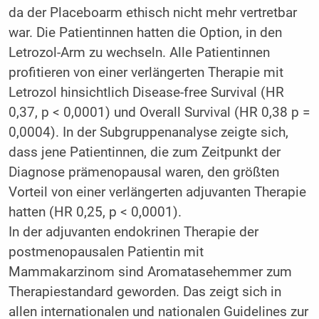
da der Placeboarm ethisch nicht mehr vertretbar
war. Die Patientinnen hatten die Option, in den
Letrozol-Arm zu wechseln. Alle Patientinnen
profitieren von einer verlängerten Therapie mit
Letrozol hinsichtlich Disease-free Survival (HR
0,37, p < 0,0001) und Overall Survival (HR 0,38 p =
0,0004). In der Subgruppenanalyse zeigte sich,
dass jene Patientinnen, die zum Zeitpunkt der
Diagnose prämenopausal waren, den größten
Vorteil von einer verlängerten adjuvanten Therapie
hatten (HR 0,25, p < 0,0001).
In der adjuvanten endokrinen Therapie der
postmenopausalen Patientin mit
Mammakarzinom sind Aromatasehemmer zum
Therapiestandard geworden. Das zeigt sich in
allen internationalen und nationalen Guidelines zur