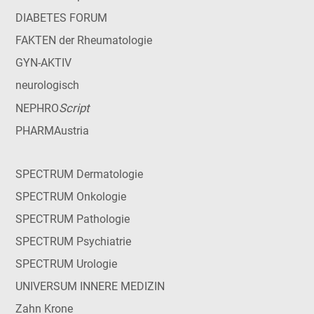
DIABETES FORUM
FAKTEN der Rheumatologie
GYN-AKTIV
neurologisch
Script
NEPHRO
PHARMAustria
SPECTRUM Dermatologie
SPECTRUM Onkologie
SPECTRUM Pathologie
SPECTRUM Psychiatrie
SPECTRUM Urologie
UNIVERSUM INNERE MEDIZIN
Zahn Krone