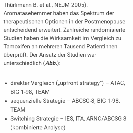
Thürlimann B. et al., NEJM 2005).
Aromatasehemmer haben das Spektrum der
therapeutischen Optionen in der Postmenopause
entscheidend erweitert. Zahlreiche randomisierte
Studien haben die Wirksamkeit im Vergleich zu
Tamoxifen an mehreren Tausend Patientinnen
überprüft. Der Ansatz der Studien war
unterschiedlich (
Abb.
):
direkter Vergleich („upfront strategy“) – ATAC,
BIG 1-98, TEAM
sequenzielle Strategie – ABCSG-8, BIG 1-98,
TEAM
Switching-Strategie – IES, ITA, ARNO/ABCSG-8
(kombinierte Analyse)