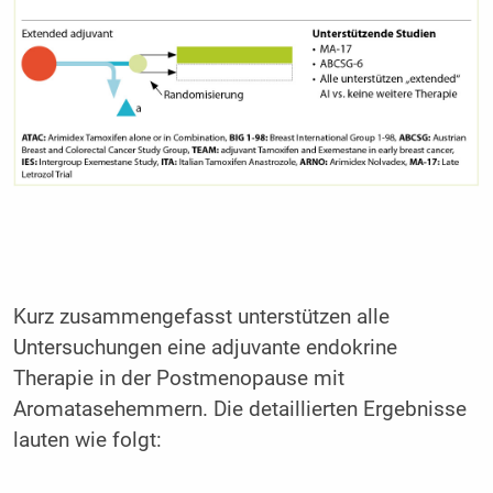
Kurz zusammengefasst unterstützen alle
Untersuchungen eine adjuvante endokrine
Therapie in der Postmenopause mit
Aromatasehemmern. Die detaillierten Ergebnisse
lauten wie folgt: