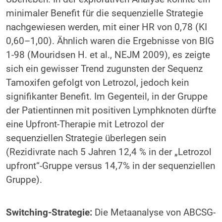
minimaler Benefit für die sequenzielle Strategie
nachgewiesen werden, mit einer HR von 0,78 (KI
0,60–1,00). Ähnlich waren die Ergebnisse von BIG
1-98 (Mouridsen H. et al., NEJM 2009), es zeigte
sich ein gewisser Trend zugunsten der Sequenz
Tamoxifen gefolgt von Letrozol, jedoch kein
signifikanter Benefit. Im Gegenteil, in der Gruppe
der Patientinnen mit positiven Lymphknoten dürfte
eine Upfront-Therapie mit Letrozol der
sequenziellen Strategie überlegen sein
(Rezidivrate nach 5 Jahren 12,4 % in der „Letrozol
upfront“-Gruppe versus 14,7% in der sequenziellen
Gruppe).
Switching-Strategie:
Die Metaanalyse von ABCSG-