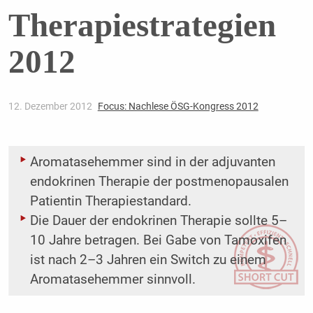
Therapiestrategien
2012
12. Dezember 2012
Focus: Nachlese ÖSG-Kongress 2012
Aromatasehemmer sind in der adjuvanten
endokrinen Therapie der postmenopausalen
Patientin Therapiestandard.
Die Dauer der endokrinen Therapie sollte 5–
10 Jahre betragen. Bei Gabe von Tamoxifen
ist nach 2–3 Jahren ein Switch zu einem
Aromatasehemmer sinnvoll.