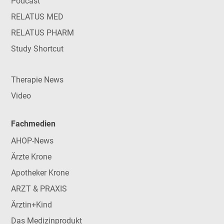
Podcast
RELATUS MED
RELATUS PHARM
Study Shortcut
Therapie News
Video
Fachmedien
AHOP-News
Ärzte Krone
Apotheker Krone
ARZT & PRAXIS
Ärztin+Kind
Das Medizinprodukt