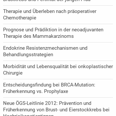
Therapie und Überleben nach präoperativer
Chemotherapie
Prognose und Prädiktion in der neoadjuvanten
Therapie des Mammakarzinoms
Endokrine Resistenzmechanismen und
Behandlungsstrategien
Morbidität und Lebensqualität bei onkoplastischer
Chirurgie
Entscheidungsfindung bei BRCA-Mutation:
Früherkennung vs. Prophylaxe
Neue ÖGS-Leitlinie 2012: Prävention und
Früherkennung von Brust- und Eierstockkrebs bei