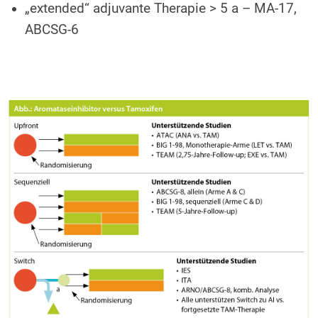
„extended“ adjuvante Therapie > 5 a – MA-17,
ABCSG-6