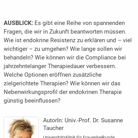
AUSBLICK:
Es gibt eine Reihe von spannenden
Fragen, die wir in Zukunft beantworten müssen.
Wie ist endokrine Resistenz zu erklären und – viel
wichtiger – zu umgehen? Wie lange sollen wir
behandeln? Wie können wir die Compliance bei
jahrzehntelanger Therapiedauer verbessern.
Welche Optionen eröffnen zusätzliche
zielgerichtete Therapien? Wie können wir das
Nebenwirkungsprofil der endokrinen Therapie
günstig beeinflussen?
AutorIn:
Univ.-Prof. Dr. Susanne
Taucher
Universitätsklinik für Frauenheilkunde,