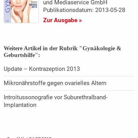
und Mediaservice GmbH
Publikationsdatum: 2013-05-28
Zur Ausgabe »
Weitere Artikel in der Rubrik "Gynäkologie &
Geburtshilfe":
Update – Kontrazeption 2013
Mikronährstoffe gegen ovarielles Altern
Introitussonografie vor Suburethralband-
Implantation