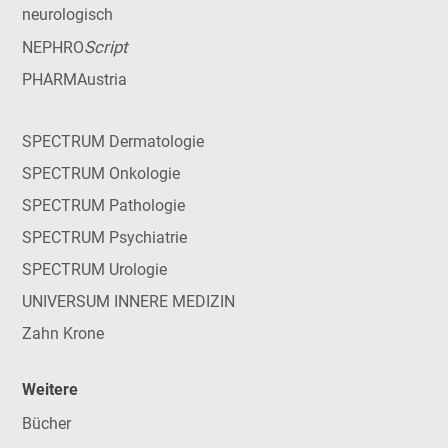
neurologisch
Script
NEPHRO
PHARMAustria
SPECTRUM Dermatologie
SPECTRUM Onkologie
SPECTRUM Pathologie
SPECTRUM Psychiatrie
SPECTRUM Urologie
UNIVERSUM INNERE MEDIZIN
Zahn Krone
Weitere
Bücher