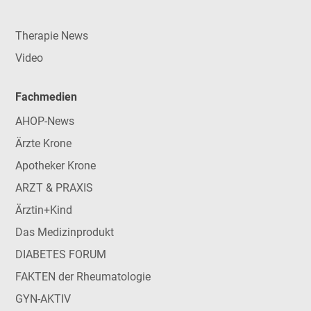
Therapie News
Video
Fachmedien
AHOP-News
Ärzte Krone
Apotheker Krone
ARZT & PRAXIS
Ärztin+Kind
Das Medizinprodukt
DIABETES FORUM
FAKTEN der Rheumatologie
GYN-AKTIV