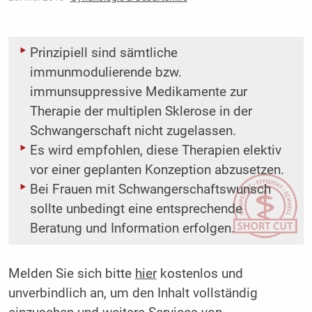
Prinzipiell sind sämtliche
immunmodulierende bzw.
immunsuppressive Medikamente zur
Therapie der multiplen Sklerose in der
Schwangerschaft nicht zugelassen.
Es wird empfohlen, diese Therapien elektiv
vor einer geplanten Konzeption abzusetzen.
Bei Frauen mit Schwangerschaftswunsch
sollte unbedingt eine entsprechende
Beratung und ­Information erfolgen.
Melden Sie sich bitte
hier
kostenlos und
unverbindlich an, um den Inhalt vollständig