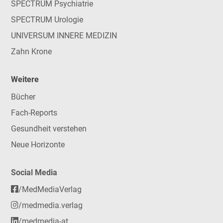
SPECTRUM Psychiatrie
SPECTRUM Urologie
UNIVERSUM INNERE MEDIZIN
Zahn Krone
Weitere
Bücher
Fach-Reports
Gesundheit verstehen
Neue Horizonte
Social Media
/MedMediaVerlag
/medmedia.verlag
/medmedia-at