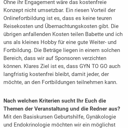
Ohne ihr Engagement wäre das kostenfreie
Konzept nicht umsetzbar. Ein riesen Vorteil der
Onlinefortbildung ist es, dass es keine teuren
Reisekosten und Übernachtungskosten gibt. Die
übrigen anfallenden Kosten teilen Babette und ich
uns als kleines Hobby für eine gute Weiter- und
Fortbildung. Die Beträge liegen in einem solchen
Bereich, dass wir auf Sponsoren verzichten
können. Klares Ziel ist es, dass GYN TO GO auch
langfristig kostenfrei bleibt, damit jeder, der
möchte, an den Fortbildungen teilnehmen kann.
Nach welchen Kriterien sucht Ihr Euch die
Themen der Veranstaltung und die Redner aus?
Mit den Basiskursen Geburtshilfe, Gynäkologie
und Endokrinologie möchten wir ein möglichst