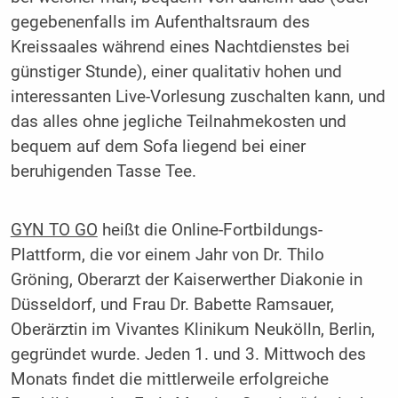
gegebenenfalls im Aufenthaltsraum des
Kreissaales während eines Nachtdienstes bei
günstiger Stunde), einer qualitativ hohen und
interessanten Live-Vorlesung zuschalten kann, und
das alles ohne jegliche Teilnahmekosten und
bequem auf dem Sofa liegend bei einer
beruhigenden Tasse Tee.
GYN TO GO
heißt die Online-Fortbildungs-
Plattform, die vor einem Jahr von Dr. Thilo
Gröning, Oberarzt der Kaiserwerther Diakonie in
Düsseldorf, und Frau Dr. Babette Ramsauer,
Oberärztin im Vivantes Klinikum Neukölln, Berlin,
gegründet wurde. Jeden 1. und 3. Mittwoch des
Monats findet die mittlerweile erfolgreiche