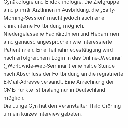
Gynäkologie und Endokrinologie. Die Zielgruppe
sind primär ÄrztInnen in Ausbildung, die „Early-
Morning-Session“ macht jedoch auch eine
klinikinterne Fortbildung möglich.
Niedergelassene FachärztInnen und Hebammen
sind genauso angesprochen wie interessierte
Patientinnen. Eine Teilnahmebestätigung wird
nach erfolgreichem Login in das Online-„Webinar“
(„Worldwide-Web-Seminar“) eine halbe Stunde
nach Abschluss der Fortbildung an die registrierte
E-Mail-Adresse versandt. Eine Anrechnung der
CME-Punkte ist bislang nur in Deutschland
möglich.
Die Junge Gyn hat den Veranstalter Thilo Gröning
um ein kurzes Interview gebeten: