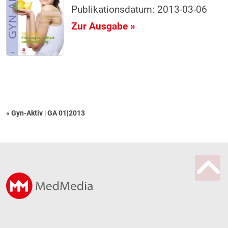
Publikationsdatum: 2013-03-06
Zur Ausgabe »
« Gyn-Aktiv
|
GA 01|2013