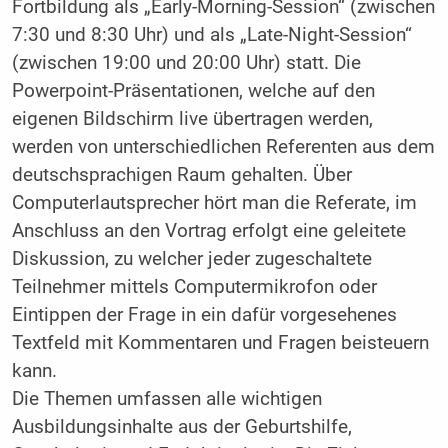
Fortbildung als „Early-Morning-Session“ (zwischen
7:30 und 8:30 Uhr) und als „Late-Night-Session“
(zwischen 19:00 und 20:00 Uhr) statt. Die
Powerpoint-Präsentationen, welche auf den
eigenen Bildschirm live übertragen werden,
werden von unterschiedlichen Referenten aus dem
deutschsprachigen Raum gehalten. Über
Computerlautsprecher hört man die Referate, im
Anschluss an den Vortrag erfolgt eine geleitete
Diskussion, zu welcher jeder zugeschaltete
Teilnehmer mittels Computermikrofon oder
Eintippen der Frage in ein dafür vorgesehenes
Textfeld mit Kommentaren und Fragen beisteuern
kann.
Die Themen umfassen alle wichtigen
Ausbildungsinhalte aus der Geburtshilfe,