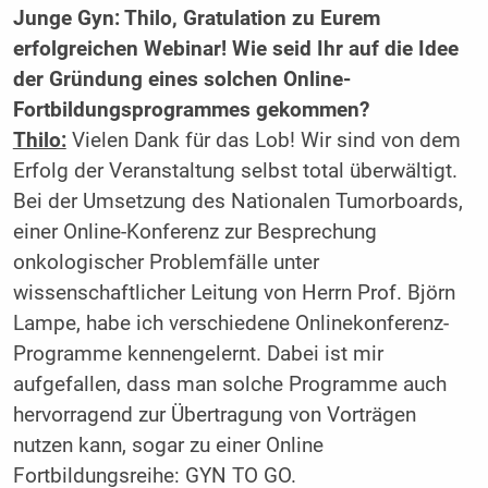
Junge Gyn: Thilo, Gratulation zu Eurem
erfolgreichen Webinar! Wie seid Ihr auf die Idee
der Gründung eines solchen Online-
Fortbildungsprogrammes gekommen?
Thilo:
Vielen Dank für das Lob! Wir sind von dem
Erfolg der Veranstaltung selbst total überwältigt.
Bei der Umsetzung des Nationalen Tumorboards,
einer Online-Konferenz zur Besprechung
onkologischer Problemfälle unter
wissenschaftlicher Leitung von Herrn Prof. Björn
Lampe, habe ich verschiedene Onlinekonferenz-
Programme kennengelernt. Dabei ist mir
aufgefallen, dass man solche Programme auch
hervorragend zur Übertragung von Vorträgen
nutzen kann, sogar zu einer Online
Fortbildungsreihe: GYN TO GO.