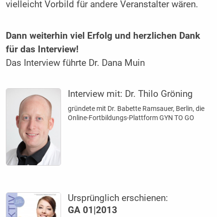
vielleicht Vorbild für andere Veranstalter wären.
Dann weiterhin viel Erfolg und herzlichen Dank
für das Interview!
Das Interview führte Dr. Dana Muin
Interview mit:
Dr. Thilo Gröning
gründete mit Dr. Babette Ramsauer, Berlin, die
Online-Fortbildungs-Plattform GYN TO GO
Ursprünglich erschienen:
GA 01|2013