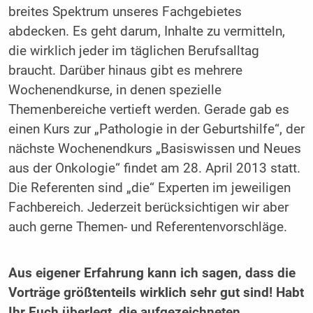
breites Spektrum unseres Fachgebietes
abdecken. Es geht darum, Inhalte zu vermitteln,
die wirklich jeder im täglichen Berufsalltag
braucht. Darüber hinaus gibt es mehrere
Wochenendkurse, in denen spezielle
Themenbereiche vertieft werden. Gerade gab es
einen Kurs zur „Pathologie in der Geburtshilfe“, der
nächste Wochenendkurs „Basiswissen und Neues
aus der Onkologie“ findet am 28. April 2013 statt.
Die Referenten sind „die“ Experten im jeweiligen
Fachbereich. Jederzeit berücksichtigen wir aber
auch gerne Themen- und Referentenvorschläge.
Aus eigener Erfahrung kann ich sagen, dass die
Vorträge größtenteils wirklich sehr gut sind! Habt
Ihr Euch überlegt, die aufgezeichneten