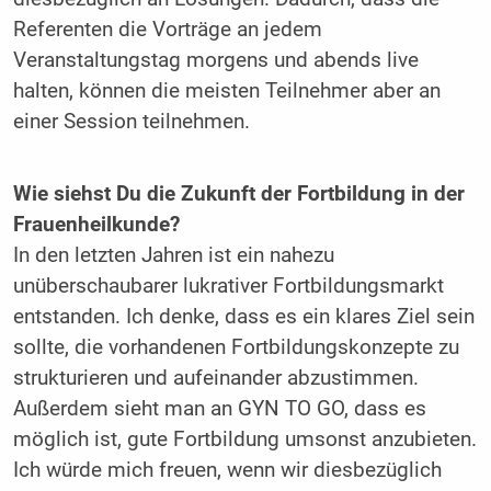
Referenten die Vorträge an jedem
Veranstaltungstag morgens und abends live
halten, können die meisten Teilnehmer aber an
einer Session teilnehmen.
Wie siehst Du die Zukunft der Fortbildung in der
Frauenheilkunde?
In den letzten Jahren ist ein nahezu
unüberschaubarer lukrativer Fortbildungsmarkt
entstanden. Ich denke, dass es ein klares Ziel sein
sollte, die vorhandenen Fortbildungskonzepte zu
strukturieren und aufeinander abzustimmen.
Außerdem sieht man an GYN TO GO, dass es
möglich ist, gute Fortbildung umsonst anzubieten.
Ich würde mich freuen, wenn wir diesbezüglich