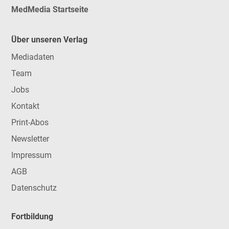
MedMedia Startseite
Über unseren Verlag
Mediadaten
Team
Jobs
Kontakt
Print-Abos
Newsletter
Impressum
AGB
Datenschutz
Fortbildung