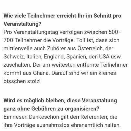
Wie viele Teilnehmer erreicht Ihr im Schnitt pro
Veranstaltung?
Pro Veranstaltungstag verfolgen zwischen 500–
700 Teilnehmer die Vorträge. Toll ist, dass sich
mittlerweile auch Zuhörer aus Österreich, der
Schweiz, Italien, England, Spanien, den USA usw.
zuschalten. Der am weitesten entfernte Teilnehmer
kommt aus Ghana. Darauf sind wir ein kleines
bisschen stolz!
Wird es möglich bleiben, diese Veranstaltung
ganz ohne Gebühren zu organisieren?
Ein riesen Dankeschön gilt den Referenten, die
ihre Vorträge ausnahmslos ehrenamtlich halten.