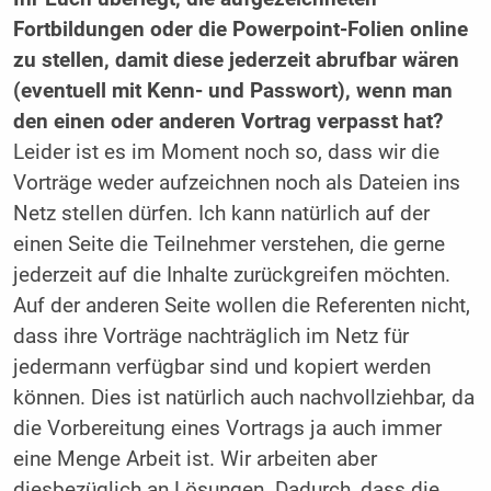
Fortbildungen oder die Powerpoint-Folien online
zu stellen, damit diese jederzeit abrufbar wären
(eventuell mit Kenn- und Passwort), wenn man
den einen oder anderen Vortrag verpasst hat?
Leider ist es im Moment noch so, dass wir die
Vorträge weder aufzeichnen noch als Dateien ins
Netz stellen dürfen. Ich kann natürlich auf der
einen Seite die Teilnehmer verstehen, die gerne
jederzeit auf die Inhalte zurückgreifen möchten.
Auf der anderen Seite wollen die Referenten nicht,
dass ihre Vorträge nachträglich im Netz für
jedermann verfügbar sind und kopiert werden
können. Dies ist natürlich auch nachvollziehbar, da
die Vorbereitung eines Vortrags ja auch immer
eine Menge Arbeit ist. Wir arbeiten aber
diesbezüglich an Lösungen. Dadurch, dass die