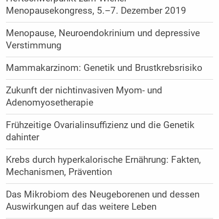
Menopausekongress, 5.–7. Dezember 2019
Menopause, Neuroendokrinium und depressive
Verstimmung
Mammakarzinom: Genetik und Brustkrebsrisiko
Zukunft der nichtinvasiven Myom- und
Adenomyosetherapie
Frühzeitige Ovarialinsuffizienz und die Genetik
dahinter
Krebs durch hyperkalorische Ernährung: Fakten,
Mechanismen, Prävention
Das Mikrobiom des Neugeborenen und dessen
Auswirkungen auf das weitere Leben