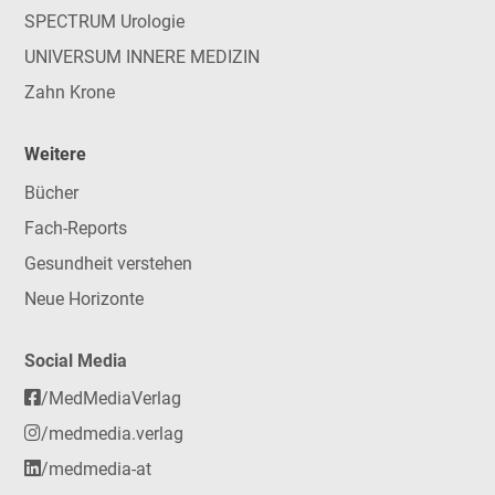
SPECTRUM Urologie
UNIVERSUM INNERE MEDIZIN
Zahn Krone
Weitere
Bücher
Fach-Reports
Gesundheit verstehen
Neue Horizonte
Social Media
/MedMediaVerlag
/medmedia.verlag
/medmedia-at