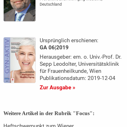
Deutschland
Ursprünglich erschienen:
GA 06|2019
Herausgeber: em. o. Univ.-Prof. Dr.
Sepp Leodolter, Universitätsklinik
für Frauenheilkunde, Wien
Publikationsdatum: 2019-12-04
Zur Ausgabe »
Weitere Artikel in der Rubrik "Focus":
Heftschwerpunkt zum Wiener