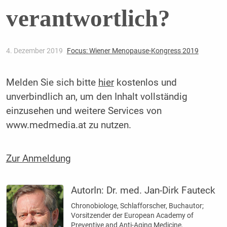
verantwortlich?
4. Dezember 2019
Focus: Wiener Menopause-Kongress 2019
Melden Sie sich bitte
hier
kostenlos und
unverbindlich an, um den Inhalt vollständig
einzusehen und weitere Services von
www.medmedia.at zu nutzen.
Zur Anmeldung
AutorIn:
Dr. med. Jan-Dirk Fauteck
Chronobiologe, Schlafforscher, Buchautor;
Vorsitzender der ­European Academy of
Preventive and ­Anti-Aging Medicine,