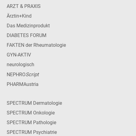
ARZT & PRAXIS
Ärztin+Kind
Das Medizinprodukt
DIABETES FORUM
FAKTEN der Rheumatologie
GYN-AKTIV
neurologisch
Script
NEPHRO
PHARMAustria
SPECTRUM Dermatologie
SPECTRUM Onkologie
SPECTRUM Pathologie
SPECTRUM Psychiatrie