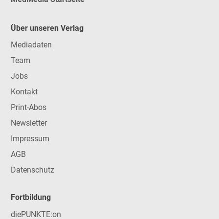
Über unseren Verlag
Mediadaten
Team
Jobs
Kontakt
Print-Abos
Newsletter
Impressum
AGB
Datenschutz
Fortbildung
diePUNKTE:on