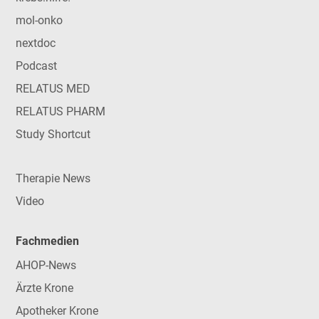
mol-onko
nextdoc
Podcast
RELATUS MED
RELATUS PHARM
Study Shortcut
Therapie News
Video
Fachmedien
AHOP-News
Ärzte Krone
Apotheker Krone