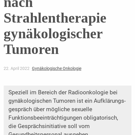
nach
Strahlentherapie
gynäkologischer
Tumoren
22. April 2022
Gynäkologische Onkologie
Speziell im Bereich der Radioonkologie bei
gynäkologischen Tumoren ist ein Aufklärungs­
gespräch über mögliche sexuelle
Funktionsbeeinträchtigungen obligatorisch,
die ­Gesprächsinitiative soll vom
Gesundheitspersonal ausgehen.