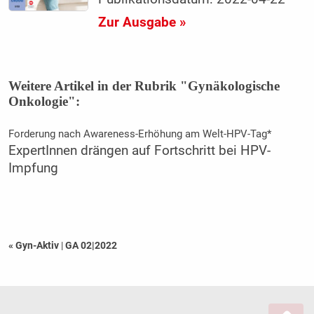
Zur Ausgabe »
Weitere Artikel in der Rubrik "Gynäkologische
Onkologie":
Forderung nach Awareness-Erhöhung am Welt-HPV-Tag*
ExpertInnen drängen auf Fortschritt bei HPV-
Impfung
« Gyn-Aktiv
|
GA 02|2022