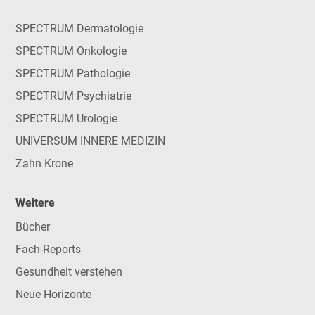
SPECTRUM Dermatologie
SPECTRUM Onkologie
SPECTRUM Pathologie
SPECTRUM Psychiatrie
SPECTRUM Urologie
UNIVERSUM INNERE MEDIZIN
Zahn Krone
Weitere
Bücher
Fach-Reports
Gesundheit verstehen
Neue Horizonte