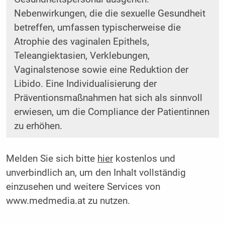
Nebenwirkungen, die die sexuelle Gesundheit
betreffen, umfassen typischerweise die
Atrophie des ­vaginalen Epithels,
Teleangiektasien, Verklebungen,
Vaginalstenose sowie eine Reduktion der
Libido. Eine Individualisierung der
Präventionsmaßnahmen hat sich als sinnvoll
erwiesen, um die Compliance der Patientinnen
zu erhöhen.
Melden Sie sich bitte
hier
kostenlos und
unverbindlich an, um den Inhalt vollständig
einzusehen und weitere Services von
www.medmedia.at zu nutzen.