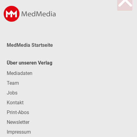
MedMedia Startseite
Über unseren Verlag
Mediadaten
Team
Jobs
Kontakt
Print-Abos
Newsletter
Impressum