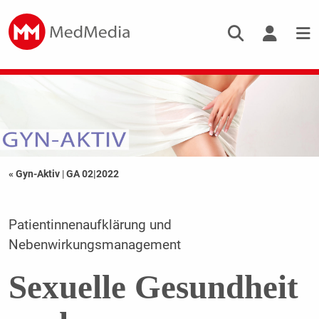
« Gyn-Aktiv
|
GA 02|2022
Patientinnenaufklärung und
Nebenwirkungsmanagement
Sexuelle Gesundheit