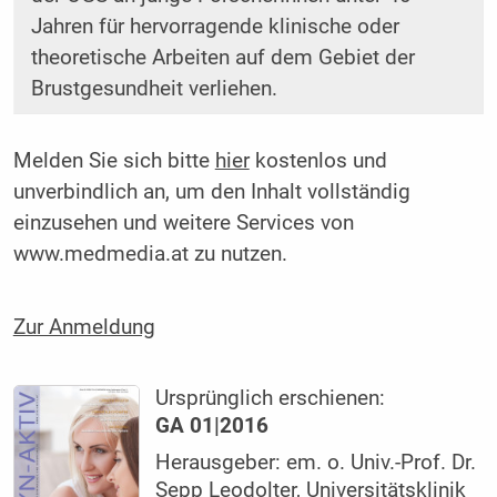
Jahren für hervorragende klinische oder
theoretische Arbeiten auf dem Gebiet der
Brustgesundheit verliehen.
Melden Sie sich bitte
hier
kostenlos und
unverbindlich an, um den Inhalt vollständig
einzusehen und weitere Services von
www.medmedia.at zu nutzen.
Zur Anmeldung
Ursprünglich erschienen:
GA 01|2016
Herausgeber: em. o. Univ.-Prof. Dr.
Sepp Leodolter, Universitätsklinik