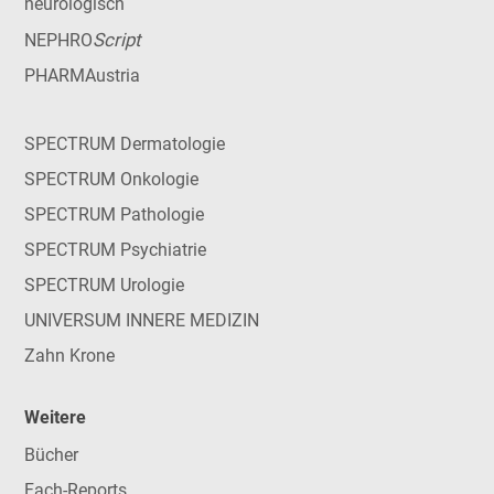
neurologisch
Script
NEPHRO
PHARMAustria
SPECTRUM Dermatologie
SPECTRUM Onkologie
SPECTRUM Pathologie
SPECTRUM Psychiatrie
SPECTRUM Urologie
UNIVERSUM INNERE MEDIZIN
Zahn Krone
Weitere
Bücher
Fach-Reports