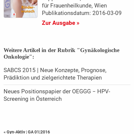
für Frauenheilkunde, Wien
Publikationsdatum: 2016-03-09
Zur Ausgabe »
Weitere Artikel in der Rubrik "Gynäkologische
Onkologie":
SABCS 2015 | Neue Konzepte, Prognose,
Prädiktion und zielgerichtete Therapien
Neues Positionspapier der OEGGG − HPV-
Screening in Österreich
« Gyn-Aktiv
|
GA 01|2016