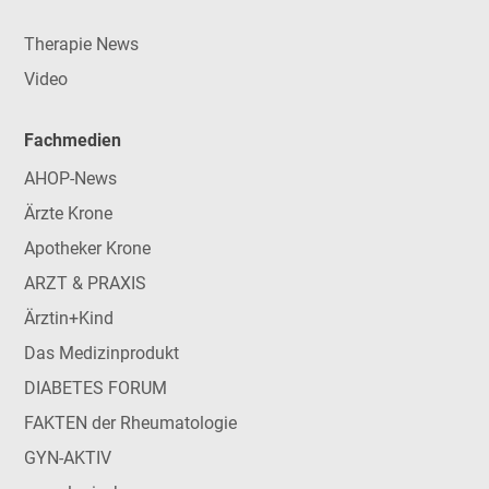
Therapie News
Video
Fachmedien
AHOP-News
Ärzte Krone
Apotheker Krone
ARZT & PRAXIS
Ärztin+Kind
Das Medizinprodukt
DIABETES FORUM
FAKTEN der Rheumatologie
GYN-AKTIV