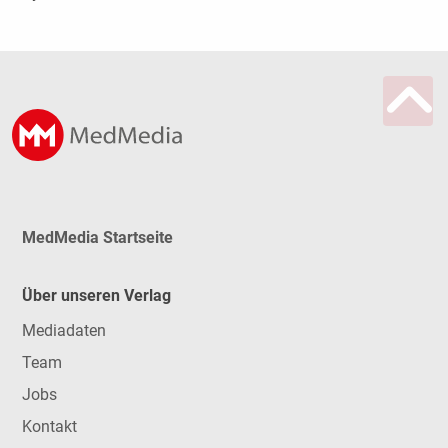
MedMedia Startseite
Über unseren Verlag
Mediadaten
Team
Jobs
Kontakt