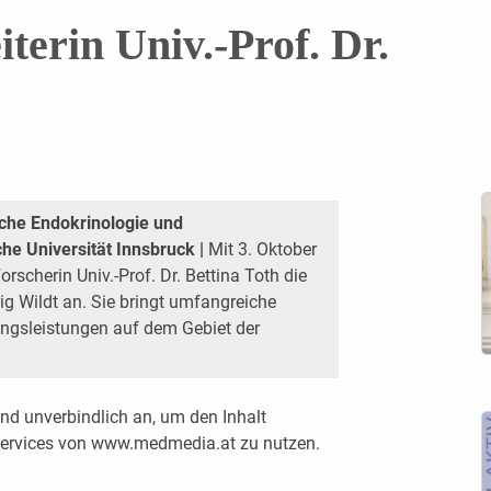
terin Univ.-Prof. Dr.
sche Endokrinologie und
he Universität Innsbruck |
Mit 3. Oktober
orscherin Univ.-Prof. Dr. Bettina Toth die
ig Wildt an. Sie bringt umfangreiche
ngsleistungen auf dem Gebiet der
nd unverbindlich an, um den Inhalt
 Services von www.medmedia.at zu nutzen.