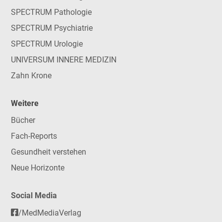
SPECTRUM Pathologie
SPECTRUM Psychiatrie
SPECTRUM Urologie
UNIVERSUM INNERE MEDIZIN
Zahn Krone
Weitere
Bücher
Fach-Reports
Gesundheit verstehen
Neue Horizonte
Social Media
/MedMediaVerlag