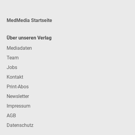
MedMedia Startseite
Über unseren Verlag
Mediadaten
Team
Jobs
Kontakt
Print-Abos
Newsletter
Impressum
AGB
Datenschutz