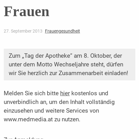
Frauen
27. September 2013
Frauengesundheit
Zum „Tag der Apotheke“ am 8. Oktober, der
unter dem Motto Wechseljahre steht, dürfen
wir Sie herzlich zur ­Zusammenarbeit einladen!
Melden Sie sich bitte
hier
kostenlos und
unverbindlich an, um den Inhalt vollständig
einzusehen und weitere Services von
www.medmedia.at zu nutzen.