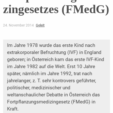
zingesetzes (FMedG)
24. November 2014
Geleit
Im Jahre 1978 wurde das erste Kind nach
extrakorporaler Befruchtung (IVF) in England
geboren; in Österreich kam das erste IVF-Kind
im Jahre 1982 auf die Welt. Erst 10 Jahre
später, nämlich im Jahre 1992, trat nach
jahrelanger, z. T. sehr kontrovers geführter,
politischer, medizinischer und
weltanschaulicher Debatte in Österreich das
Fortpflanzungsmedizingesetz (FMedG) in
Kraft.