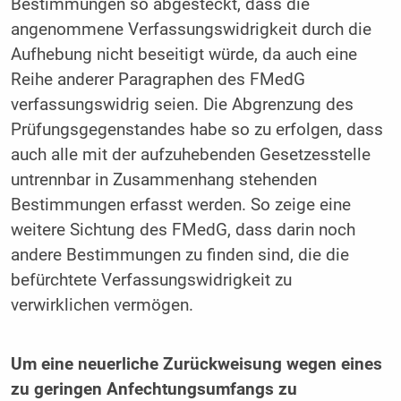
Bestimmungen so abgesteckt, dass die
angenommene Verfassungswidrigkeit durch die
Aufhebung nicht beseitigt würde, da auch eine
Reihe anderer Paragraphen des FMedG
verfassungswidrig seien. Die Abgrenzung des
Prüfungsgegenstandes habe so zu erfolgen, dass
auch alle mit der aufzuhebenden Gesetzesstelle
untrennbar in Zusammenhang stehenden
Bestimmungen erfasst werden. So zeige eine
weitere Sichtung des FMedG, dass darin noch
andere Bestimmungen zu finden sind, die die
befürchtete Verfassungswidrigkeit zu
verwirklichen vermögen.
Um eine neuerliche Zurückweisung wegen eines
zu ­geringen Anfechtungsumfangs zu