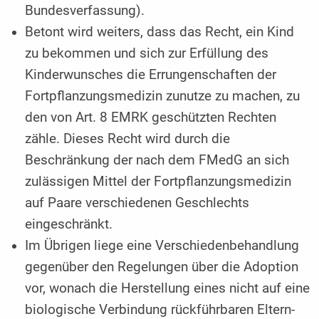
Bundesverfassung).
Betont wird weiters, dass das Recht, ein Kind
zu bekommen und sich zur Erfüllung des
Kinderwunsches die Errungenschaften der
Fortpflanzungsmedizin zunutze zu machen, zu
den von Art. 8 EMRK geschützten Rechten
zähle. Dieses Recht wird durch die
Beschränkung der nach dem FMedG an sich
zulässigen Mittel der Fortpflanzungsmedizin
auf Paare verschiedenen Geschlechts
eingeschränkt.
Im Übrigen liege eine Verschiedenbehandlung
gegenüber den Regelungen über die Adoption
vor, wonach die Herstellung eines nicht auf eine
biologische Verbindung rückführbaren Eltern-