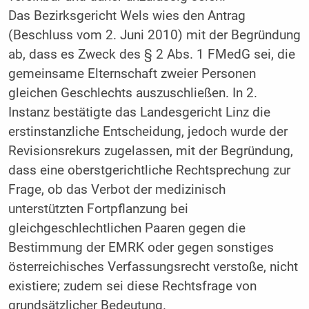
Das Bezirksgericht Wels wies den Antrag
(Beschluss vom 2. Juni 2010) mit der Begründung
ab, dass es Zweck des § 2 Abs. 1 FMedG sei, die
gemeinsame Elternschaft zweier Personen
gleichen Geschlechts auszuschließen. In 2.
Instanz bestätigte das Landesgericht Linz die
erstinstanzliche Entscheidung, jedoch wurde der
Revisionsrekurs zugelassen, mit der Begründung,
dass eine oberstgerichtliche Rechtsprechung zur
Frage, ob das Verbot der medizinisch
unterstützten Fortpflanzung bei
gleichgeschlechtlichen Paaren gegen die
Bestimmung der EMRK oder gegen sonstiges
österreichisches Verfassungsrecht verstoße, nicht
existiere; zudem sei diese Rechtsfrage von
grundsätzlicher Bedeutung.