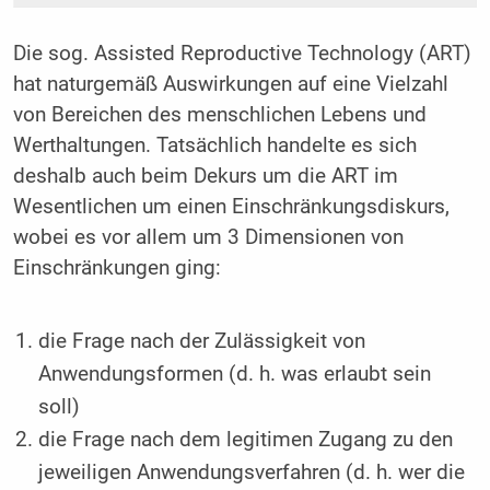
Die sog. Assisted Reproductive Technology (ART)
hat naturgemäß Auswirkungen auf eine Vielzahl
von Bereichen des menschlichen Lebens und
Werthaltungen. Tatsächlich handelte es sich
deshalb auch beim Dekurs um die ART im
Wesentlichen um einen Einschränkungsdiskurs,
wobei es vor allem um 3 Dimensionen von
Einschränkungen ging:
die Frage nach der Zulässigkeit von
Anwendungsformen (d. h. was erlaubt sein
soll)
die Frage nach dem legitimen Zugang zu den
jeweiligen Anwendungsverfahren (d. h. wer die