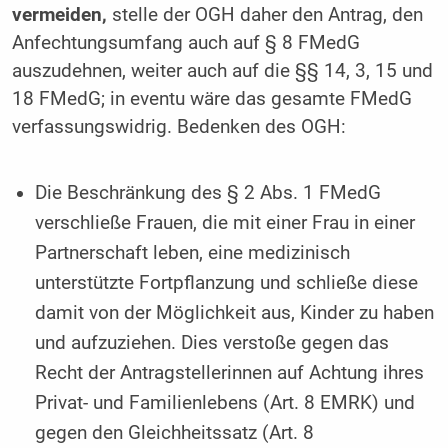
vermeiden,
stelle der OGH daher den Antrag, den
Anfechtungsumfang auch auf § 8 FMedG
auszudehnen, weiter auch auf die §§ 14, 3, 15 und
18 FMedG; in eventu wäre das gesamte FMedG
verfassungswidrig. Bedenken des OGH:
Die Beschränkung des § 2 Abs. 1 FMedG
verschließe Frauen, die mit einer Frau in einer
Partnerschaft leben, eine medizinisch
unterstützte Fortpflanzung und schließe diese
damit von der Möglichkeit aus, Kinder zu haben
und aufzuziehen. Dies verstoße gegen das
Recht der Antragstellerinnen auf Achtung ihres
Privat- und Familienlebens (Art. 8 EMRK) und
gegen den Gleichheitssatz (Art. 8