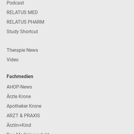
Podcast
RELATUS MED
RELATUS PHARM
Study Shortcut
Therapie News
Video
Fachmedien
AHOP-News
Ärzte Krone
Apotheker Krone
ARZT & PRAXIS
Ärztin+Kind