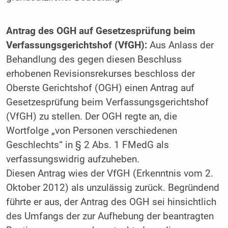
Antrag des OGH auf Gesetzesprüfung beim
Verfassungsgerichtshof (VfGH):
Aus Anlass der
Behandlung des gegen diesen Beschluss
erhobenen Revisionsrekurses beschloss der
Oberste Gerichtshof (OGH) einen Antrag auf
Gesetzesprüfung beim Verfassungsgerichtshof
(VfGH) zu stellen. Der OGH regte an, die
Wortfolge „von Personen verschiedenen
Geschlechts“ in § 2 Abs. 1 FMedG als
verfassungswidrig aufzuheben.
Diesen Antrag wies der VfGH (Erkenntnis vom 2.
Oktober 2012) als unzulässig zurück. Begründend
führte er aus, der Antrag des OGH sei hinsichtlich
des Umfangs der zur Aufhebung der beantragten