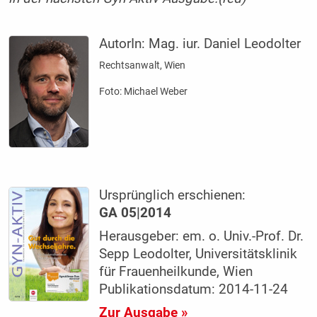
AutorIn:
Mag. iur. Daniel Leodolter
Rechtsanwalt, Wien
Foto: Michael Weber
Ursprünglich erschienen:
GA 05|2014
Herausgeber: em. o. Univ.-Prof. Dr.
Sepp Leodolter, Universitätsklinik
für Frauenheilkunde, Wien
Publikationsdatum: 2014-11-24
Zur Ausgabe »