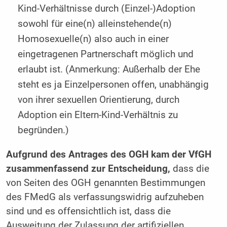
Kind-Verhältnisse durch (Einzel-)Adoption
sowohl für eine(n) alleinstehende(n)
Homosexuelle(n) also auch in einer
eingetragenen Partnerschaft möglich und
erlaubt ist. (Anmerkung: Außerhalb der Ehe
steht es ja Einzelpersonen offen, unabhängig
von ihrer sexuellen Orientierung, durch
Adoption ein Eltern-Kind-Verhältnis zu
begründen.)
Aufgrund des Antrages des OGH kam der VfGH
zusammenfassend zur Entscheidung,
dass die
von Seiten des OGH genannten Bestimmungen
des FMedG als verfassungswidrig aufzuheben
sind und es offensichtlich ist, dass die
Ausweitung der Zulassung der artifiziellen