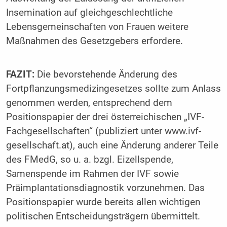
Insemination auf gleichgeschlechtliche
Lebensgemeinschaften von Frauen weitere
Maßnahmen des Gesetzgebers erfordere.
FAZIT:
Die bevorstehende Änderung des
Fortpflanzungsmedizingesetzes sollte zum Anlass
genommen werden, entsprechend dem
Positionspapier der drei österreichischen „IVF-
Fachgesellschaften“ (publiziert unter www.ivf-
gesellschaft.at), auch eine Änderung anderer Teile
des FMedG, so u. a. bzgl. Eizellspende,
Samenspende im Rahmen der IVF sowie
Präimplantationsdiagnostik vorzunehmen. Das
Positionspapier wurde bereits allen wichtigen
politischen Entscheidungsträgern übermittelt.