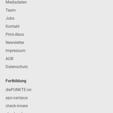
Mediadaten
Team
Jobs
Kontakt
Print-Abos
Newsletter
Impressum
AGB
Datenschutz
Fortbildung
diePUNKTE:on
apo-campus
check-innere