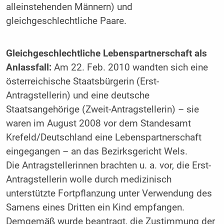
alleinstehenden Männern) und
gleichgeschlechtliche Paare.
Gleichgeschlechtliche Lebenspartnerschaft als
Anlassfall:
Am 22. Feb. 2010 wandten sich eine
österreichische Staatsbürgerin (Erst-
Antragstellerin) und eine deutsche
Staatsangehörige (Zweit-Antragstellerin) – sie
waren im August 2008 vor dem Standesamt
Krefeld/Deutschland eine Lebenspartnerschaft
eingegangen – an das Bezirksgericht Wels.
Die Antragstellerinnen brachten u. a. vor, die Erst-
Antragstellerin wolle durch medizinisch
unterstützte Fortpflanzung unter Verwendung des
Samens eines Dritten ein Kind empfangen.
Demgemäß wurde beantragt, die Zustimmung der