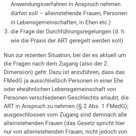
Anwendungsverfahren in Anspruch nehmen
dürfen soll – alleinstehende Frauen, Personen
in Lebensgemeinschaften, in Ehen etc.)
die Frage der Durchführungsregelungen (d. h.
wie die Praxis der ART geregelt werden soll)
Nun zur rezenten Situation, bei der es aktuell um
die Fragen nach dem Zugang (also der 2.
Dimension) geht: Dazu ist anzuführen, dass das
FMedG ja ausschließlich Personen in einer Ehe
oder eheähnlichen Lebensgemeinschaft von
Personen verschiedenen Geschlechts erlaubt, die
ART in Anspruch zu nehmen (§ 2 Abs. 1 FMedG);
ausgeschlossen vom Zugang sind demnach alle
alleinstehenden Frauen (das Gesetz spricht hier
nur von alleinstehenden Frauen, nicht jedoch von