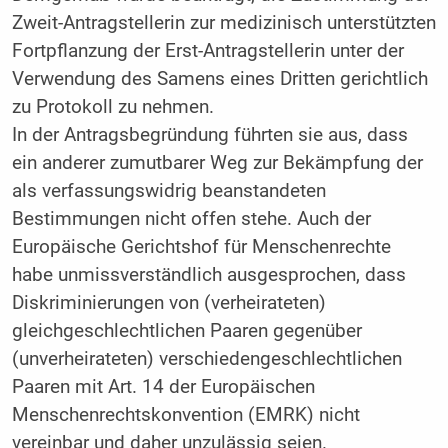
Zweit-Antragstellerin zur medizinisch unterstützten
Fortpflanzung der Erst-Antragstellerin unter der
Verwendung des Samens eines Dritten gerichtlich
zu Protokoll zu nehmen.
In der Antragsbegründung führten sie aus, dass
ein anderer zumutbarer Weg zur Bekämpfung der
als verfassungswidrig beanstandeten
Bestimmungen nicht offen stehe. Auch der
Europäische Gerichtshof für Menschenrechte
habe unmissverständlich ausgesprochen, dass
Diskriminierungen von (verheirateten)
gleichgeschlechtlichen Paaren gegenüber
(unverheirateten) verschiedengeschlechtlichen
Paaren mit Art. 14 der Europäischen
Menschenrechtskonvention (EMRK) nicht
vereinbar und daher unzulässig seien.