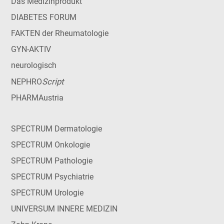
Das Medizinprodukt
DIABETES FORUM
FAKTEN der Rheumatologie
GYN-AKTIV
neurologisch
Script
NEPHRO
PHARMAustria
SPECTRUM Dermatologie
SPECTRUM Onkologie
SPECTRUM Pathologie
SPECTRUM Psychiatrie
SPECTRUM Urologie
UNIVERSUM INNERE MEDIZIN