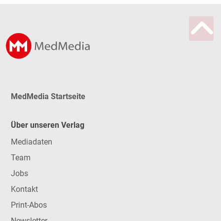
MedMedia Startseite
Über unseren Verlag
Mediadaten
Team
Jobs
Kontakt
Print-Abos
Newsletter