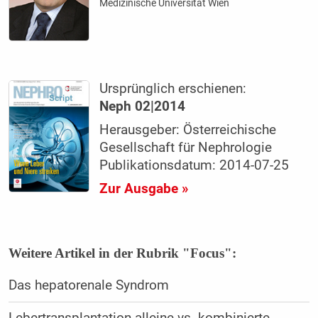
Medizinische Universität Wien
Ursprünglich erschienen:
Neph 02|2014
Herausgeber: Österreichische
Gesellschaft für Nephrologie
Publikationsdatum: 2014-07-25
Zur Ausgabe »
Weitere Artikel in der Rubrik "Focus":
Das hepatorenale Syndrom