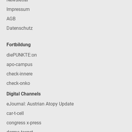
Impressum
AGB
Datenschutz
Fortbildung
diePUNKTE:on
apo-campus
check-innere
check-onko
Digital Channels
eJournal: Austrian Atopy Update
car-t-cell
congress x-press