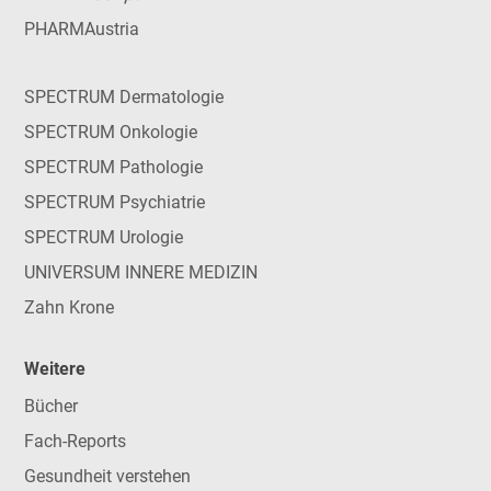
PHARMAustria
SPECTRUM Dermatologie
SPECTRUM Onkologie
SPECTRUM Pathologie
SPECTRUM Psychiatrie
SPECTRUM Urologie
UNIVERSUM INNERE MEDIZIN
Zahn Krone
Weitere
Bücher
Fach-Reports
Gesundheit verstehen