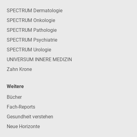
SPECTRUM Dermatologie
SPECTRUM Onkologie
SPECTRUM Pathologie
SPECTRUM Psychiatrie
SPECTRUM Urologie
UNIVERSUM INNERE MEDIZIN
Zahn Krone
Weitere
Bücher
Fach-Reports
Gesundheit verstehen
Neue Horizonte