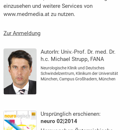
einzusehen und weitere Services von
www.medmedia.at zu nutzen.
Zur Anmeldung
AutorIn:
Univ.-Prof. Dr. med. Dr.
h.c. Michael Strupp, FANA
Neurologische Klinik und Deutsches
Schwindelzentrum, Klinikum der Universität
München, Campus Großhadern, München
Ursprünglich erschienen:
neuro 02|2014