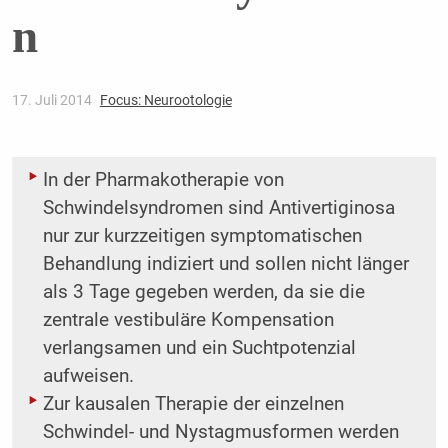
n
17. Juli 2014
Focus: Neurootologie
In der Pharmakotherapie von
Schwindelsyndromen sind Antivertiginosa
nur zur kurzzeitigen symptomatischen
Behandlung indiziert und sollen nicht länger
als 3 Tage gegeben werden, da sie die
zentrale vestibuläre Kompensation
verlangsamen und ein Suchtpotenzial
aufweisen.
Zur kausalen Therapie der einzelnen
Schwindel- und Nystagmusformen werden