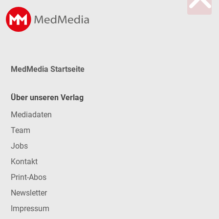
MedMedia Startseite
Über unseren Verlag
Mediadaten
Team
Jobs
Kontakt
Print-Abos
Newsletter
Impressum