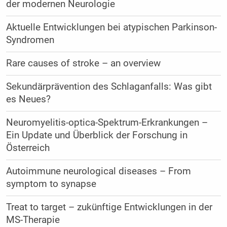
der modernen Neurologie
Aktuelle Entwicklungen bei atypischen Parkinson-
Syndromen
Rare causes of stroke – an overview
Sekundärprävention des Schlaganfalls: Was gibt
es Neues?
Neuromyelitis-optica-Spektrum-Erkrankungen –
Ein Update und Überblick der Forschung in
Österreich
Autoimmune neurological diseases – From
symptom to synapse
Treat to target – zukünftige Entwicklungen in der
MS-Therapie