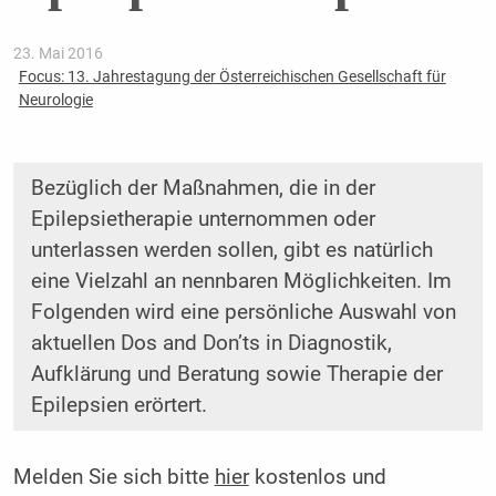
23. Mai 2016
Focus: 13. Jahrestagung der Österreichischen Gesellschaft für
Neurologie
Bezüglich der Maßnahmen, die in der
Epilepsietherapie unternommen oder
unterlassen werden sollen, gibt es natürlich
eine Vielzahl an nennbaren Möglichkeiten. Im
Folgenden wird eine persönliche Auswahl von
aktuellen Dos and Don’ts in Diagnostik,
Aufklärung und Beratung sowie Therapie der
Epilepsien erörtert.
Melden Sie sich bitte
hier
kostenlos und