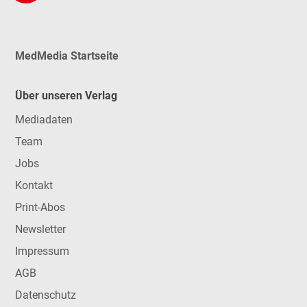
MedMedia Startseite
Über unseren Verlag
Mediadaten
Team
Jobs
Kontakt
Print-Abos
Newsletter
Impressum
AGB
Datenschutz