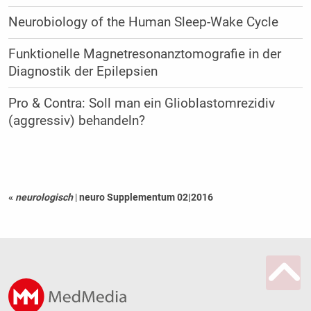
Neurobiology of the Human Sleep-Wake Cycle
Funktionelle Magnetresonanztomografie in der
Diagnostik der Epilepsien
Pro & Contra: Soll man ein Glioblastomrezidiv
(aggressiv) behandeln?
«
neurologisch
|
neuro Supplementum 02|2016