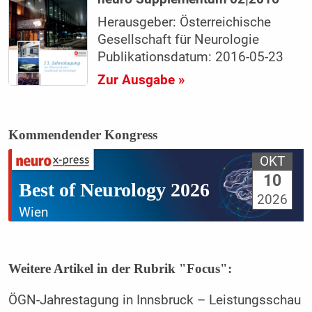
Herausgeber: Österreichische
Gesellschaft für Neurologie
Publikationsdatum: 2016-05-23
Zur Ausgabe »
Kommendender Kongress
OKT
10
Best of Neurology 2026
2026
Wien
Weitere Artikel in der Rubrik "Focus":
ÖGN-Jahrestagung in Innsbruck – Leistungsschau