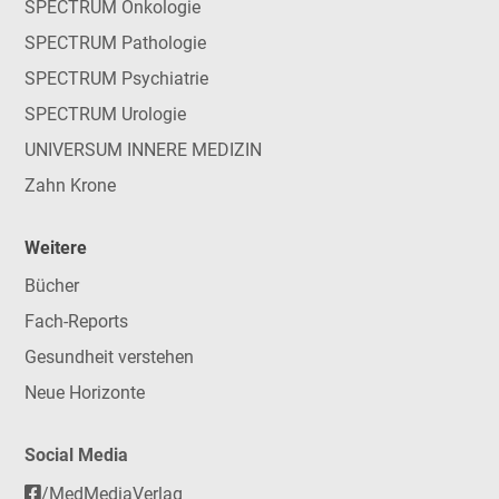
SPECTRUM Onkologie
SPECTRUM Pathologie
SPECTRUM Psychiatrie
SPECTRUM Urologie
UNIVERSUM INNERE MEDIZIN
Zahn Krone
Weitere
Bücher
Fach-Reports
Gesundheit verstehen
Neue Horizonte
Social Media
/MedMediaVerlag