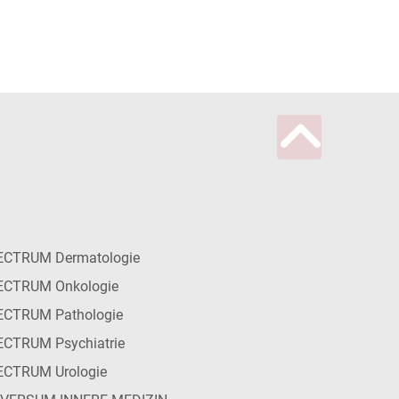
ECTRUM Dermatologie
ECTRUM Onkologie
ECTRUM Pathologie
CTRUM Psychiatrie
ECTRUM Urologie