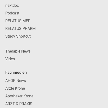
nextdoc
Podcast
RELATUS MED
RELATUS PHARM
Study Shortcut
Therapie News
Video
Fachmedien
AHOP-News
Ärzte Krone
Apotheker Krone
ARZT & PRAXIS