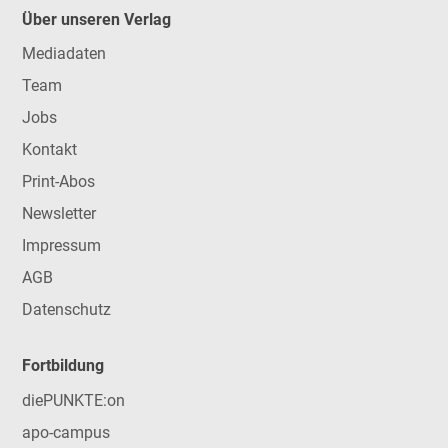
Über unseren Verlag
Mediadaten
Team
Jobs
Kontakt
Print-Abos
Newsletter
Impressum
AGB
Datenschutz
Fortbildung
diePUNKTE:on
apo-campus