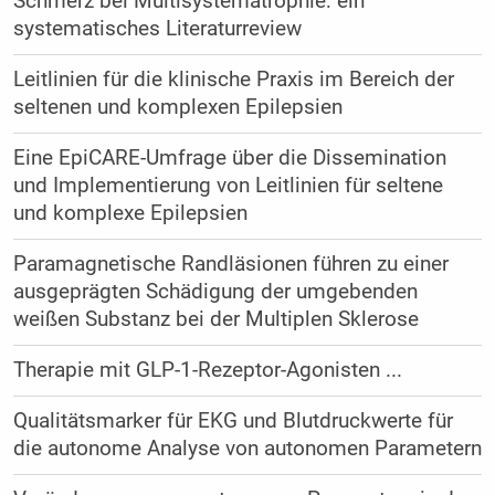
Schmerz bei Multisystematrophie: ein
systematisches Literaturreview
Leitlinien für die klinische Praxis im Bereich der
seltenen und komplexen Epilepsien
Eine EpiCARE-Umfrage über die Dissemination
und Implementierung von Leitlinien für seltene
und komplexe Epilepsien
Paramagnetische Randläsionen führen zu einer
ausgeprägten Schädigung der umgebenden
weißen Substanz bei der Multiplen Sklerose
Therapie mit GLP-1-Rezeptor-Agonisten ...
Qualitätsmarker für EKG und Blutdruckwerte für
die autonome Analyse von autonomen Parametern