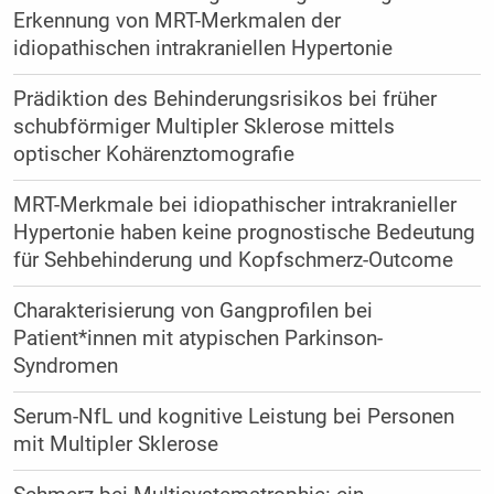
Erkennung von MRT-Merkmalen der
idiopathischen intrakraniellen Hypertonie
Prädiktion des Behinderungsrisikos bei früher
schubförmiger Multipler Sklerose mittels
optischer Kohärenztomografie
MRT-Merkmale bei idiopathischer intrakranieller
Hypertonie haben keine prognostische Bedeutung
für Sehbehinderung und Kopfschmerz-Outcome
Charakterisierung von Gangprofilen bei
Patient*innen mit atypischen Parkinson-
Syndromen
Serum-NfL und kognitive Leistung bei Personen
mit Multipler Sklerose