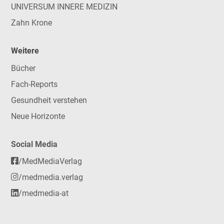
UNIVERSUM INNERE MEDIZIN
Zahn Krone
Weitere
Bücher
Fach-Reports
Gesundheit verstehen
Neue Horizonte
Social Media
/MedMediaVerlag
/medmedia.verlag
/medmedia-at