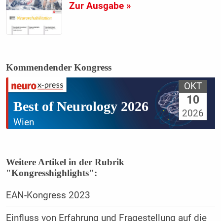
Zur Ausgabe »
Kommendender Kongress
OKT
10
Best of Neurology 2026
2026
Wien
Weitere Artikel in der Rubrik
"Kongresshighlights":
EAN-Kongress 2023
Einfluss von Erfahrung und Fragestellung auf die