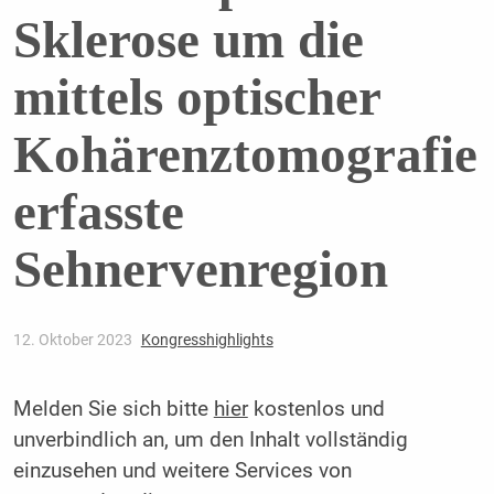
Sklerose um die
mittels optischer
Kohärenztomografie
erfasste
Sehnervenregion
12. Oktober 2023
Kongresshighlights
Melden Sie sich bitte
hier
kostenlos und
unverbindlich an, um den Inhalt vollständig
einzusehen und weitere Services von