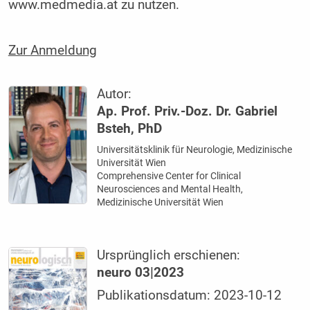
www.medmedia.at zu nutzen.
Zur Anmeldung
Autor:
Ap. Prof. Priv.-Doz. Dr. Gabriel
Bsteh, PhD
Universitätsklinik für Neurologie, Medizinische
Universität Wien
Comprehensive Center for Clinical
Neurosciences and Mental Health,
Medizinische Universität Wien
Ursprünglich erschienen:
neuro 03|2023
Publikationsdatum: 2023-10-12