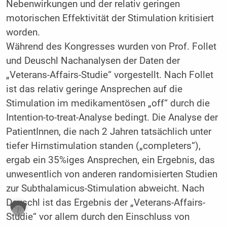
Nebenwirkungen und der relativ geringen
motorischen Effektivität der Stimulation kritisiert
worden.
Während des Kongresses wurden von Prof. Follet
und Deuschl Nachanalysen der Daten der
„Veterans-Affairs-Studie“ vorgestellt. Nach Follet
ist das relativ geringe Ansprechen auf die
Stimulation im medikamentösen „off“ durch die
Intention-to-treat-Analyse bedingt. Die Analyse der
PatientInnen, die nach 2 Jahren tatsächlich unter
tiefer Hirnstimulation standen („completers“),
ergab ein 35%iges Ansprechen, ein Ergebnis, das
unwesentlich von anderen randomisierten Studien
zur Subthalamicus-Stimulation abweicht. Nach
Deuschl ist das Ergebnis der „Veterans-Affairs-
Studie“ vor allem durch den Einschluss von