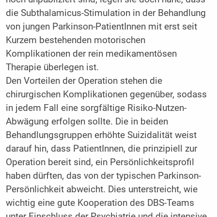
die Subthalamicus-Stimulation in der Behandlung
von jungen Parkinson-PatientInnen mit erst seit
Kurzem bestehenden motorischen
Komplikationen der rein medikamentösen
Therapie überlegen ist.
Den Vorteilen der Operation stehen die
chirurgischen Komplikationen gegenüber, sodass
in jedem Fall eine sorgfältige Risiko-Nutzen-
Abwägung erfolgen sollte. Die in beiden
Behandlungsgruppen erhöhte Suizidalität weist
darauf hin, dass PatientInnen, die prinzipiell zur
Operation bereit sind, ein Persönlichkeitsprofil
haben dürften, das von der typischen Parkinson-
Persönlichkeit abweicht. Dies unterstreicht, wie
wichtig eine gute Kooperation des DBS-Teams
unter Einschluss der Psychiatrie und die intensive