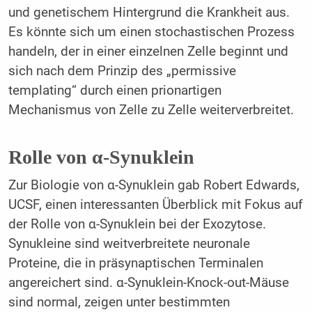
und genetischem Hintergrund die Krankheit aus.
Es könnte sich um einen stochastischen Prozess
handeln, der in einer einzelnen Zelle beginnt und
sich nach dem Prinzip des „permissive
templating“ durch einen prionartigen
Mechanismus von Zelle zu Zelle weiterverbreitet.
Rolle von α-Synuklein
Zur Biologie von α-Synuklein gab Robert Edwards,
UCSF, einen interessanten Überblick mit Fokus auf
der Rolle von α-Synuklein bei der Exozytose.
Synukleine sind weitverbreitete neuronale
Proteine, die in präsynaptischen Terminalen
angereichert sind. α-Sy­nuklein-Knock-out-Mäuse
sind normal, zeigen unter bestimmten