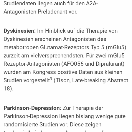
Studiendaten liegen auch für den A2A-
Antagonisten Preladenant vor.
Dyskinesien:
Im Hinblick auf die Therapie von
Dyskinesien erscheinen Antagonisten des
metabotropen Glutamat-Rezeptors Typ 5 (mGlu5)
zurzeit am vielversprechendsten. Für zwei mGlu5-
Rezeptor-Antagonisten (AFQ056 und Dipralurant)
wurden am Kongress positive Daten aus kleinen
9
Studien vorgestellt
(Tison, Late-breaking Abstract
18).
Parkinson-Depression:
Zur Therapie der
Parkinson-Depression liegen bislang wenige gute
randomisierte Studien vor. Diese zeigen