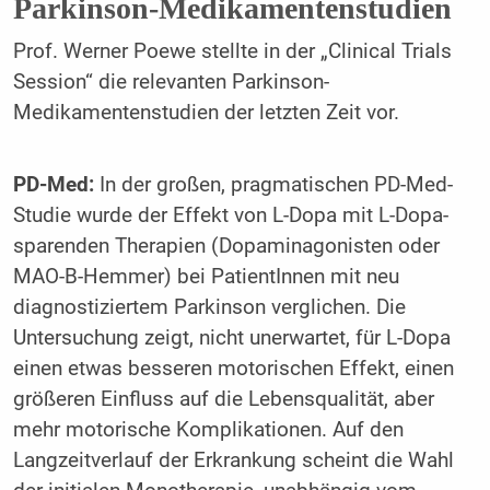
Parkinson-Medikamentenstudien
Prof. Werner Poewe stellte in der „Clinical Trials
Session“ die relevanten Parkinson-
Medikamentenstudien der letzten Zeit vor.
PD-Med:
In der großen, pragmatischen PD-Med-
Studie wurde der Effekt von L-Dopa mit L-Dopa-
sparenden Therapien (Dopaminagonisten oder
MAO-B-Hemmer) bei PatientInnen mit neu
diagnostiziertem Parkinson verglichen. Die
Untersuchung zeigt, nicht unerwartet, für L-Dopa
einen etwas besseren motorischen Effekt, einen
größeren Einfluss auf die Lebensqualität, aber
mehr motorische Komplikationen. Auf den
Langzeitverlauf der Erkrankung scheint die Wahl