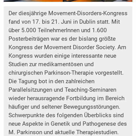
Der diesjährige Movement-Disorders-Kongress
fand von 17. bis 21. Juni in Dublin statt. Mit
über 5.000 TeilnehmerInnen und 1.600
Posterbeiträgen war es der bislang größte
Kongress der Movement Disorder Society. Am
Kongress wurden einige interessante neue
Studien zur medikamentösen und
chirurgischen Parkinson-Therapie vorgestellt.
Die Tagung bot in den zahlreichen
Parallelsitzungen und Teaching-Seminaren
wieder herausragende Fortbildung im Bereich
häufiger und seltener Bewegungsstörungen.
Schwerpunkte des folgenden Überblicks sind
neue Aspekte in Genetik und Pathogenese des
M. Parkinson und aktuelle Therapiestudien.