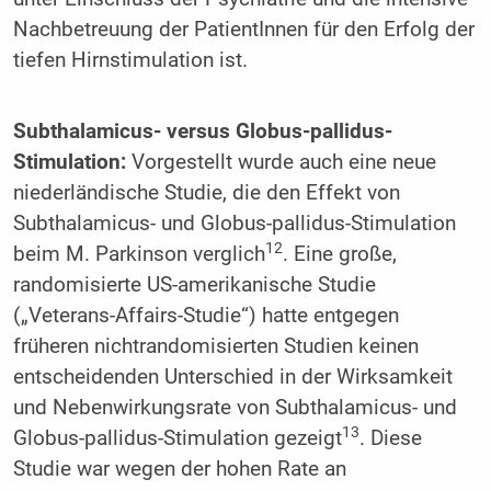
Nachbetreuung der PatientInnen für den Erfolg der
tiefen Hirnstimulation ist.
Subthalamicus- versus Globus-pallidus-
Stimulation:
Vorgestellt wurde auch eine neue
niederländische Studie, die den Effekt von
Subthalamicus- und Globus-pallidus-Stimulation
12
beim M. Parkinson verglich
. Eine große,
randomisierte US-amerikanische Studie
(„Veterans-Affairs-Studie“) hatte entgegen
früheren nichtrandomisierten Studien keinen
entscheidenden Unterschied in der Wirksamkeit
und Nebenwirkungsrate von Subthalamicus- und
13
Globus-pallidus-Stimulation gezeigt
. Diese
Studie war wegen der hohen Rate an