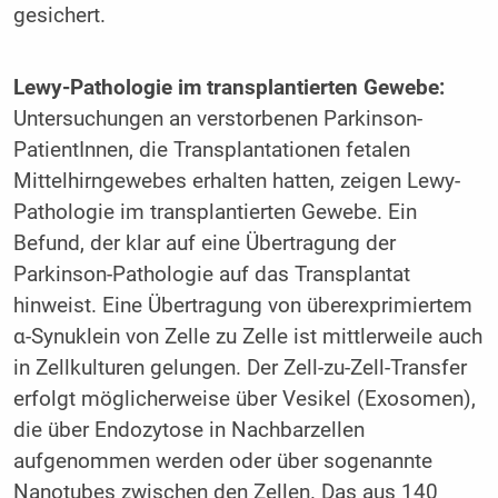
gesichert.
Lewy-Pathologie im transplantierten Gewebe:
Untersuchungen an verstorbenen Parkinson-
PatientInnen, die Transplantationen fetalen
Mittelhirngewebes erhalten hatten, zeigen Lewy-
Pathologie im transplantierten Gewebe. Ein
Befund, der klar auf eine Übertragung der
Parkinson-Pathologie auf das Transplantat
hinweist. Eine Übertragung von überexprimiertem
α-Synuklein von Zelle zu Zelle ist mittlerweile auch
in Zellkulturen gelungen. Der Zell-zu-Zell-Transfer
erfolgt möglicherweise über Vesikel (Exosomen),
die über Endozytose in Nachbarzellen
aufgenommen werden oder über sogenannte
Nanotubes zwischen den Zellen. Das aus 140