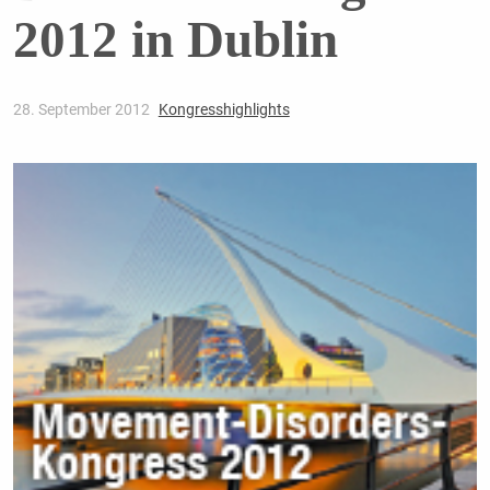
2012 in Dublin
28. September 2012
Kongresshighlights