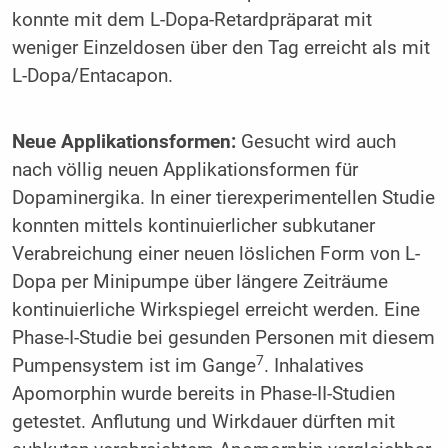
konnte mit dem L-Dopa-Retardpräparat mit
weniger Einzeldosen über den Tag erreicht als mit
L-Dopa/Entacapon.
Neue Applikationsformen:
Gesucht wird auch
nach völlig neuen Applikationsformen für
Dopaminergika. In einer tierexperimentellen Studie
konnten mittels kontinuierlicher subkutaner
Verabreichung einer neuen löslichen Form von L-
Dopa per Minipumpe über längere Zeiträume
kontinuierliche Wirkspiegel erreicht werden. Eine
Phase-I-Studie bei gesunden Personen mit diesem
7
Pumpensystem ist im Gange
. Inhalatives
Apomorphin wurde bereits in Phase-II-Studien
getestet. Anflutung und Wirkdauer dürften mit