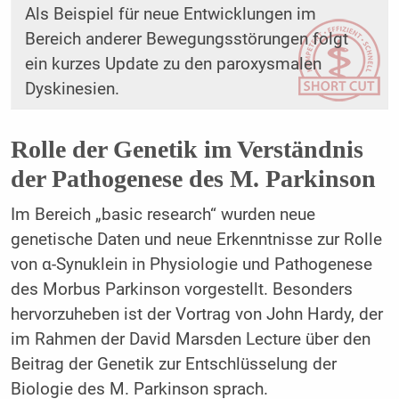
Als Beispiel für neue Entwicklungen im
Bereich anderer Bewegungsstörungen folgt
ein kurzes Update zu den paroxysmalen
Dyskinesien.
Rolle der Genetik im Verständnis
der Pathogenese des M. Parkinson
Im Bereich „basic research“ wurden neue
genetische Daten und neue Erkenntnisse zur Rolle
von α-Synuklein in Physiologie und Pathogenese
des Morbus Parkinson vorgestellt. Besonders
hervorzuheben ist der Vortrag von John Hardy, der
im Rahmen der David Marsden Lecture über den
Beitrag der Genetik zur Entschlüsselung der
Biologie des M. Parkinson sprach.