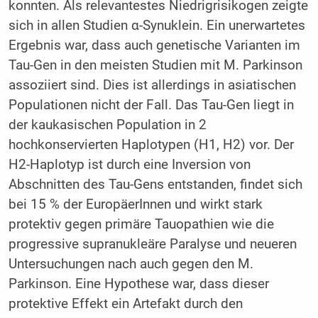
konnten. Als relevantestes Niedrigrisikogen zeigte
sich in allen Studien α-Synuklein. Ein unerwartetes
Ergebnis war, dass auch genetische Varianten im
Tau-Gen in den meisten Studien mit M. Parkinson
assoziiert sind. Dies ist allerdings in asiatischen
Populationen nicht der Fall. Das Tau-Gen liegt in
der kaukasischen Population in 2
hochkonservierten Haplotypen (H1, H2) vor. Der
H2-Haplotyp ist durch eine Inversion von
Abschnitten des Tau-Gens entstanden, findet sich
bei 15 % der EuropäerInnen und wirkt stark
protektiv gegen primäre Tauopathien wie die
progressive supranukleäre Paralyse und neueren
Untersuchungen nach auch gegen den M.
Parkinson. Eine Hypothese war, dass dieser
protektive Effekt ein Artefakt durch den