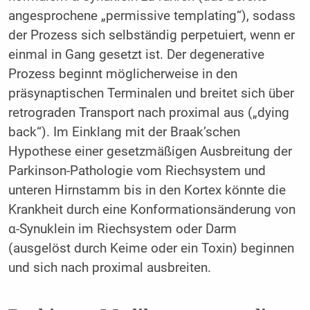
angesprochene „permissive templating“), sodass
der Prozess sich selbständig perpetuiert, wenn er
einmal in Gang gesetzt ist. Der degenerative
Prozess beginnt möglicherweise in den
präsynaptischen Terminalen und breitet sich über
retrograden Transport nach proximal aus („dying
back“). Im Einklang mit der Braak’schen
Hypothese einer gesetzmäßigen Ausbreitung der
Parkinson-Pathologie vom Riechsystem und
unteren Hirnstamm bis in den Kortex könnte die
Krankheit durch eine Konformationsänderung von
α-Synuklein im Riechsystem oder Darm
(ausgelöst durch Keime oder ein Toxin) beginnen
und sich nach proximal ausbreiten.