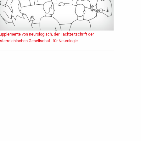
upplemente von neurologisch, der Fachzeitschrift der
sterreichischen Gesellschaft für Neurologie