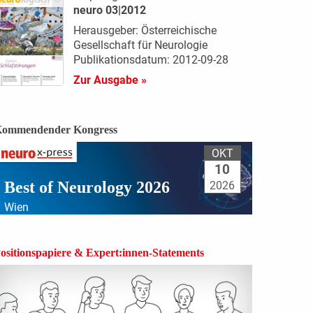
neuro 03|2012
Herausgeber: Österreichische
Gesellschaft für Neurologie
Publikationsdatum: 2012-09-28
Zur Ausgabe »
ommendender Kongress
OKT
10
Best of Neurology 2026
2026
Wien
ositionspapiere & Expert:innen-Statements