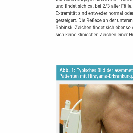
und findet sich ca. bei 2/3 aller Fäll
Extremität sind entweder normal ode
gesteigert. Die Reflexe an der unteren
Babinski-Zeichen findet sich ebenso
sich keine klinischen Zeichen einer 