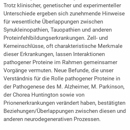
Trotz klinischer, genetischer und experimenteller
Unterschiede ergeben sich zunehmende Hinweise
für wesentliche Überlappungen zwischen
Synukleinopathien, Tauopathien und anderen
Proteinfehlbildungserkrankungen. Zell- und
Kerneinschlüsse, oft charakteristische Merkmale
dieser Erkrankungen, lassen Interaktionen
pathogener Proteine im Rahmen gemeinsamer
Vorgänge vermuten. Neue Befunde, die unser
Verständnis für die Rolle pathogener Proteine in
der Pathogenese des M. Alzheimer, M. Parkinson,
der Chorea Huntington sowie von
Prionenerkrankungen verändert haben, bestätigten
Beziehungen/Überlappungen zwischen diesen und
anderen neurodegenerativen Prozessen.