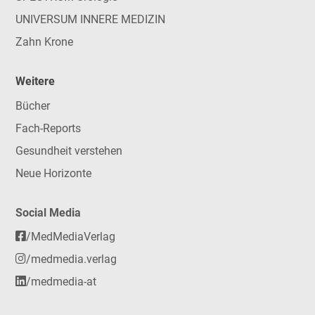
UNIVERSUM INNERE MEDIZIN
Zahn Krone
Weitere
Bücher
Fach-Reports
Gesundheit verstehen
Neue Horizonte
Social Media
/MedMediaVerlag
/medmedia.verlag
/medmedia-at