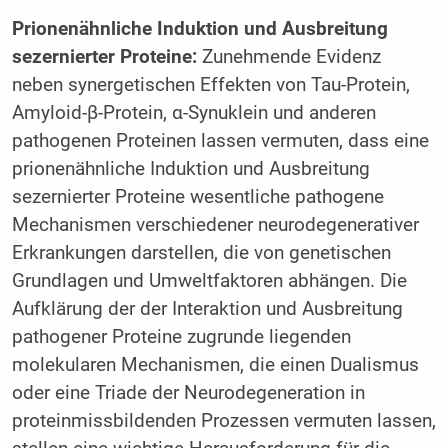
Prionenähnliche Induktion und Ausbreitung
sezernierter Proteine:
Zunehmende Evidenz
neben synergetischen Effekten von Tau-Protein,
Amyloid-β-Protein, α-Synuklein und anderen
pathogenen Proteinen lassen vermuten, dass eine
prionenähnliche Induktion und Ausbreitung
sezernierter Proteine wesentliche pathogene
Mechanismen verschiedener neurodegenerativer
Erkrankungen darstellen, die von genetischen
Grundlagen und Umweltfaktoren abhängen. Die
Aufklärung der der Interaktion und Ausbreitung
pathogener Proteine zugrunde liegenden
molekularen Mechanismen, die einen Dualismus
oder eine Triade der Neurodegeneration in
proteinmissbildenden Prozessen vermuten lassen,