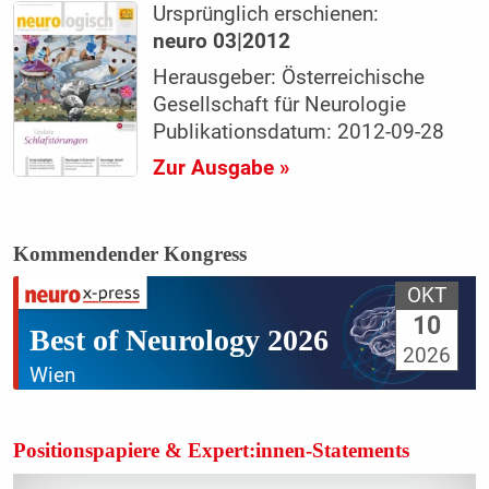
Ursprünglich erschienen:
neuro 03|2012
Herausgeber: Österreichische
Gesellschaft für Neurologie
Publikationsdatum: 2012-09-28
Zur Ausgabe »
Kommendender Kongress
OKT
10
Best of Neurology 2026
2026
Wien
Positionspapiere & Expert:innen-Statements