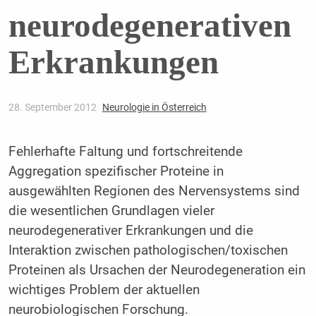
neurodegenerativen
Erkrankungen
28. September 2012
Neurologie in Österreich
Fehlerhafte Faltung und fortschreitende
Aggregation spezifischer Proteine in
ausgewählten Regionen des Nervensystems sind
die wesentlichen Grundlagen vieler
neurodegenerativer Erkrankungen und die
Interaktion zwischen pathologischen/toxischen
Proteinen als Ursachen der Neurodegeneration ein
wichtiges Problem der aktuellen
neurobiologischen Forschung.