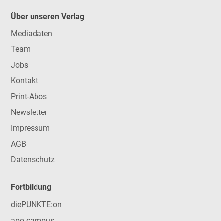
Über unseren Verlag
Mediadaten
Team
Jobs
Kontakt
Print-Abos
Newsletter
Impressum
AGB
Datenschutz
Fortbildung
diePUNKTE:on
apo-campus