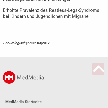
Erhöhte Prävalenz des Restless-Legs-Syndroms
bei Kindern und Jugendlichen mit Migräne
«
neurologisch
|
neuro 03|2012
MedMedia Startseite