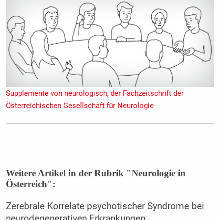
Supplemente von neurologisch, der Fachzeitschrift der
Österreichischen Gesellschaft für Neurologie
Weitere Artikel in der Rubrik "Neurologie in
Österreich":
Zerebrale Korrelate psychotischer Syndrome bei
neurodegenerativen Erkrankungen