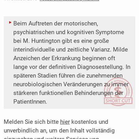
Beim Auftreten der motorischen,
psychiatrischen und kognitiven Symptome
bei M. Huntington gibt es eine große
interindividuelle und zeitliche Varianz. Milde
Anzeichen der Erkrankung beginnen oft
lange vor der definitiven Diagnosestellung. In
späteren Stadien führen die zunehmenden
neurobiologischen Veränderungen zu immer
stärkeren funktionellen Behinderungen der
PatientInnen.
Melden Sie sich bitte
hier
kostenlos und
unverbindlich an, um den Inhalt vollständig