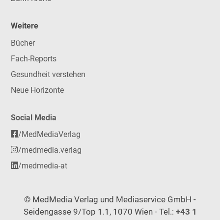
Weitere
Bücher
Fach-Reports
Gesundheit verstehen
Neue Horizonte
Social Media
/MedMediaVerlag
/medmedia.verlag
/medmedia-at
© MedMedia Verlag und Mediaservice GmbH -
Seidengasse 9/Top 1.1, 1070 Wien - Tel.:
+43 1