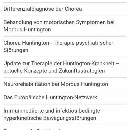
Differenzialdiagnose der Chorea
Behandlung von motorischen Symptomen bei
Morbus Huntington
Chorea Huntington - Therapie psychiatrischer
Störungen
Update zur Therapie der Huntington-Krankheit –
aktuelle Konzepte und Zukunftsstrategien
Neurorehabilitation bei Morbus Huntington
Das Europäische Huntington-Netzwerk
Immunmediierte und infektiös bedingte
hyperkinetische Bewegungsstörungen