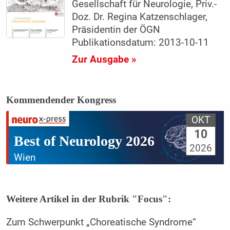
Gesellschaft für Neurologie, Priv.-
Doz. Dr. Regina Katzenschlager,
Präsidentin der ÖGN
Publikationsdatum: 2013-10-11
Zur Ausgabe »
Kommendender Kongress
OKT
10
Best of Neurology 2026
2026
Wien
Weitere Artikel in der Rubrik "Focus":
Zum Schwerpunkt „Choreatische Syndrome“