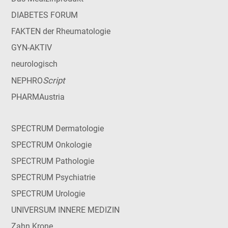
DIABETES FORUM
FAKTEN der Rheumatologie
GYN-AKTIV
neurologisch
Script
NEPHRO
PHARMAustria
SPECTRUM Dermatologie
SPECTRUM Onkologie
SPECTRUM Pathologie
SPECTRUM Psychiatrie
SPECTRUM Urologie
UNIVERSUM INNERE MEDIZIN
Zahn Krone