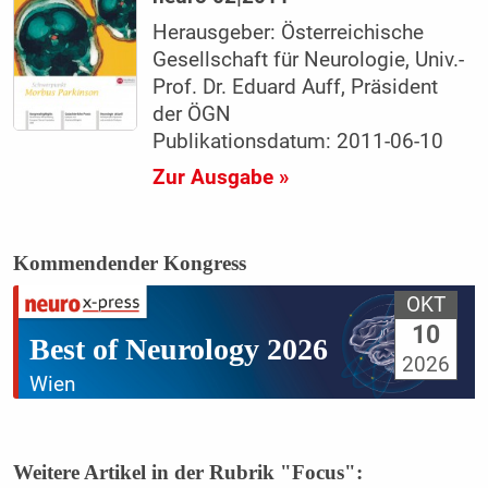
Herausgeber: Österreichische
Gesellschaft für Neurologie, Univ.-
Prof. Dr. Eduard Auff, Präsident
der ÖGN
Publikationsdatum: 2011-06-10
Zur Ausgabe »
Kommendender Kongress
OKT
10
Best of Neurology 2026
2026
Wien
Weitere Artikel in der Rubrik "Focus":