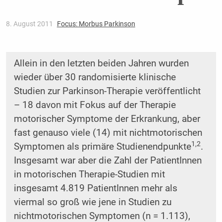
8. August 2011
Focus: Morbus Parkinson
Allein in den letzten beiden Jahren wurden
wieder über 30 randomisierte klinische
Studien zur Parkinson-Therapie veröffentlicht
– 18 davon mit Fokus auf der Therapie
motorischer Symptome der Erkrankung, aber
fast genauso viele (14) mit nichtmotorischen
1,2
Symptomen als primäre Studienendpunkte
.
Insgesamt war aber die Zahl der PatientInnen
in motorischen Therapie-Studien mit
insgesamt 4.819 PatientInnen mehr als
viermal so groß wie jene in Studien zu
nichtmotorischen Symptomen (n = 1.113),