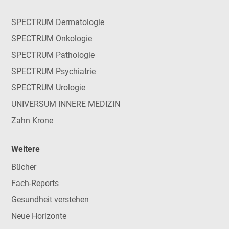
SPECTRUM Dermatologie
SPECTRUM Onkologie
SPECTRUM Pathologie
SPECTRUM Psychiatrie
SPECTRUM Urologie
UNIVERSUM INNERE MEDIZIN
Zahn Krone
Weitere
Bücher
Fach-Reports
Gesundheit verstehen
Neue Horizonte