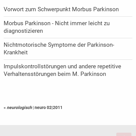
Vorwort zum Schwerpunkt Morbus Parkinson
Morbus Parkinson - Nicht immer leicht zu
diagnostizieren
Nichtmotorische Symptome der Parkinson-
Krankheit
Impulskontrollstörungen und andere repetitive
Verhaltensstörungen beim M. Parkinson
«
neurologisch
|
neuro 02|2011