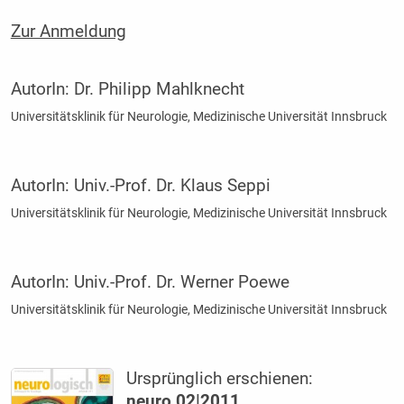
Zur Anmeldung
AutorIn:
Dr. Philipp Mahlknecht
Universitätsklinik für Neurologie, Medizinische Universität Innsbruck
AutorIn:
Univ.-Prof. Dr. Klaus Seppi
Universitätsklinik für Neurologie, Medizinische Universität Innsbruck
AutorIn:
Univ.-Prof. Dr. Werner Poewe
Universitätsklinik für Neurologie, Medizinische Universität Innsbruck
Ursprünglich erschienen:
neuro 02|2011