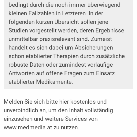
bedingt durch die noch immer überwiegend
kleinen Fallzahlen in Letzteren. In der
folgenden kurzen Übersicht sollen jene
Studien vorgestellt werden, deren Ergebnisse
unmittelbar praxisrelevant sind. Zumeist
handelt es sich dabei um Absicherungen
schon etablierter Therapien durch zusätzliche
robuste Daten oder zumindest vorläufige
Antworten auf offene Fragen zum Einsatz
etablierter Medikamente.
Melden Sie sich bitte
hier
kostenlos und
unverbindlich an, um den Inhalt vollständig
einzusehen und weitere Services von
www.medmedia.at zu nutzen.