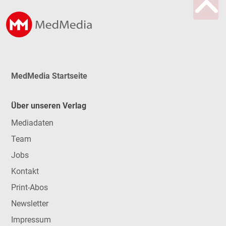
MedMedia Startseite
Über unseren Verlag
Mediadaten
Team
Jobs
Kontakt
Print-Abos
Newsletter
Impressum