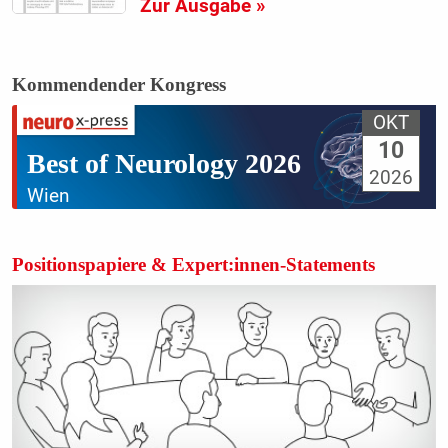
Zur Ausgabe »
Kommendender Kongress
OKT
10
Best of Neurology 2026
2026
Wien
Positionspapiere & Expert:innen-Statements