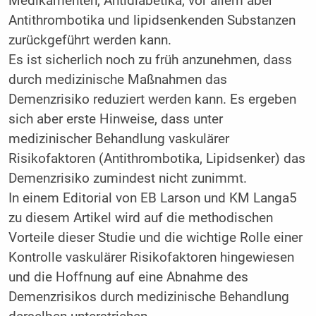
Medikamenten, Antidiabetika, vor allem aber
Antithrombotika und lipidsenkenden Substanzen
zurückgeführt werden kann.
Es ist sicherlich noch zu früh anzunehmen, dass
durch medizinische Maßnahmen das
Demenzrisiko reduziert werden kann. Es ergeben
sich aber erste Hinweise, dass unter
medizinischer Behandlung vaskulärer
Risikofaktoren (Antithrombotika, Lipidsenker) das
Demenzrisiko zumindest nicht zunimmt.
In einem Editorial von EB Larson und KM Langa5
zu diesem Artikel wird auf die methodischen
Vorteile dieser Studie und die wichtige Rolle einer
Kontrolle vaskulärer Risikofaktoren hingewiesen
und die Hoffnung auf eine Abnahme des
Demenzrisikos durch medizinische Behandlung