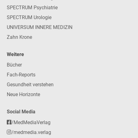
SPECTRUM Psychiatrie
SPECTRUM Urologie
UNIVERSUM INNERE MEDIZIN
Zahn Krone
Weitere
Bücher
Fach-Reports
Gesundheit verstehen
Neue Horizonte
Social Media
/MedMediaVerlag
/medmedia.verlag