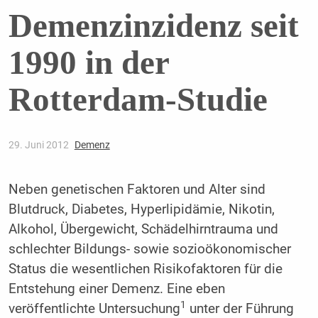
Demenzinzidenz seit
1990 in der
Rotterdam-Studie
29. Juni 2012
Demenz
Neben genetischen Faktoren und Alter sind
Blutdruck, Diabetes, Hyperlipidämie, Nikotin,
Alkohol, Übergewicht, Schädelhirntrauma und
schlechter Bildungs- sowie sozioökonomischer
Status die wesentlichen Risikofaktoren für die
Entstehung einer Demenz. Eine eben
1
veröffentlichte Untersuchung
unter der Führung