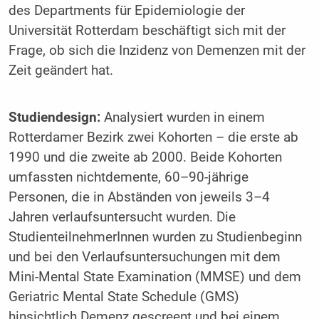
des Departments für Epidemiologie der
Universität Rotterdam beschäftigt sich mit der
Frage, ob sich die Inzidenz von Demenzen mit der
Zeit geändert hat.
Studiendesign:
Analysiert wurden in einem
Rotterdamer Bezirk zwei Kohorten – die erste ab
1990 und die zweite ab 2000. Beide Kohorten
umfassten nichtdemente, 60–90-jährige
Personen, die in Abständen von jeweils 3–4
Jahren verlaufsuntersucht wurden. Die
StudienteilnehmerInnen wurden zu Studienbeginn
und bei den Verlaufsuntersuchungen mit dem
Mini-Mental State Examination (MMSE) und dem
Geriatric Mental State Schedule (GMS)
hinsichtlich Demenz gescreent und bei einem