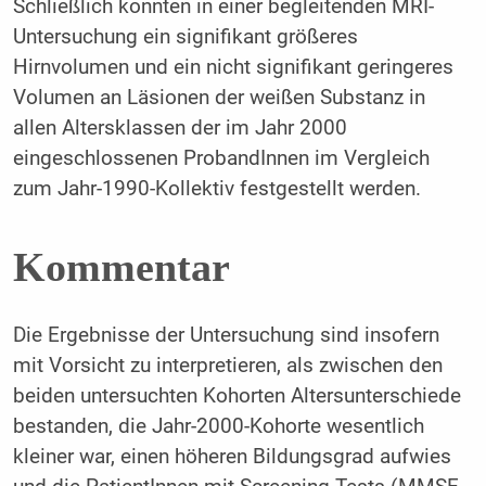
Schließlich konnten in einer begleitenden MRI-
Untersuchung ein signifikant größeres
Hirnvolumen und ein nicht signifikant geringeres
Volumen an Läsionen der weißen Substanz in
allen Altersklassen der im Jahr 2000
eingeschlossenen ProbandInnen im Vergleich
zum Jahr-1990-Kollektiv festgestellt werden.
Kommentar
Die Ergebnisse der Untersuchung sind insofern
mit Vorsicht zu interpretieren, als zwischen den
beiden untersuchten Kohorten Altersunterschiede
bestanden, die Jahr-2000-Kohorte wesentlich
kleiner war, einen höheren Bildungsgrad aufwies