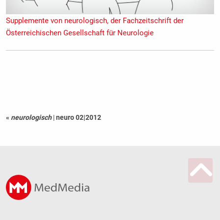
Supplemente von neurologisch, der Fachzeitschrift der
Österreichischen Gesellschaft für Neurologie
«
neurologisch
|
neuro 02|2012