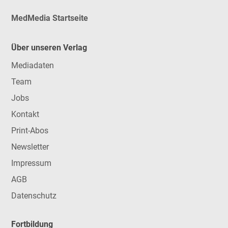
MedMedia Startseite
Über unseren Verlag
Mediadaten
Team
Jobs
Kontakt
Print-Abos
Newsletter
Impressum
AGB
Datenschutz
Fortbildung