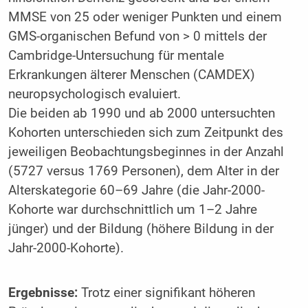
MMSE von 25 oder weniger Punkten und einem
GMS-organischen Befund von > 0 mittels der
Cambridge-Untersuchung für mentale
Erkrankungen älterer Menschen (CAMDEX)
neuropsychologisch evaluiert.
Die beiden ab 1990 und ab 2000 untersuchten
Kohorten unterschieden sich zum Zeitpunkt des
jeweiligen Beobachtungsbeginnes in der Anzahl
(5727 versus 1769 Personen), dem Alter in der
Alterskategorie 60–69 Jahre (die Jahr-2000-
Kohorte war durchschnittlich um 1–2 Jahre
jünger) und der Bildung (höhere Bildung in der
Jahr-2000-Kohorte).
Ergebnisse:
Trotz einer signifikant höheren