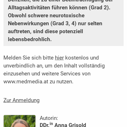
Alltagsaktivitäten führen können (Grad 2).
Obwohl schwere neurotoxische
Nebenwirkungen (Grad 3, 4) nur selten
auftreten, sind diese potenziell
lebensbedrohlich.
Melden Sie sich bitte
hier
kostenlos und
unverbindlich an, um den Inhalt vollständig
einzusehen und weitere Services von
www.medmedia.at zu nutzen.
Zur Anmeldung
Autorin:
in
DDr.
Anna Grisold