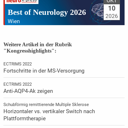
OKT
10
Best of Neurology 2026
2026
Wien
Weitere Artikel in der Rubrik
"Kongresshighlights":
ECTRIMS 2022
Fortschritte in der MS-Versorgung
ECTRIMS 2022
Anti-AQP4-Ak zeigen
Schubförmig remittierende Multiple Sklerose
Horizontaler vs. vertikaler Switch nach
Plattformtherapie