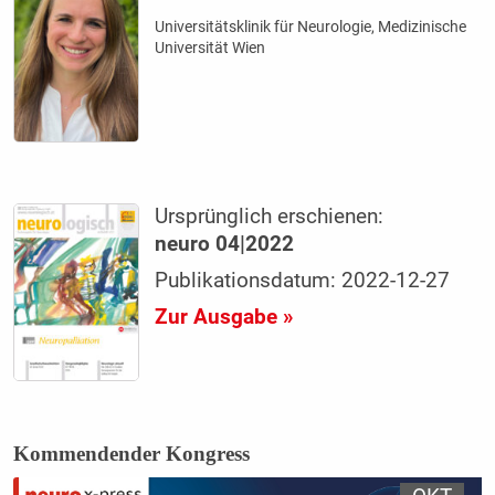
Universitätsklinik für Neurologie, Medizinische
Universität Wien
Ursprünglich erschienen:
neuro 04|2022
Publikationsdatum: 2022-12-27
Zur Ausgabe »
Kommendender Kongress