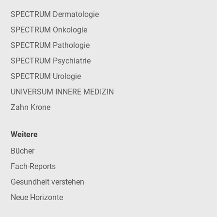
SPECTRUM Dermatologie
SPECTRUM Onkologie
SPECTRUM Pathologie
SPECTRUM Psychiatrie
SPECTRUM Urologie
UNIVERSUM INNERE MEDIZIN
Zahn Krone
Weitere
Bücher
Fach-Reports
Gesundheit verstehen
Neue Horizonte