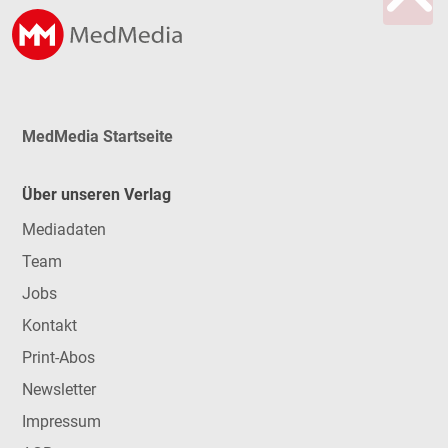
MedMedia Startseite
Über unseren Verlag
Mediadaten
Team
Jobs
Kontakt
Print-Abos
Newsletter
Impressum