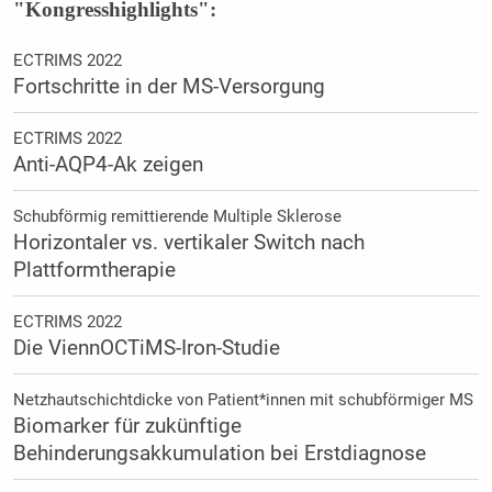
"Kongresshighlights":
ECTRIMS 2022
Fortschritte in der MS-Versorgung
ECTRIMS 2022
Anti-AQP4-Ak zeigen
Schubförmig remittierende Multiple Sklerose
Horizontaler vs. vertikaler Switch nach
Plattformtherapie
ECTRIMS 2022
Die ViennOCTiMS-Iron-Studie
Netzhautschichtdicke von Patient*innen mit schubförmiger MS
Biomarker für zukünftige
Behinderungsakkumulation bei Erstdiagnose