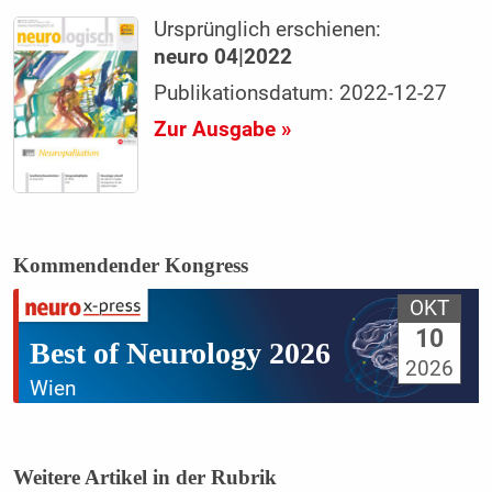
Ursprünglich erschienen:
neuro 04|2022
Publikationsdatum: 2022-12-27
Zur Ausgabe »
Kommendender Kongress
OKT
10
Best of Neurology 2026
2026
Wien
Weitere Artikel in der Rubrik