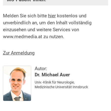
Melden Sie sich bitte
hier
kostenlos und
unverbindlich an, um den Inhalt vollständig
einzusehen und weitere Services von
www.medmedia.at zu nutzen.
Zur Anmeldung
Autor:
Dr. Michael Auer
Univ.-Klinik für Neurologie,
Medizinische Universität Innsbruck