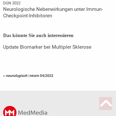
DGN 2022
Neurologische Nebenwirkungen unter Immun-
Checkpoint-Inhibitoren
Das könnte Sie auch interessieren
Update Biomarker bei Multipler Sklerose
«
neurologisch
|
neuro 04|2022