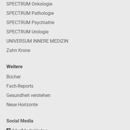
SPECTRUM Onkologie
SPECTRUM Pathologie
SPECTRUM Psychiatrie
SPECTRUM Urologie
UNIVERSUM INNERE MEDIZIN
Zahn Krone
Weitere
Bücher
Fach-Reports
Gesundheit verstehen
Neue Horizonte
Social Media