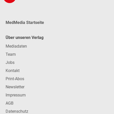
MedMedia Startseite
Über unseren Verlag
Mediadaten
Team
Jobs
Kontakt
Print-Abos
Newsletter
Impressum
AGB
Datenschutz